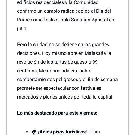
edificios residenciales y la Comunidad
confirmó un cambio radical: adiós al Día del
Padre como festivo, hola Santiago Apóstol en
julio.
Pero la ciudad no se detiene en las grandes
decisiones. Hoy mismo abre en Malasaña la
revolución de las tartas de queso a 99
céntimos, Metro nos advierte sobre
comportamientos peligrosos y el fin de semana
promete ser espectacular con festivales,
mercados y planes únicos por toda la capital.
Lo más destacado para este viernes:
🏠
¡Adiós pisos turísticos!
- Plan