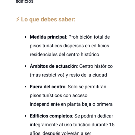
edificios.
⚡ Lo que debes saber:
Medida principal
: Prohibición total de
pisos turísticos dispersos en edificios
residenciales del centro histórico
Ámbitos de actuación
: Centro histórico
(más restrictivo) y resto de la ciudad
Fuera del centro
: Solo se permitirán
pisos turísticos con acceso
independiente en planta baja o primera
Edificios completos
: Se podrán dedicar
íntegramente al uso turístico durante 15
años, después volverán a ser