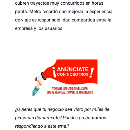
cubren trayectos muy concurridos en horas
punta. Metro recordó que mejorar la experiencia
de viaje es responsabilidad compartida entre la
empresa y los usuarios.
¿Quieres que tu negocio sea visto por miles de
personas diariamente? Puedes preguntarnos
respondiendo a este email.