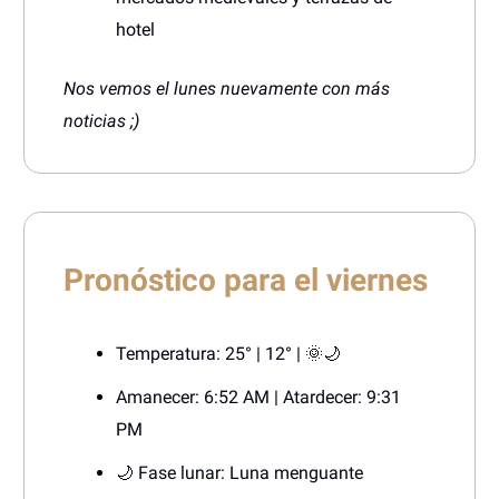
hotel
Nos vemos el lunes nuevamente con más
noticias ;)
Pronóstico para el viernes
Temperatura: 25° | 12° | 🌞🌙
Amanecer: 6:52 AM | Atardecer: 9:31
PM
🌙 Fase lunar: Luna menguante