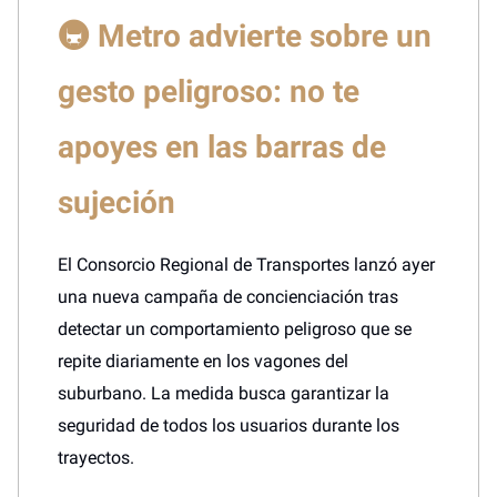
🚇 Metro advierte sobre un
gesto peligroso: no te
apoyes en las barras de
sujeción
El Consorcio Regional de Transportes lanzó ayer
una nueva campaña de concienciación tras
detectar un comportamiento peligroso que se
repite diariamente en los vagones del
suburbano. La medida busca garantizar la
seguridad de todos los usuarios durante los
trayectos.