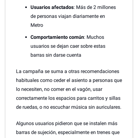
Usuarios afectados
: Más de 2 millones
de personas viajan diariamente en
Metro
Comportamiento común
: Muchos
usuarios se dejan caer sobre estas
barras sin darse cuenta
La campaña se suma a otras recomendaciones
habituales como ceder el asiento a personas que
lo necesiten, no comer en el vagón, usar
correctamente los espacios para carritos y sillas
de ruedas, o no escuchar música sin auriculares.
Algunos usuarios pidieron que se instalen más
barras de sujeción, especialmente en trenes que