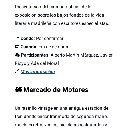
Presentación del catálogo oficial de la
exposición sobre los bajos fondos de la vida
literaria madrileña con escritores especialistas.
📍
Dónde
: Por confirmar
📅
Cuándo
: Fin de semana
🎭
Participantes
: Alberto Martín Márquez, Javier
Rioyo y Ada del Moral
🔗
Más información
🚂 Mercado de Motores
Un rastrillo vintage en una antigua estación de
tren donde encontrar moda de segunda mano,
muebles retro, vinilos, bicicletas restauradas y