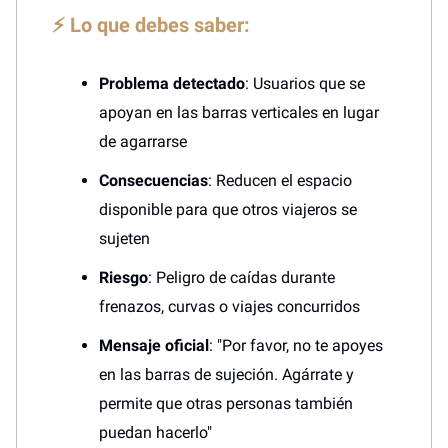
⚡ Lo que debes saber:
Problema detectado
: Usuarios que se
apoyan en las barras verticales en lugar
de agarrarse
Consecuencias
: Reducen el espacio
disponible para que otros viajeros se
sujeten
Riesgo
: Peligro de caídas durante
frenazos, curvas o viajes concurridos
Mensaje oficial
: "Por favor, no te apoyes
en las barras de sujeción. Agárrate y
permite que otras personas también
puedan hacerlo"