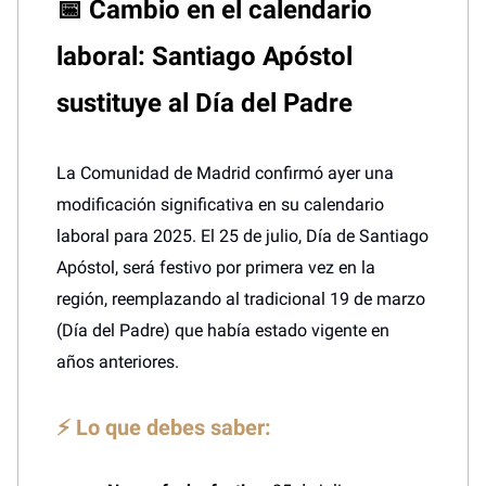
📅 Cambio en el calendario
laboral: Santiago Apóstol
sustituye al Día del Padre
La Comunidad de Madrid confirmó ayer una
modificación significativa en su calendario
laboral para 2025. El 25 de julio, Día de Santiago
Apóstol, será festivo por primera vez en la
región, reemplazando al tradicional 19 de marzo
(Día del Padre) que había estado vigente en
años anteriores.
⚡ Lo que debes saber: