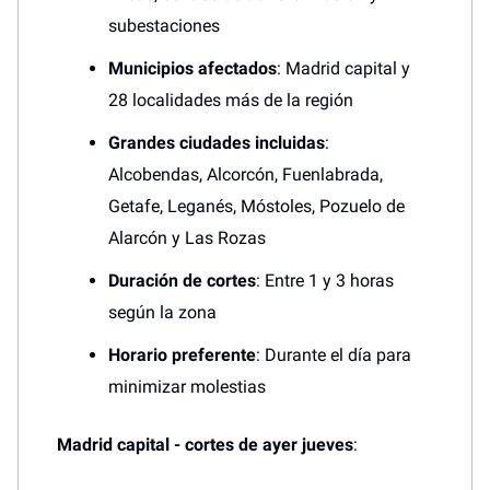
subestaciones
Municipios afectados
: Madrid capital y
28 localidades más de la región
Grandes ciudades incluidas
:
Alcobendas, Alcorcón, Fuenlabrada,
Getafe, Leganés, Móstoles, Pozuelo de
Alarcón y Las Rozas
Duración de cortes
: Entre 1 y 3 horas
según la zona
Horario preferente
: Durante el día para
minimizar molestias
Madrid capital - cortes de ayer jueves
: