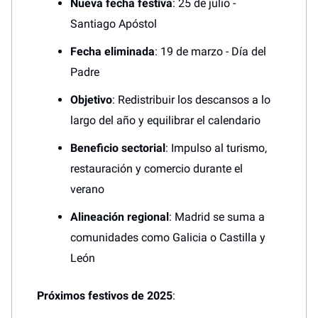
Nueva fecha festiva
: 25 de julio -
Santiago Apóstol
Fecha eliminada
: 19 de marzo - Día del
Padre
Objetivo
: Redistribuir los descansos a lo
largo del año y equilibrar el calendario
Beneficio sectorial
: Impulso al turismo,
restauración y comercio durante el
verano
Alineación regional
: Madrid se suma a
comunidades como Galicia o Castilla y
León
Próximos festivos de 2025
: