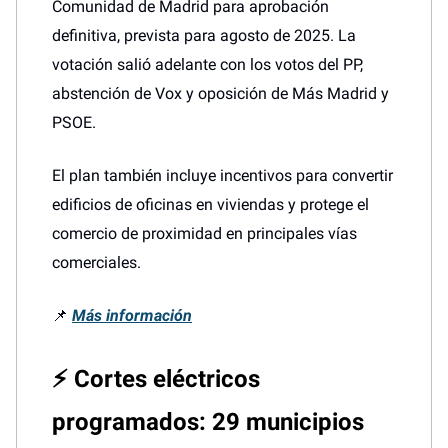
Comunidad de Madrid para aprobación
definitiva, prevista para agosto de 2025. La
votación salió adelante con los votos del PP,
abstención de Vox y oposición de Más Madrid y
PSOE.
El plan también incluye incentivos para convertir
edificios de oficinas en viviendas y protege el
comercio de proximidad en principales vías
comerciales.
📌
Más información
⚡ Cortes eléctricos
programados: 29 municipios