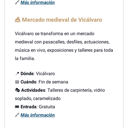
🔗
Más información
🎪 Mercado medieval de Vicálvaro
Vicálvaro se transforma en un mercado
medieval con pasacalles, desfiles, actuaciones,
música en vivo, exposiciones y talleres para toda
la familia.
📍
Dónde
: Vicálvaro
📅
Cuándo
: Fin de semana
🎭
Actividades
: Talleres de carpintería, vidrio
soplado, caramelizado
🎟️
Entrada
: Gratuita
🔗
Más información