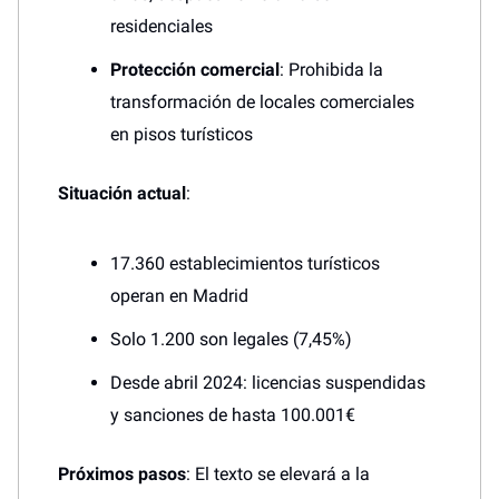
residenciales
Protección comercial
: Prohibida la
transformación de locales comerciales
en pisos turísticos
Situación actual
:
17.360 establecimientos turísticos
operan en Madrid
Solo 1.200 son legales (7,45%)
Desde abril 2024: licencias suspendidas
y sanciones de hasta 100.001€
Próximos pasos
: El texto se elevará a la