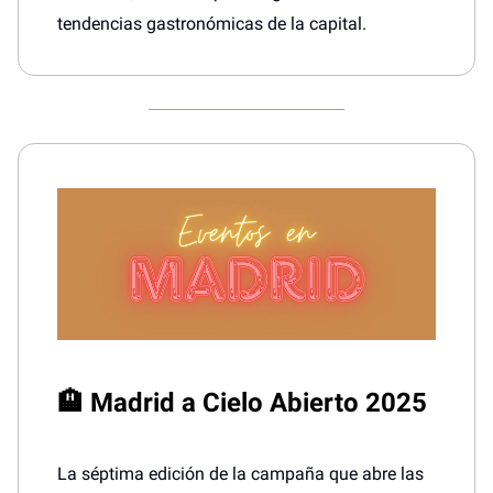
tendencias gastronómicas de la capital.
🏨 Madrid a Cielo Abierto 2025
La séptima edición de la campaña que abre las