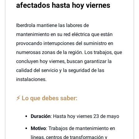
afectados hasta hoy viernes
Iberdrola mantiene las labores de
mantenimiento en su red eléctrica que están
provocando interrupciones del suministro en
numerosas zonas de la región. Los trabajos, que
concluyen hoy viernes, buscan garantizar la
calidad del servicio y la seguridad de las
instalaciones.
⚡ Lo que debes saber:
Duración
: Hasta hoy viernes 23 de mayo
Motivo
: Trabajos de mantenimiento en
líneas, centros de transformación y