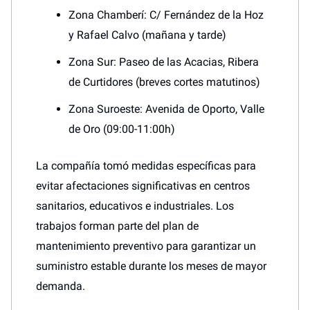
Zona Chamberí: C/ Fernández de la Hoz
y Rafael Calvo (mañana y tarde)
Zona Sur: Paseo de las Acacias, Ribera
de Curtidores (breves cortes matutinos)
Zona Suroeste: Avenida de Oporto, Valle
de Oro (09:00-11:00h)
La compañía tomó medidas específicas para
evitar afectaciones significativas en centros
sanitarios, educativos e industriales. Los
trabajos forman parte del plan de
mantenimiento preventivo para garantizar un
suministro estable durante los meses de mayor
demanda.