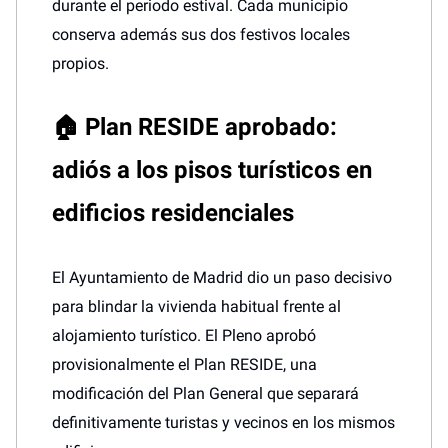
durante el periodo estival. Cada municipio
conserva además sus dos festivos locales
propios.
🏠 Plan RESIDE aprobado:
adiós a los pisos turísticos en
edificios residenciales
El Ayuntamiento de Madrid dio un paso decisivo
para blindar la vivienda habitual frente al
alojamiento turístico. El Pleno aprobó
provisionalmente el Plan RESIDE, una
modificación del Plan General que separará
definitivamente turistas y vecinos en los mismos