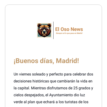
¡Buenos días, Madrid!
Un viernes soleado y perfecto para celebrar dos
decisiones históricas que cambiarán la vida en
la capital. Mientras disfrutamos de 25 grados y
cielos despejados, el Ayuntamiento dio luz
verde al plan que echará a los turistas de los