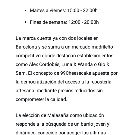
Martes a viernes: 15:00 - 22:00h
Fines de semana: 12:00 - 20:00h
La marca cuenta ya con dos locales en
Barcelona y se suma a un mercado madrileño
competitivo donde destacan establecimientos
como Alex Cordobés, Luna & Wanda o Gio &
Sam. El concepto de 99Cheesecake apuesta por
la democratización del acceso a la repostería
artesanal mediante precios reducidos sin
comprometer la calidad.
La elección de Malasaña como ubicación
responde a la búsqueda de un barrio joven y
dinámico, conocido por acoger las últimas