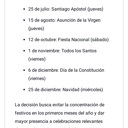
25 de julio: Santiago Apóstol (jueves)
15 de agosto: Asunción de la Virgen
(jueves)
12 de octubre: Fiesta Nacional (sábado)
1 de noviembre: Todos los Santos
(viernes)
6 de diciembre: Día de la Constitución
(viernes)
25 de diciembre: Navidad (miércoles)
La decisión busca evitar la concentración de
festivos en los primeros meses del año y dar
mayor presencia a celebraciones relevantes