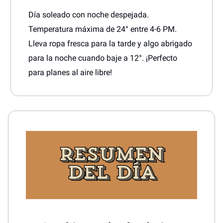
Día soleado con noche despejada.
Temperatura máxima de 24° entre 4-6 PM.
Lleva ropa fresca para la tarde y algo abrigado
para la noche cuando baje a 12°. ¡Perfecto
para planes al aire libre!