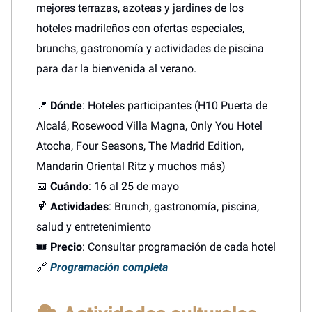
mejores terrazas, azoteas y jardines de los
hoteles madrileños con ofertas especiales,
brunchs, gastronomía y actividades de piscina
para dar la bienvenida al verano.
📍
Dónde
: Hoteles participantes (H10 Puerta de
Alcalá, Rosewood Villa Magna, Only You Hotel
Atocha, Four Seasons, The Madrid Edition,
Mandarin Oriental Ritz y muchos más)
📅
Cuándo
: 16 al 25 de mayo
🍹
Actividades
: Brunch, gastronomía, piscina,
salud y entretenimiento
🎟️
Precio
: Consultar programación de cada hotel
🔗
Programación completa