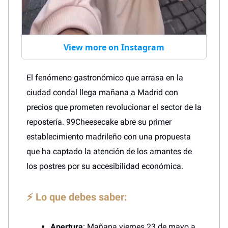
View more on Instagram
El fenómeno gastronómico que arrasa en la
ciudad condal llega mañana a Madrid con
precios que prometen revolucionar el sector de la
repostería. 99Cheesecake abre su primer
establecimiento madrileño con una propuesta
que ha captado la atención de los amantes de
los postres por su accesibilidad económica.
⚡ Lo que debes saber:
Apertura
: Mañana viernes 23 de mayo a