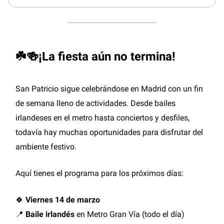
☘️🍻¡La fiesta aún no termina!
San Patricio sigue celebrándose en Madrid con un fin
de semana lleno de actividades. Desde bailes
irlandeses en el metro hasta conciertos y desfiles,
todavía hay muchas oportunidades para disfrutar del
ambiente festivo.
Aquí tienes el programa para los próximos días:
🍀
Viernes 14 de marzo
📍
Baile irlandés
en Metro Gran Vía (todo el día)