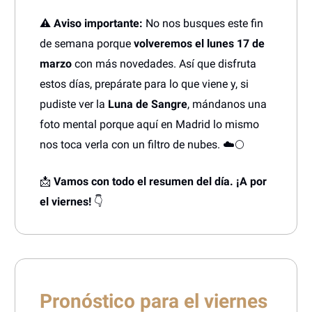
⚠️
Aviso importante:
No nos busques este fin
de semana porque
volveremos el lunes 17 de
marzo
con más novedades. Así que disfruta
estos días, prepárate para lo que viene y, si
pudiste ver la
Luna de Sangre
, mándanos una
foto mental porque aquí en Madrid lo mismo
nos toca verla con un filtro de nubes. ☁️🌕
📩
Vamos con todo el resumen del día. ¡A por
el viernes!
👇
Pronóstico para el viernes