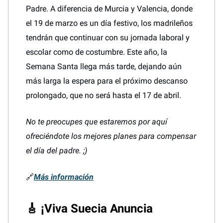
Padre. A diferencia de Murcia y Valencia, donde
el 19 de marzo es un día festivo, los madrileños
tendrán que continuar con su jornada laboral y
escolar como de costumbre. Este año, la
Semana Santa llega más tarde, dejando aún
más larga la espera para el próximo descanso
prolongado, que no será hasta el 17 de abril.
No te preocupes que estaremos por aquí
ofreciéndote los mejores planes para compensar
el día del padre. ;)
🔗
Más información
🎸
¡Viva Suecia Anuncia