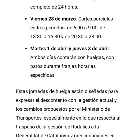
completo de 24 horas.
Viernes 28 de marzo
: Cortes parciales
en tres periodos: de 6:00 a 9:00, de
13:30 a 16:30 y de 20:30 a 23:00.
Martes 1 de abril y jueves 3 de abril
:
Ambos días contarán con huelgas, con
paros durante franjas horarias
específicas.
Estas jornadas de huelga están diseñadas para
expresar el descontento con la gestión actual y
los cambios propuestos por el Ministerio de
Transportes, especialmente en lo que respecta al
traspaso de la gestión de Rodalies a la
Generalitat de Catalunya y preocupaciones en