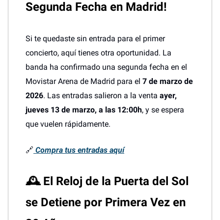
Segunda Fecha en Madrid!
Si te quedaste sin entrada para el primer
concierto, aquí tienes otra oportunidad. La
banda ha confirmado una segunda fecha en el
Movistar Arena de Madrid para el
7 de marzo de
2026
. Las entradas salieron a la venta
ayer,
jueves 13 de marzo, a las 12:00h
, y se espera
que vuelen rápidamente.
🔗
Compra tus entradas aquí
🕰️
El Reloj de la Puerta del Sol
se Detiene por Primera Vez en