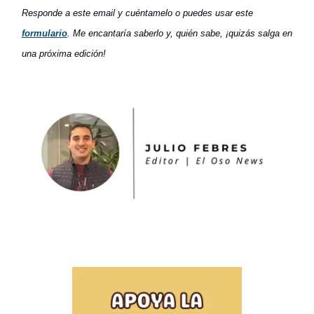
Responde a este email y cuéntamelo o puedes usar este
formulario
. Me encantaría saberlo y, quién sabe, ¡quizás salga en
una próxima edición!