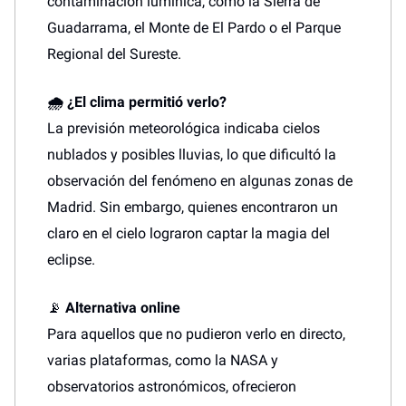
contaminación lumínica, como la Sierra de
Guadarrama, el Monte de El Pardo o el Parque
Regional del Sureste.
🌧️ ¿El clima permitió verlo?
La previsión meteorológica indicaba cielos
nublados y posibles lluvias, lo que dificultó la
observación del fenómeno en algunas zonas de
Madrid. Sin embargo, quienes encontraron un
claro en el cielo lograron captar la magia del
eclipse.
📡
Alternativa online
Para aquellos que no pudieron verlo en directo,
varias plataformas, como la NASA y
observatorios astronómicos, ofrecieron