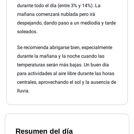
durante todo el día (entre 3% y 14%). La
mañana comenzará nublada pero irá
despejando, dando paso a un mediodía y tarde
soleados.
Se recomienda abrigarse bien, especialmente
durante la mañana y la noche cuando las
temperaturas serán más bajas. Un buen día
para actividades al aire libre durante las horas
centrales, aprovechando el sol y la ausencia de
lluvia.
Resumen del día