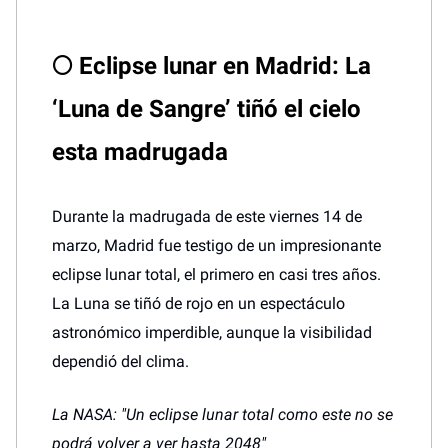
🌕 Eclipse lunar en Madrid: La
‘Luna de Sangre’ tiñó el cielo
esta madrugada
Durante la madrugada de este viernes 14 de
marzo, Madrid fue testigo de un impresionante
eclipse lunar total, el primero en casi tres años.
La Luna se tiñó de rojo en un espectáculo
astronómico imperdible, aunque la visibilidad
dependió del clima.
La NASA: "Un eclipse lunar total como este no se
podrá volver a ver hasta 2048"