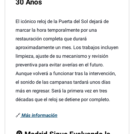
30 Años
El icónico reloj de la Puerta del Sol dejará de
marcar la hora temporalmente por una
restauración completa que durará
aproximadamente un mes. Los trabajos incluyen
limpieza, ajuste de su mecanismo y revisión
preventiva para evitar averías en el futuro.
Aunque volverá a funcionar tras la intervención,
el sonido de las campanas tardará unos días
más en regresar. Será la primera vez en tres
décadas que el reloj se detiene por completo.
🔗
Más información