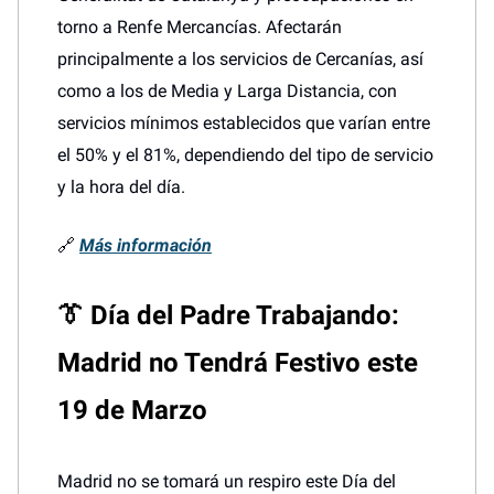
torno a Renfe Mercancías. Afectarán
principalmente a los servicios de Cercanías, así
como a los de Media y Larga Distancia, con
servicios mínimos establecidos que varían entre
el 50% y el 81%, dependiendo del tipo de servicio
y la hora del día.
🔗
Más información
👔
Día del Padre Trabajando:
Madrid no Tendrá Festivo este
19 de Marzo
Madrid no se tomará un respiro este Día del