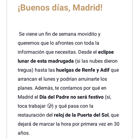
¡Buenos días, Madrid!
Se viene un fin de semana movidito y
queremos que lo afrontes con toda la
información que necesitas. Desde el
eclipse
lunar de esta madrugada
(si las nubes dieron
tregua) hasta las
huelgas de Renfe y Adif
que
arrancan el lunes y podrían arruinarte los
planes. Además, te contamos por qué en
Madrid el
Día del Padre no será festivo
(sí,
toca trabajar 🥲) y qué pasa con la
restauración del
reloj de la Puerta del Sol
, que
dejará de marcar la hora por primera vez en 30
años.