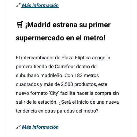
🔗
Más información
🛒
¡Madrid estrena su primer
supermercado en el metro!
El intercambiador de Plaza Elíptica acoge la
primera tienda de Carrefour dentro del
suburbano madrileño. Con 183 metros
cuadrados y más de 2.500 productos, este
nuevo formato ‘City’ facilita hacer la compra sin
salir de la estación. ¿Será el inicio de una nueva
tendencia en otras paradas del metro?
🔗
Más información