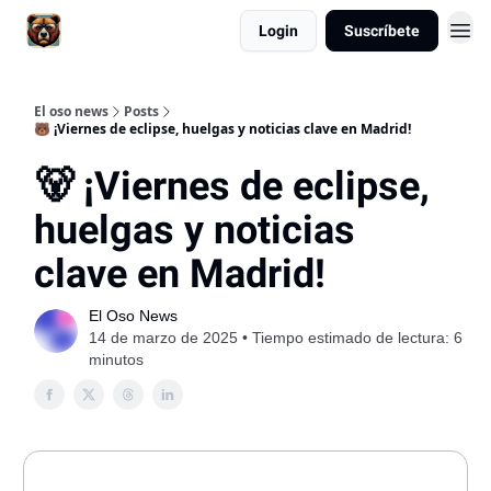
Login
Suscríbete
El oso news
Posts
🐻 ¡Viernes de eclipse, huelgas y noticias clave en Madrid!
🐻 ¡Viernes de eclipse,
huelgas y noticias
clave en Madrid!
El Oso News
14 de marzo de 2025 • Tiempo estimado de lectura: 6
minutos