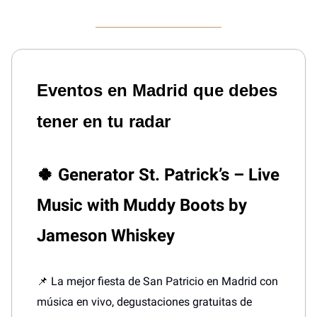
Eventos en Madrid que debes
tener en tu radar
🍀
Generator St. Patrick’s – Live
Music with Muddy Boots by
Jameson Whiskey
📌 La mejor fiesta de San Patricio en Madrid con
música en vivo, degustaciones gratuitas de