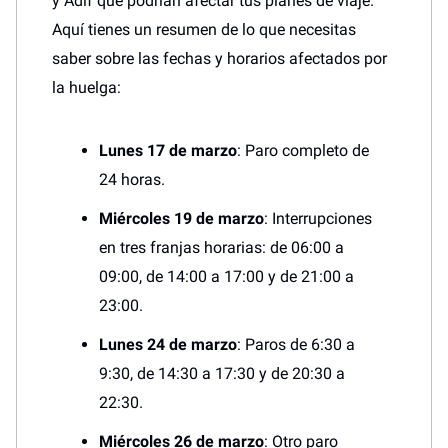
y Adif que podrían afectar tus planes de viaje.
Aquí tienes un resumen de lo que necesitas
saber sobre las fechas y horarios afectados por
la huelga:
Lunes 17 de marzo
: Paro completo de
24 horas.
Miércoles 19 de marzo
: Interrupciones
en tres franjas horarias: de 06:00 a
09:00, de 14:00 a 17:00 y de 21:00 a
23:00.
Lunes 24 de marzo
: Paros de 6:30 a
9:30, de 14:30 a 17:30 y de 20:30 a
22:30.
Miércoles 26 de marzo
: Otro paro