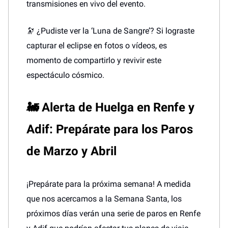
transmisiones en vivo del evento.
🔭 ¿Pudiste ver la ‘Luna de Sangre’? Si lograste
capturar el eclipse en fotos o vídeos, es
momento de compartirlo y revivir este
espectáculo cósmico.
🚂
Alerta de Huelga en Renfe y
Adif: Prepárate para los Paros
de Marzo y Abril
¡Prepárate para la próxima semana! A medida
que nos acercamos a la Semana Santa, los
próximos días verán una serie de paros en Renfe