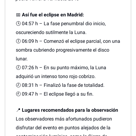
📅
Así fue el eclipse en Madrid:
🕓 04:57 h – La fase penumbral dio inicio,
oscureciendo sutilmente la Luna.
🕕 06:09 h – Comenzó el eclipse parcial, con una
sombra cubriendo progresivamente el disco
lunar.
🕖 07:26 h – En su punto máximo, la Luna
adquirió un intenso tono rojo cobrizo.
🕗 08:31 h – Finalizó la fase de totalidad.
🕘 09:47 h – El eclipse llegó a su fin.
📍
Lugares recomendados para la observación
Los observadores más afortunados pudieron
disfrutar del evento en puntos alejados de la