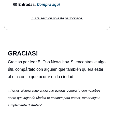
🎟️
Entradas:
Compra aquí
*Esta sección no está patrocinada.
GRACIAS!
Gracias por leer El Oso News hoy. Si encontraste algo
útil, compártelo con alguien que también quiera estar
al día con lo que ocurre en la ciudad.
¿Tienes alguna sugerencia que quieras compartir con nosotros
sobre qué lugar de Madrid te encanta para comer, tomar algo o
simplemente disfrutar?