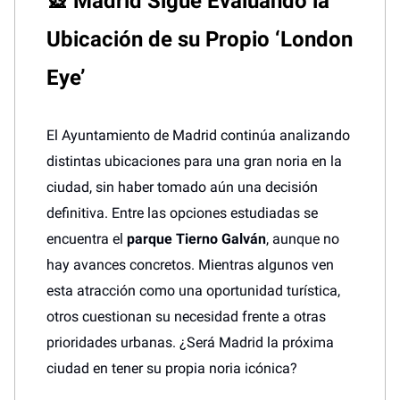
🎡
Madrid Sigue Evaluando la
Ubicación de su Propio ‘London
Eye’
El Ayuntamiento de Madrid continúa analizando
distintas ubicaciones para una gran noria en la
ciudad, sin haber tomado aún una decisión
definitiva. Entre las opciones estudiadas se
encuentra el
parque Tierno Galván
, aunque no
hay avances concretos. Mientras algunos ven
esta atracción como una oportunidad turística,
otros cuestionan su necesidad frente a otras
prioridades urbanas. ¿Será Madrid la próxima
ciudad en tener su propia noria icónica?