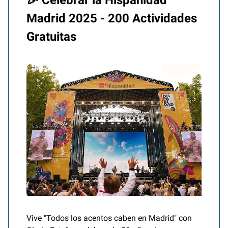
🎉 Celebrar la Hispanidad
Madrid 2025 - 200 Actividades
Gratuitas
Vive "Todos los acentos caben en Madrid" con