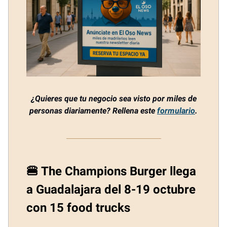
¿Quieres que tu negocio sea visto por miles de
personas diariamente? Rellena este
formulario
.
🍔 The Champions Burger llega
a Guadalajara del 8-19 octubre
con 15 food trucks