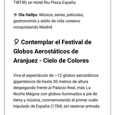
TIRTIR) en Hotel Riu Plaza España
🎯
Ola Hallyu
: Música, series, películas,
gastronomía y estilo de vida coreano
conquistando Madrid
🎈 Contemplar el Festival de
Globos Aerostáticos de
Aranjuez - Cielo de Colores
Vive el espectáculo de ~12 globos aerostáticos
gigantescos de hasta 30 metros de altura
despegando frente al Palacio Real, más La
Noche Mágica con globos iluminados a pie de
tierra y música, conmemorando el primer vuelo
tripulado de España (1784) sin reservar entrada.