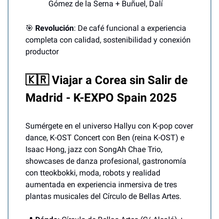
Gómez de la Serna + Buñuel, Dalí
🎯
Revolución
: De café funcional a experiencia
completa con calidad, sostenibilidad y conexión
productor
🇰🇷 Viajar a Corea sin Salir de
Madrid - K-EXPO Spain 2025
Sumérgete en el universo Hallyu con K-pop cover
dance, K-OST Concert con Ben (reina K-OST) e
Isaac Hong, jazz con SongAh Chae Trio,
showcases de danza profesional, gastronomía
con tteokbokki, moda, robots y realidad
aumentada en experiencia inmersiva de tres
plantas musicales del Círculo de Bellas Artes.