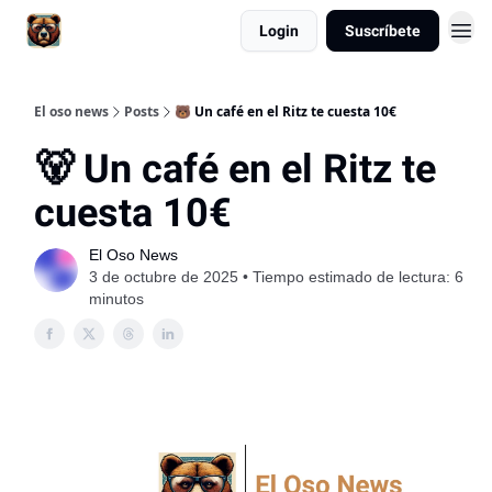
Login
Suscríbete
El oso news
Posts
🐻 Un café en el Ritz te cuesta 10€
🐻 Un café en el Ritz te
cuesta 10€
El Oso News
3 de octubre de 2025 • Tiempo estimado de lectura: 6
minutos