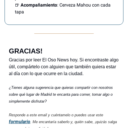
🍺
Acompañamiento
: Cerveza Mahou con cada
tapa
GRACIAS!
Gracias por leer El Oso News hoy. Si encontraste algo
útil, compártelo con alguien que también quiera estar
al día con lo que ocurre en la ciudad.
¿Tienes alguna sugerencia que quieras compartir con nosotros
sobre qué lugar de Madrid te encanta para comer, tomar algo o
simplemente disfrutar?
Responde a este email y cuéntamelo o puedes usar este
formulario
. Me encantaría saberlo y, quién sabe, ¡quizás salga