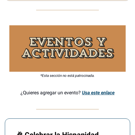
*Esta sección no está patrocinada.
¿Quieres agregar un evento?
Usa este enlace