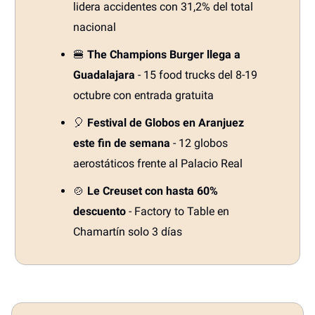
lidera accidentes con 31,2% del total
nacional
🍔
The Champions Burger llega a
Guadalajara
- 15 food trucks del 8-19
octubre con entrada gratuita
🎈
Festival de Globos en Aranjuez
este fin de semana
- 12 globos
aerostáticos frente al Palacio Real
🍲
Le Creuset con hasta 60%
descuento
- Factory to Table en
Chamartín solo 3 días