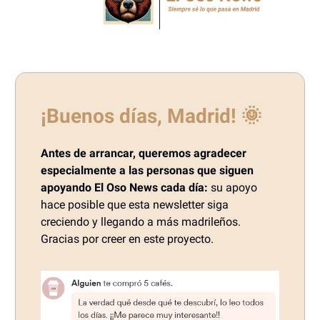
¡Buenos días, Madrid!
🌞
Antes de arrancar, queremos agradecer
especialmente a las personas que siguen
apoyando El Oso News cada día:
su apoyo
hace posible que esta newsletter siga
creciendo y llegando a más madrileños.
Gracias por creer en este proyecto.