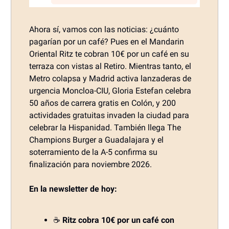
Ahora sí, vamos con las noticias: ¿cuánto
pagarían por un café? Pues en el Mandarin
Oriental Ritz te cobran 10€ por un café en su
terraza con vistas al Retiro. Mientras tanto, el
Metro colapsa y Madrid activa lanzaderas de
urgencia Moncloa-CIU, Gloria Estefan celebra
50 años de carrera gratis en Colón, y 200
actividades gratuitas invaden la ciudad para
celebrar la Hispanidad. También llega The
Champions Burger a Guadalajara y el
soterramiento de la A-5 confirma su
finalización para noviembre 2026.
En la newsletter de hoy:
☕
Ritz cobra 10€ por un café con