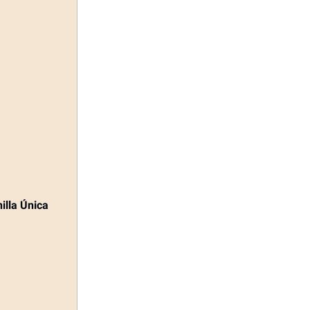
illa Única