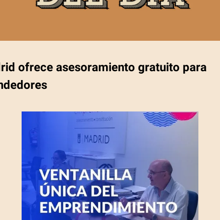
rid ofrece asesoramiento gratuito para
ndedores