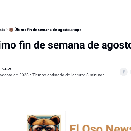
sts
🐻 Último fin de semana de agosto a tope
timo fin de semana de agost
o News
agosto de 2025 • Tiempo estimado de lectura: 5 minutos