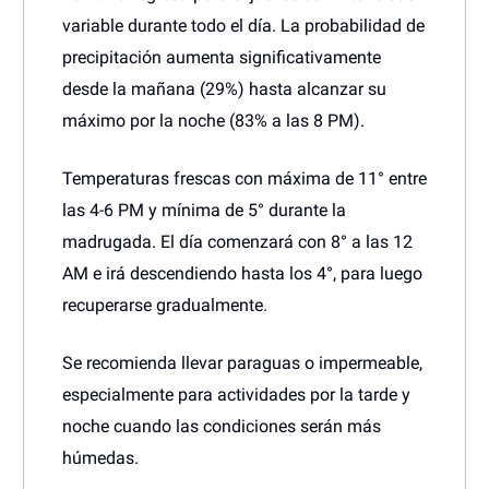
variable durante todo el día. La probabilidad de
precipitación aumenta significativamente
desde la mañana (29%) hasta alcanzar su
máximo por la noche (83% a las 8 PM).
Temperaturas frescas con máxima de 11° entre
las 4-6 PM y mínima de 5° durante la
madrugada. El día comenzará con 8° a las 12
AM e irá descendiendo hasta los 4°, para luego
recuperarse gradualmente.
Se recomienda llevar paraguas o impermeable,
especialmente para actividades por la tarde y
noche cuando las condiciones serán más
húmedas.