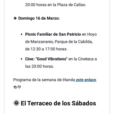
20:00 horas en la Plaza de Callao.
🍀
Domingo 16 de Marzo:
Picnic Familiar de San Patricio
en Hoyo
de Manzanares, Parque de la Cabilda,
de 12:30 a 17:00 horas.
Cine: "Good Vibrations"
en la Cineteca a
las 20:00 horas.
Programa de la semana de Irlanda
este enlace
.
🍻💚
🌞 El Terraceo de los Sábados