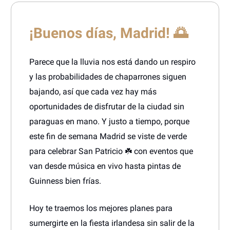
¡Buenos días, Madrid! 🌅
Parece que la lluvia nos está dando un respiro
y las probabilidades de chaparrones siguen
bajando, así que cada vez hay más
oportunidades de disfrutar de la ciudad sin
paraguas en mano. Y justo a tiempo, porque
este fin de semana Madrid se viste de verde
para celebrar San Patricio ☘️ con eventos que
van desde música en vivo hasta pintas de
Guinness bien frías.
Hoy te traemos los mejores planes para
sumergirte en la fiesta irlandesa sin salir de la