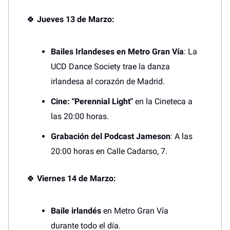
🍀
Jueves 13 de Marzo:
Bailes Irlandeses en Metro Gran Vía
: La
UCD Dance Society trae la danza
irlandesa al corazón de Madrid.
Cine: "Perennial Light"
en la Cineteca a
las 20:00 horas.
Grabación del Podcast Jameson
: A las
20:00 horas en Calle Cadarso, 7.
🍀
Viernes 14 de Marzo:
Baile irlandés
en Metro Gran Vía
durante todo el día.