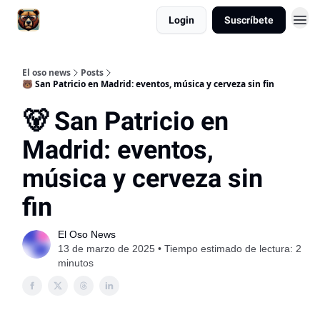
Login
Suscríbete
El oso news
Posts
🐻 San Patricio en Madrid: eventos, música y cerveza sin fin
🐻 San Patricio en
Madrid: eventos,
música y cerveza sin
fin
El Oso News
13 de marzo de 2025 • Tiempo estimado de lectura: 2
minutos