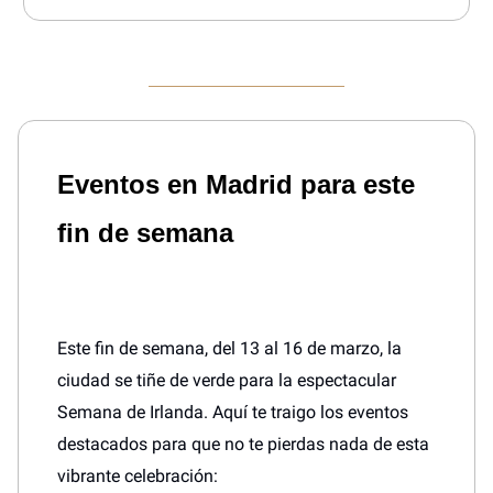
Eventos en Madrid para este
fin de semana
Este fin de semana, del 13 al 16 de marzo, la
ciudad se tiñe de verde para la espectacular
Semana de Irlanda. Aquí te traigo los eventos
destacados para que no te pierdas nada de esta
vibrante celebración: