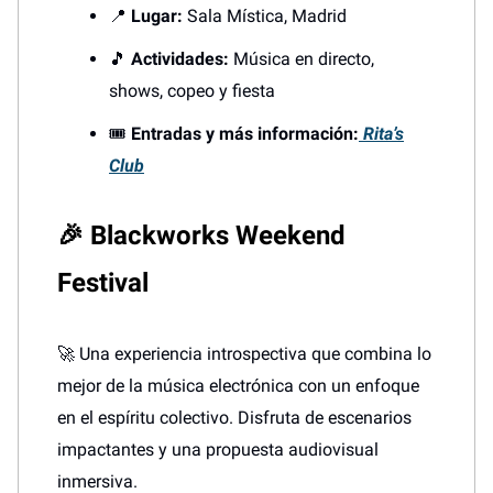
📍
Lugar:
Sala Mística, Madrid
🎵
Actividades:
Música en directo,
shows, copeo y fiesta
🎟️
Entradas y más información:
Rita’s
Club
🎉 Blackworks Weekend
Festival
🚀 Una experiencia introspectiva que combina lo
mejor de la música electrónica con un enfoque
en el espíritu colectivo. Disfruta de escenarios
impactantes y una propuesta audiovisual
inmersiva.