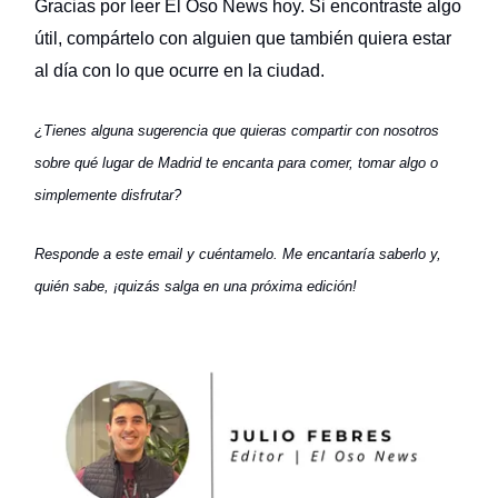
Gracias por leer El Oso News hoy. Si encontraste algo
útil, compártelo con alguien que también quiera estar
al día con lo que ocurre en la ciudad.
¿Tienes alguna sugerencia que quieras compartir con nosotros
sobre qué lugar de Madrid te encanta para comer, tomar algo o
simplemente disfrutar?
Responde a este email y cuéntamelo. Me encantaría saberlo y,
quién sabe, ¡quizás salga en una próxima edición!