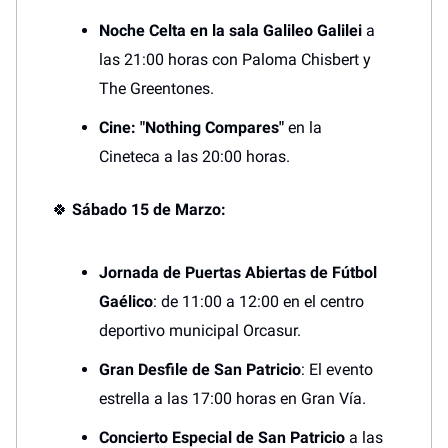
Noche Celta en la sala Galileo Galilei
a
las 21:00 horas con Paloma Chisbert y
The Greentones.
Cine: "Nothing Compares"
en la
Cineteca a las 20:00 horas.
🍀
Sábado 15 de Marzo:
Jornada de Puertas Abiertas de Fútbol
Gaélico
: de 11:00 a 12:00 en el centro
deportivo municipal Orcasur.
Gran Desfile de San Patricio
: El evento
estrella a las 17:00 horas en Gran Vía.
Concierto Especial de San Patricio
a las