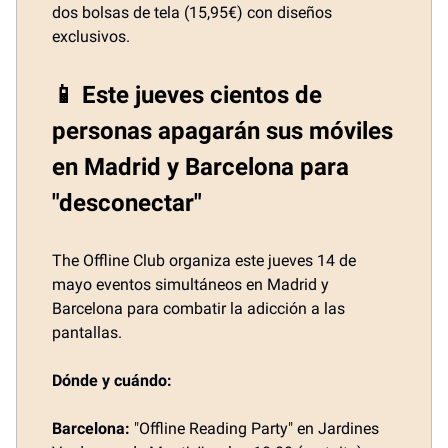
dos bolsas de tela (15,95€) con diseños
exclusivos.
📱 Este jueves cientos de
personas apagarán sus móviles
en Madrid y Barcelona para
"desconectar"
The Offline Club organiza este jueves 14 de
mayo eventos simultáneos en Madrid y
Barcelona para combatir la adicción a las
pantallas.
Dónde y cuándo:
Barcelona:
"Offline Reading Party" en Jardines