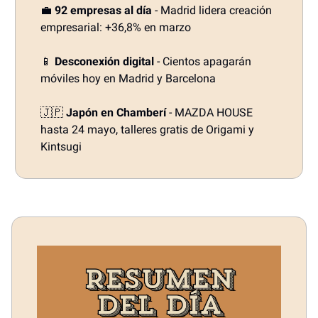
💼
92 empresas al día
- Madrid lidera creación
empresarial: +36,8% en marzo
📱
Desconexión digital
- Cientos apagarán
móviles hoy en Madrid y Barcelona
🇯🇵
Japón en Chamberí
- MAZDA HOUSE
hasta 24 mayo, talleres gratis de Origami y
Kintsugi