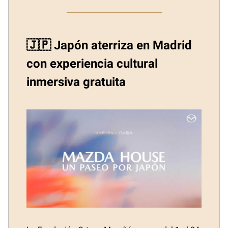
🇯🇵 Japón aterriza en Madrid
con experiencia cultural
inmersiva gratuita