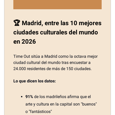
🏆 Madrid, entre las 10 mejores
ciudades culturales del mundo
en 2026
Time Out sitúa a Madrid como la octava mejor
ciudad cultural del mundo tras encuestar a
24.000 residentes de más de 150 ciudades.
Lo que dicen los datos:
91%
de los madrileños afirma que el
arte y cultura en la capital son "buenos"
o "fantásticos"