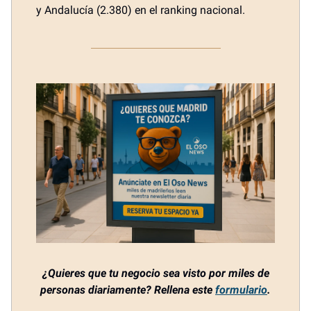
y Andalucía (2.380) en el ranking nacional.
¿Quieres que tu negocio sea visto por miles de
personas diariamente? Rellena este
formulario
.