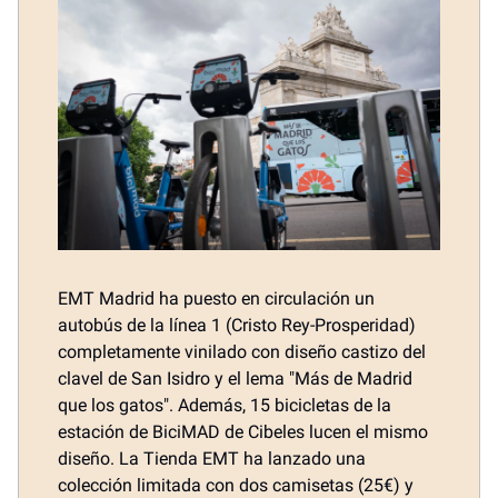
EMT Madrid ha puesto en circulación un
autobús de la línea 1 (Cristo Rey-Prosperidad)
completamente vinilado con diseño castizo del
clavel de San Isidro y el lema "Más de Madrid
que los gatos". Además, 15 bicicletas de la
estación de BiciMAD de Cibeles lucen el mismo
diseño. La Tienda EMT ha lanzado una
colección limitada con dos camisetas (25€) y