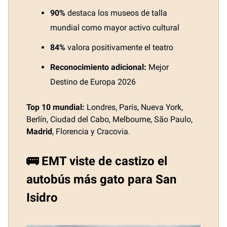
90%
destaca los museos de talla
mundial como mayor activo cultural
84%
valora positivamente el teatro
Reconocimiento adicional:
Mejor
Destino de Europa 2026
Top 10 mundial:
Londres, París, Nueva York,
Berlín, Ciudad del Cabo, Melbourne, São Paulo,
Madrid
, Florencia y Cracovia.
🚌 EMT viste de castizo el
autobús más gato para San
Isidro