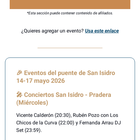
*Esta sección puede contener contenido de afiliados.
¿Quieres agregar un evento?
Usa este enlace
🎉 Eventos del puente de San Isidro
14-17 mayo 2026
🎤 Conciertos San Isidro - Pradera
(Miércoles)
Vicente Calderón (20:30), Rubén Pozo con Los
Chicos de la Curva (22:00) y Fernanda Arrau DJ
Set (23:59).