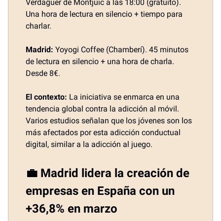
Verdaguer de Montjuïc a las 18:00 (gratuito).
Una hora de lectura en silencio + tiempo para
charlar.
Madrid:
Yoyogi Coffee (Chamberí). 45 minutos
de lectura en silencio + una hora de charla.
Desde 8€.
El contexto:
La iniciativa se enmarca en una
tendencia global contra la adicción al móvil.
Varios estudios señalan que los jóvenes son los
más afectados por esta adicción conductual
digital, similar a la adicción al juego.
💼 Madrid lidera la creación de
empresas en España con un
+36,8% en marzo