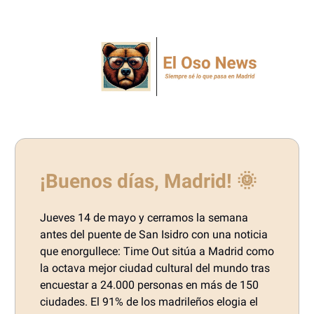
¡Buenos días, Madrid! 🌞
Jueves 14 de mayo y cerramos la semana
antes del puente de San Isidro con una noticia
que enorgullece: Time Out sitúa a Madrid como
la octava mejor ciudad cultural del mundo tras
encuestar a 24.000 personas en más de 150
ciudades. El 91% de los madrileños elogia el