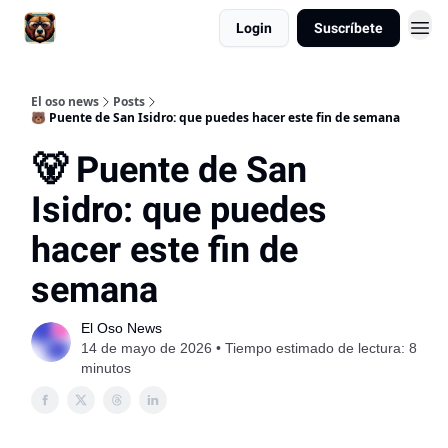
Login
Suscríbete
El oso news
Posts
🐻 Puente de San Isidro: que puedes hacer este fin de semana
🐻 Puente de San
Isidro: que puedes
hacer este fin de
semana
El Oso News
14 de mayo de 2026 • Tiempo estimado de lectura: 8
minutos