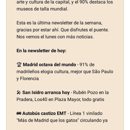
arte y cultura de la capital, y el 90% destaca los
museos de talla mundial.
Esta es la última newsletter de la semana,
gracias por estar ahí. Que disfrutes el puente.
Nos vemos el lunes con más noticias.
En la newsletter de hoy:
🏆
Madrid octava del mundo
- 91% de
madrileños elogia cultura, mejor que São Paulo
y Florencia
🎤
San Isidro arranca hoy
- Rubén Pozo en la
Pradera, Los40 en Plaza Mayor, todo gratis
🚌
Autobús castizo EMT
- Línea 1 vinilado
"Más de Madrid que los gatos" circulando ya