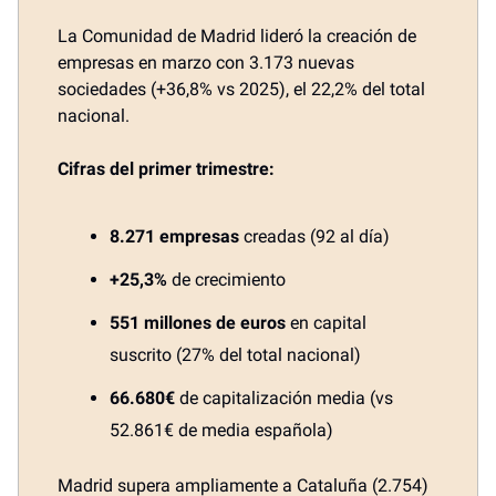
La Comunidad de Madrid lideró la creación de
empresas en marzo con 3.173 nuevas
sociedades (+36,8% vs 2025), el 22,2% del total
nacional.
Cifras del primer trimestre:
8.271 empresas
creadas (92 al día)
+25,3%
de crecimiento
551 millones de euros
en capital
suscrito (27% del total nacional)
66.680€
de capitalización media (vs
52.861€ de media española)
Madrid supera ampliamente a Cataluña (2.754)