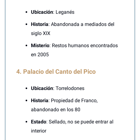
Ubicación
: Leganés
Historia
: Abandonada a mediados del
siglo XIX
Misterio
: Restos humanos encontrados
en 2005
4. Palacio del Canto del Pico
Ubicación
: Torrelodones
Historia
: Propiedad de Franco,
abandonado en los 80
Estado
: Sellado, no se puede entrar al
interior