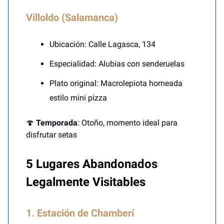
Villoldo (Salamanca)
Ubicación: Calle Lagasca, 134
Especialidad: Alubias con senderuelas
Plato original: Macrolepiota horneada
estilo mini pizza
🍄
Temporada
: Otoño, momento ideal para
disfrutar setas
5 Lugares Abandonados
Legalmente Visitables
1. Estación de Chamberí