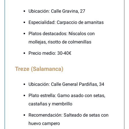
Ubicación: Calle Gravina, 27
Especialidad: Carpaccio de amanitas
Platos destacados: Níscalos con
mollejas, risotto de colmenillas
Precio medio: 30-40€
Treze (Salamanca)
Ubicación: Calle General Pardiñas, 34
Plato estrella: Gamo asado con setas,
castañas y membrillo
Recomendación: Salteado de setas con
huevo campero