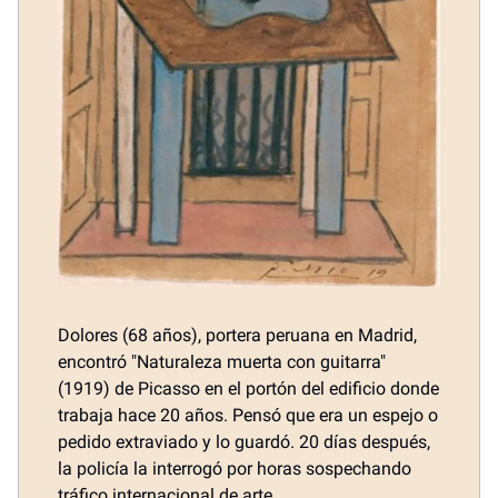
Dolores (68 años), portera peruana en Madrid,
encontró "Naturaleza muerta con guitarra"
(1919) de Picasso en el portón del edificio donde
trabaja hace 20 años. Pensó que era un espejo o
pedido extraviado y lo guardó. 20 días después,
la policía la interrogó por horas sospechando
tráfico internacional de arte.