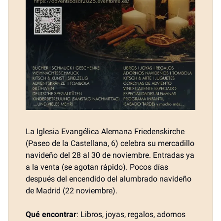
La Iglesia Evangélica Alemana Friedenskirche
(Paseo de la Castellana, 6) celebra su mercadillo
navideño del 28 al 30 de noviembre. Entradas ya
a la venta (se agotan rápido). Pocos días
después del encendido del alumbrado navideño
de Madrid (22 noviembre).
Qué encontrar
: Libros, joyas, regalos, adornos