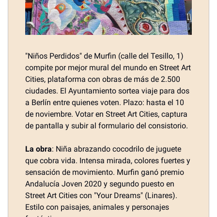
"Niños Perdidos" de Murfin (calle del Tesillo, 1)
compite por mejor mural del mundo en Street Art
Cities, plataforma con obras de más de 2.500
ciudades. El Ayuntamiento sortea viaje para dos
a Berlín entre quienes voten. Plazo: hasta el 10
de noviembre. Votar en Street Art Cities, captura
de pantalla y subir al formulario del consistorio.
La obra
: Niña abrazando cocodrilo de juguete
que cobra vida. Intensa mirada, colores fuertes y
sensación de movimiento. Murfin ganó premio
Andalucía Joven 2020 y segundo puesto en
Street Art Cities con "Your Dreams" (Linares).
Estilo con paisajes, animales y personajes