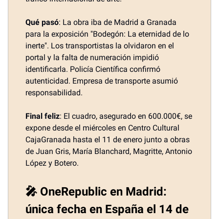
Qué pasó
: La obra iba de Madrid a Granada
para la exposición "Bodegón: La eternidad de lo
inerte". Los transportistas la olvidaron en el
portal y la falta de numeración impidió
identificarla. Policía Científica confirmó
autenticidad. Empresa de transporte asumió
responsabilidad.
Final feliz
: El cuadro, asegurado en 600.000€, se
expone desde el miércoles en Centro Cultural
CajaGranada hasta el 11 de enero junto a obras
de Juan Gris, María Blanchard, Magritte, Antonio
López y Botero.
🎤 OneRepublic en Madrid:
única fecha en España el 14 de