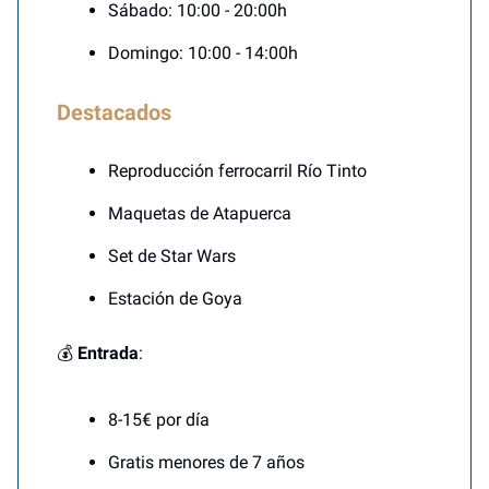
Sábado: 10:00 - 20:00h
Domingo: 10:00 - 14:00h
Destacados
Reproducción ferrocarril Río Tinto
Maquetas de Atapuerca
Set de Star Wars
Estación de Goya
💰
Entrada
:
8-15€ por día
Gratis menores de 7 años