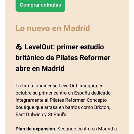
Comprar entradas
Lo nuevo en Madrid
💪 LevelOut: primer estudio
británico de Pilates Reformer
abre en Madrid
La firma londinense LevelOut inaugura en
octubre su primer centro en España dedicado
íntegramente al Pilates Reformer. Concepto
boutique que arrasa en barrios como Brixton,
East Dulwich y St Paul's.
Plan de expansión
: Segundo centro en Madrid a