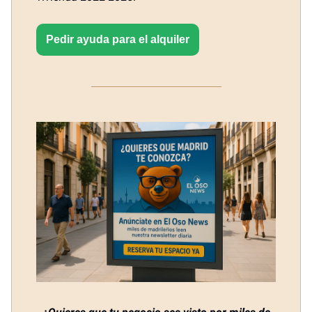
Pedir ayuda para el alquiler