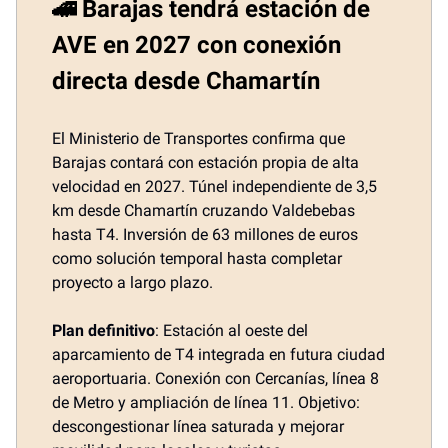
🚄 Barajas tendrá estación de
AVE en 2027 con conexión
directa desde Chamartín
El Ministerio de Transportes confirma que
Barajas contará con estación propia de alta
velocidad en 2027. Túnel independiente de 3,5
km desde Chamartín cruzando Valdebebas
hasta T4. Inversión de 63 millones de euros
como solución temporal hasta completar
proyecto a largo plazo.
Plan definitivo
: Estación al oeste del
aparcamiento de T4 integrada en futura ciudad
aeroportuaria. Conexión con Cercanías, línea 8
de Metro y ampliación de línea 11. Objetivo:
descongestionar línea saturada y mejorar