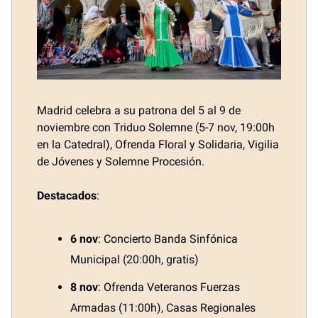
Madrid celebra a su patrona del 5 al 9 de
noviembre con Triduo Solemne (5-7 nov, 19:00h
en la Catedral), Ofrenda Floral y Solidaria, Vigilia
de Jóvenes y Solemne Procesión.
Destacados
:
6 nov
: Concierto Banda Sinfónica
Municipal (20:00h, gratis)
8 nov
: Ofrenda Veteranos Fuerzas
Armadas (11:00h), Casas Regionales