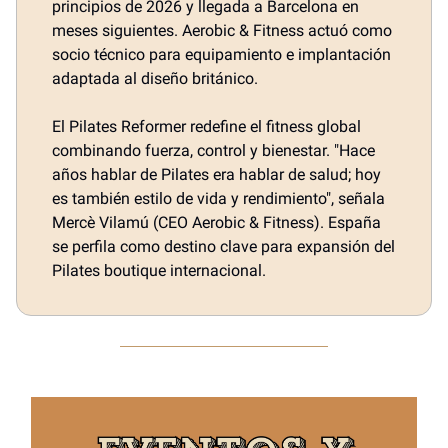
principios de 2026 y llegada a Barcelona en
meses siguientes. Aerobic & Fitness actuó como
socio técnico para equipamiento e implantación
adaptada al diseño británico.
El Pilates Reformer redefine el fitness global
combinando fuerza, control y bienestar. "Hace
años hablar de Pilates era hablar de salud; hoy
es también estilo de vida y rendimiento", señala
Mercè Vilamú (CEO Aerobic & Fitness). España
se perfila como destino clave para expansión del
Pilates boutique internacional.