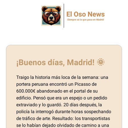
¡Buenos días, Madrid! 🌞
Traigo la historia más loca de la semana: una
portera peruana encontró un Picasso de
600.000€ abandonado en el portal de su
edificio. Pensó que era un espejo o un pedido
extraviado y lo guardó. 20 días después, la
policía la interrogó durante horas sospechando
de tráfico de arte. Resultado: los transportistas
se lo habían dejado olvidado de camino a una