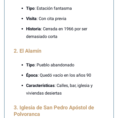
Tipo
: Estación fantasma
Visita
: Con cita previa
Historia
: Cerrada en 1966 por ser
demasiado corta
2. El Alamín
Tipo
: Pueblo abandonado
Época
: Quedó vacío en los años 90
Características
: Calles, bar, iglesia y
viviendas desiertas
3. Iglesia de San Pedro Apóstol de
Polvoranca