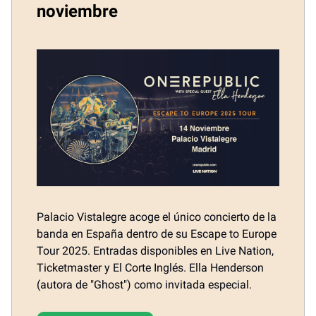
noviembre
Palacio Vistalegre acoge el único concierto de la
banda en España dentro de su Escape to Europe
Tour 2025. Entradas disponibles en Live Nation,
Ticketmaster y El Corte Inglés. Ella Henderson
(autora de "Ghost") como invitada especial.