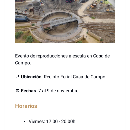
Evento de reproducciones a escala en Casa de
Campo.
📍
Ubicación
: Recinto Ferial Casa de Campo
📅
Fechas
: 7 al 9 de noviembre
Horarios
Viernes: 17:00 - 20:00h