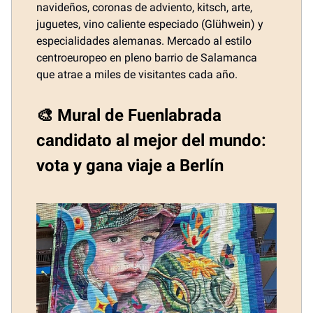
navideños, coronas de adviento, kitsch, arte,
juguetes, vino caliente especiado (Glühwein) y
especialidades alemanas. Mercado al estilo
centroeuropeo en pleno barrio de Salamanca
que atrae a miles de visitantes cada año.
🎨 Mural de Fuenlabrada
candidato al mejor del mundo:
vota y gana viaje a Berlín