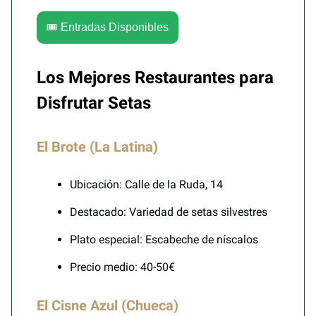
🎟️ Entradas Disponibles
Los Mejores Restaurantes para
Disfrutar Setas
El Brote (La Latina)
Ubicación: Calle de la Ruda, 14
Destacado: Variedad de setas silvestres
Plato especial: Escabeche de níscalos
Precio medio: 40-50€
El Cisne Azul (Chueca)