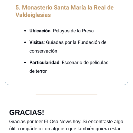
5. Monasterio Santa María la Real de
Valdeiglesias
Ubicación
: Pelayos de la Presa
Visitas
: Guiadas por la Fundación de
conservación
Particularidad
: Escenario de películas
de terror
GRACIAS!
Gracias por leer El Oso News hoy. Si encontraste algo
útil, compártelo con alguien que también quiera estar