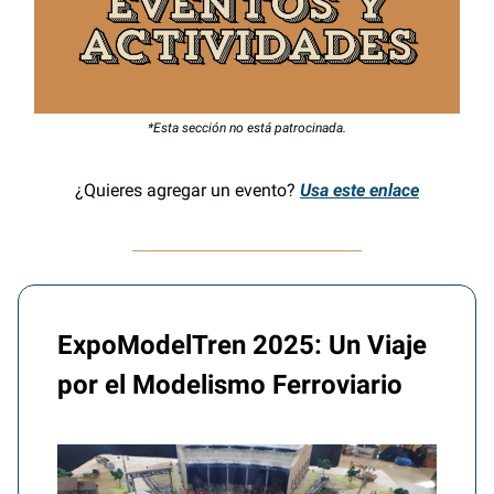
*Esta sección no está patrocinada.
¿Quieres agregar un evento?
Usa este enlace
ExpoModelTren 2025: Un Viaje
por el Modelismo Ferroviario