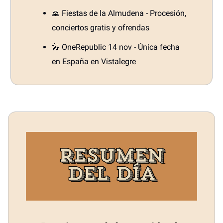
🙏 Fiestas de la Almudena - Procesión,
conciertos gratis y ofrendas
🎤 OneRepublic 14 nov - Única fecha
en España en Vistalegre