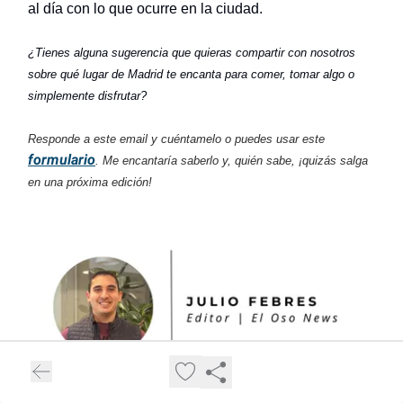
al día con lo que ocurre en la ciudad.
¿Tienes alguna sugerencia que quieras compartir con nosotros
sobre qué lugar de Madrid te encanta para comer, tomar algo o
simplemente disfrutar?
Responde a este email y cuéntamelo o puedes usar este
formulario
. Me encantaría saberlo y, quién sabe, ¡quizás salga
en una próxima edición!