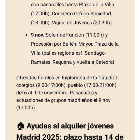
con pasacalles hasta Plaza de la Villa
(17:00h), Concierto Orfeón Sociedad
(18:00h), Vigilia de Jóvenes (20:30h)
9 nov
: Solemne Función (11:00h) y
Procesión por Bailén, Mayor, Plaza de la
Villa (bailes regionales), Santiago,
Ramales, Requena y vuelta a Catedral
Ofrendas florales en Explanada de la Catedral:
colegios (9:00-17:00h), pueblo (17:00-21:00h)
del 6 al 9 de noviembre. Pasacalles y
actuaciones de grupos madrileños el 9 nov
(17:00h).
🏠 Ayudas al alquiler jóvenes
Madrid 2025: plazo hasta 14 de