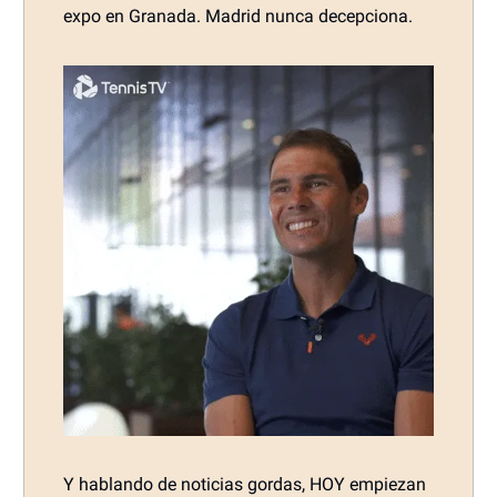
expo en Granada. Madrid nunca decepciona.
Y hablando de noticias gordas, HOY empiezan