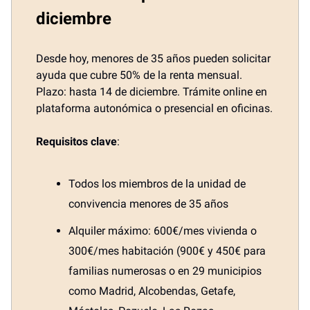
diciembre
Desde hoy, menores de 35 años pueden solicitar
ayuda que cubre 50% de la renta mensual.
Plazo: hasta 14 de diciembre. Trámite online en
plataforma autonómica o presencial en oficinas.
Requisitos clave
:
Todos los miembros de la unidad de
convivencia menores de 35 años
Alquiler máximo: 600€/mes vivienda o
300€/mes habitación (900€ y 450€ para
familias numerosas o en 29 municipios
como Madrid, Alcobendas, Getafe,