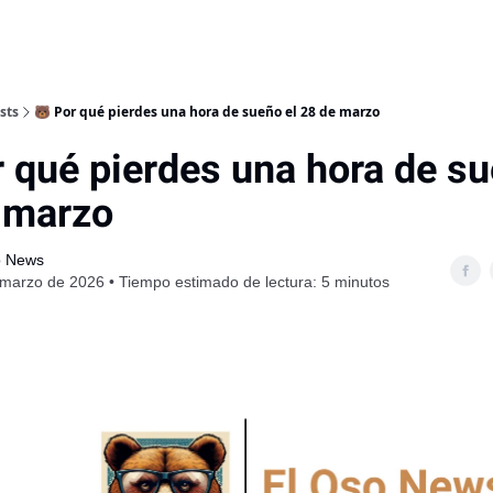
sts
🐻 Por qué pierdes una hora de sueño el 28 de marzo
 qué pierdes una hora de su
 marzo
o News
marzo de 2026 • Tiempo estimado de lectura: 5 minutos