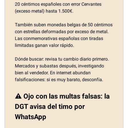
20 céntimos españoles con error Cervantes
(exceso metal) hasta 1.500€.
También suben monedas belgas de 50 céntimos
con estrellas deformadas por exceso de metal.
Las conmemorativas españolas con tiradas
limitadas ganan valor rápido.
Dónde buscar: revisa tu cambio diario primero.
Mercados y subastas después, investigando
bien al vendedor. En internet abundan
falsificaciones: si es muy barato, desconfía.
⚠️ Ojo con las multas falsas: la
DGT avisa del timo por
WhatsApp