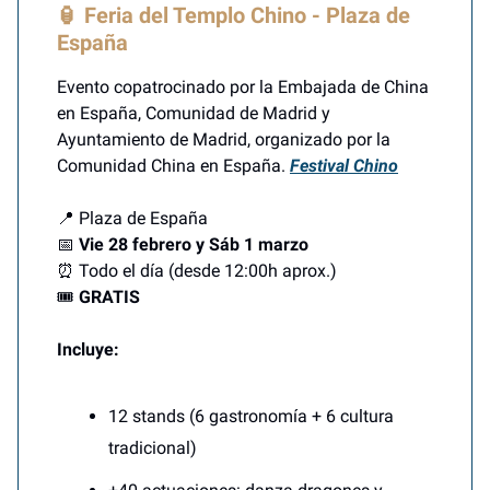
🏮 Feria del Templo Chino - Plaza de
España
Evento copatrocinado por la Embajada de China
en España, Comunidad de Madrid y
Ayuntamiento de Madrid, organizado por la
Comunidad China en España.
Festival Chino
📍 Plaza de España
📅
Vie 28 febrero y Sáb 1 marzo
⏰ Todo el día (desde 12:00h aprox.)
🎟️
GRATIS
Incluye:
12 stands (6 gastronomía + 6 cultura
tradicional)