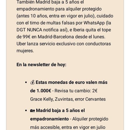
También Madrid baja a 5 años el
empadronamiento para alquiler protegido
(antes 10 años, entra en vigor en julio), cuidado
con el timo de multas falsas por WhatsApp (la
DGT NUNCA notifica así), e Iberia quita el tope
de 99€ en Madrid-Barcelona desde el lunes.
Uber lanza servicio exclusivo con conductoras
mujeres.
En la newsletter de hoy:
💰
Estas monedas de euro valen más
de 1.000€
- Revisa tu cambio: 2€
Grace Kelly, Zuvintas, error Cervantes
🏡
Madrid baja a 5 años el
empadronamiento
- Alquiler protegido
más accesible, entra en vigor en julio