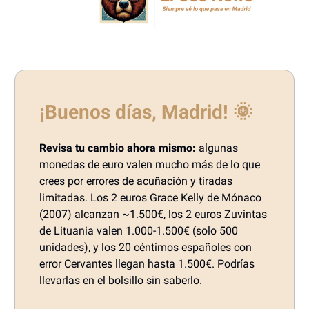
¡Buenos días, Madrid!
🌞
Revisa tu cambio ahora mismo:
algunas
monedas de euro valen mucho más de lo que
crees por errores de acuñación y tiradas
limitadas. Los 2 euros Grace Kelly de Mónaco
(2007) alcanzan ~1.500€, los 2 euros Zuvintas
de Lituania valen 1.000-1.500€ (solo 500
unidades), y los 20 céntimos españoles con
error Cervantes llegan hasta 1.500€. Podrías
llevarlas en el bolsillo sin saberlo.