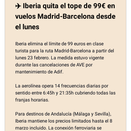
✈️ Iberia quita el tope de 99€ en
vuelos Madrid-Barcelona desde
el lunes
Iberia elimina el límite de 99 euros en clase
turista para la ruta Madrid-Barcelona a partir del
lunes 23 febrero. La medida estuvo vigente
durante las cancelaciones de AVE por
mantenimiento de Adif.
La aerolínea opera 14 frecuencias diarias por
sentido entre 6:45h y 21:35h cubriendo todas las
franjas horarias.
Para destinos de Andalucía (Málaga y Sevilla),
Iberia mantiene los precios limitados hasta el 8
marzo incluido. La conexión ferroviaria se