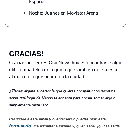
España
Noche: Juanes en Movistar Arena
GRACIAS!
Gracias por leer El Oso News hoy. Si encontraste algo
útil, compártelo con alguien que también quiera estar
al día con lo que ocurre en la ciudad.
¿Tienes alguna sugerencia que quieras compartir con nosotros
sobre qué lugar de Madrid te encanta para comer, tomar algo o
simplemente disfrutar?
Responde a este email y cuéntamelo o puedes usar este
formulario
. Me encantaría saberlo y, quién sabe, ¡quizás salga