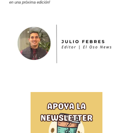
en una próxima edición!