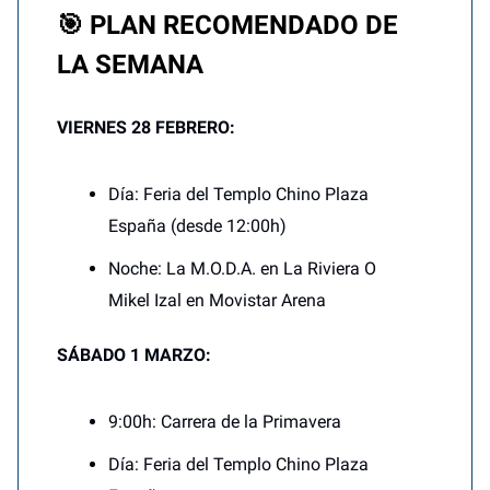
🎯 PLAN RECOMENDADO DE
LA SEMANA
VIERNES 28 FEBRERO:
Día: Feria del Templo Chino Plaza
España (desde 12:00h)
Noche: La M.O.D.A. en La Riviera O
Mikel Izal en Movistar Arena
SÁBADO 1 MARZO:
9:00h: Carrera de la Primavera
Día: Feria del Templo Chino Plaza