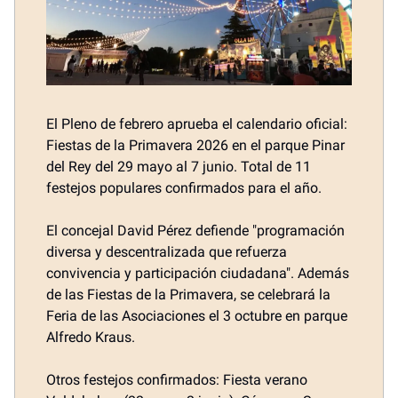
El Pleno de febrero aprueba el calendario oficial:
Fiestas de la Primavera 2026 en el parque Pinar
del Rey del 29 mayo al 7 junio. Total de 11
festejos populares confirmados para el año.
El concejal David Pérez defiende "programación
diversa y descentralizada que refuerza
convivencia y participación ciudadana". Además
de las Fiestas de la Primavera, se celebrará la
Feria de las Asociaciones el 3 octubre en parque
Alfredo Kraus.
Otros festejos confirmados: Fiesta verano