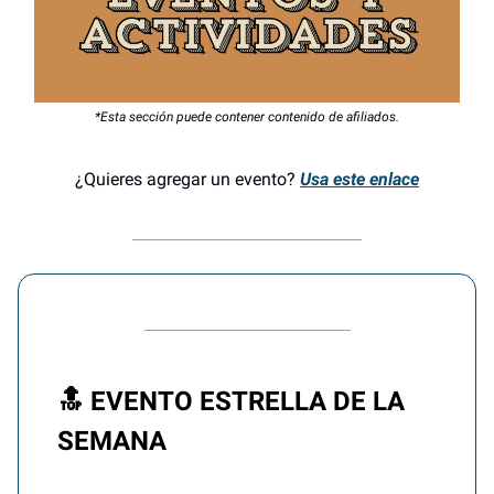
*Esta sección puede contener contenido de afiliados.
¿Quieres agregar un evento?
Usa este enlace
🔝 EVENTO ESTRELLA DE LA
SEMANA