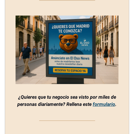
¿Quieres que tu negocio sea visto por miles de
personas diariamente? Rellena este
formulario
.