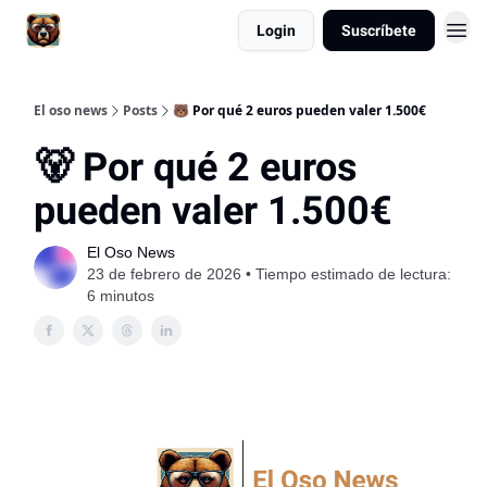
Login
Suscríbete
El oso news
Posts
🐻 Por qué 2 euros pueden valer 1.500€
🐻 Por qué 2 euros
pueden valer 1.500€
El Oso News
23 de febrero de 2026 • Tiempo estimado de lectura:
6 minutos