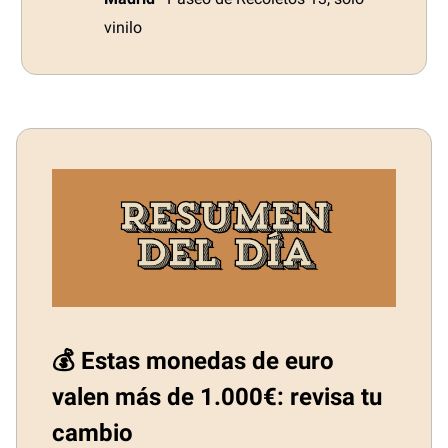
vinilo
💰 Estas monedas de euro
valen más de 1.000€: revisa tu
cambio