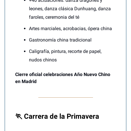
+40 actuaciones: danza dragones y
leones, danza clásica Dunhuang, danza
faroles, ceremonia del té
Artes marciales, acrobacias, ópera china
Gastronomía china tradicional
Caligrafía, pintura, recorte de papel,
nudos chinos
Cierre oficial celebraciones Año Nuevo Chino
en Madrid
🏃 Carrera de la Primavera