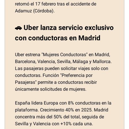
retomó el 17 febrero tras el accidente de
Adamuz (Córdoba).
🚗 Uber lanza servicio exclusivo
con conductoras en Madrid
Uber estrena "Mujeres Conductoras" en Madrid,
Barcelona, Valencia, Sevilla, Málaga y Mallorca.
Las pasajeras pueden solicitar viajes solo con
conductoras. Función "Preferencia por
Pasajeras" permite a conductoras recibir
únicamente solicitudes de mujeres.
España lidera Europa con 8% conductoras en la
plataforma. Crecimiento 40% en 2025. Madrid
concentra más del 50% del total, seguida de
Sevilla y Valencia con +10% cada una.