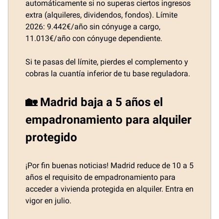
automáticamente si no superas ciertos ingresos
extra (alquileres, dividendos, fondos). Límite
2026: 9.442€/año sin cónyuge a cargo,
11.013€/año con cónyuge dependiente.
Si te pasas del límite, pierdes el complemento y
cobras la cuantía inferior de tu base reguladora.
🏡 Madrid baja a 5 años el
empadronamiento para alquiler
protegido
¡Por fin buenas noticias! Madrid reduce de 10 a 5
años el requisito de empadronamiento para
acceder a vivienda protegida en alquiler. Entra en
vigor en julio.