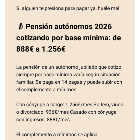
Si alguien te presiona para pagar ya, huele mal.
👴 Pensión autónomos 2026
cotizando por base mínima: de
888€ a 1.256€
La pensión de un autónomo jubilado que cotizó
siempre por base mínima varía según situación
familiar. Se paga en 14 pagas y puede subir con
el complemento a mínimos.
Con cónyuge a cargo: 1.256€/mes Soltero, viudo
o divorciado: 936€/mes Casado con cónyuge
con ingresos: 888€/mes
El complemento a mínimos se aplica