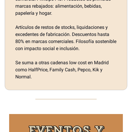
marcas rebajados: alimentación, bebidas,
papelería y hogar.
Artículos de restos de stocks, liquidaciones y
excedentes de fabricación. Descuentos hasta
80% en marcas comerciales. Filosofía sostenible
con impacto social e inclusión.
Se suma a otras cadenas low cost en Madrid
como HalfPrice, Family Cash, Pepco, Kik y
Normal.