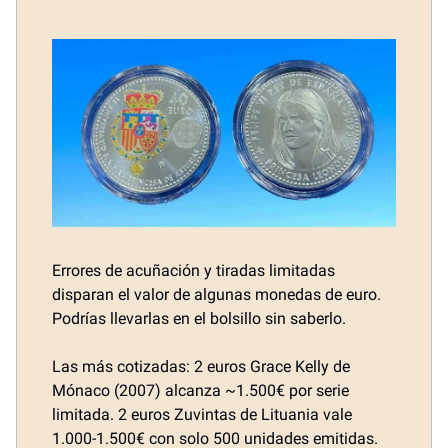
Errores de acuñación y tiradas limitadas
disparan el valor de algunas monedas de euro.
Podrías llevarlas en el bolsillo sin saberlo.
Las más cotizadas: 2 euros Grace Kelly de
Mónaco (2007) alcanza ~1.500€ por serie
limitada. 2 euros Zuvintas de Lituania vale
1.000-1.500€ con solo 500 unidades emitidas.