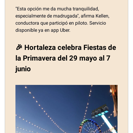
"Esta opción me da mucha tranquilidad,
especialmente de madrugada", afirma Kellen,
conductora que participó en piloto. Servicio
disponible ya en app Uber.
🎉 Hortaleza celebra Fiestas de
la Primavera del 29 mayo al 7
junio