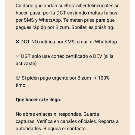
Cuidado que andan sueltos: ciberdelincuentes se
hacen pasar por la DGT enviando multas falsas
por SMS y WhatsApp. Te meten prisa para que
pagues rápido por Bizum. Spoiler: es phishing.
❌ DGT NO notifica por SMS, email ni WhatsApp
✅ DGT solo usa correo certificado o DEV (si la
activaste)
🚨 Si piden pago urgente por Bizum → 100%
timo
Qué hacer si te llega:
No abras enlaces ni respondas. Guarda
capturas. Verifica en canales oficiales. Reporta a
autoridades. Bloquea el contacto.