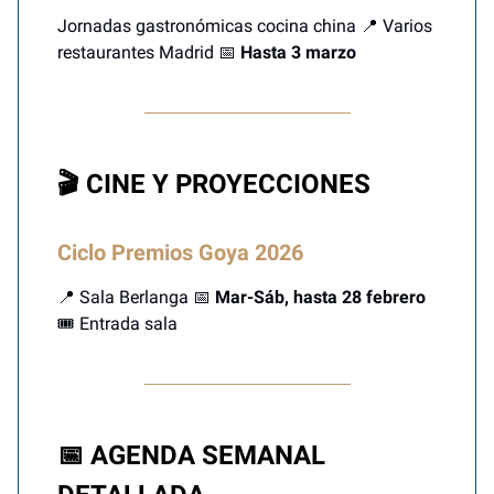
Jornadas gastronómicas cocina china 📍 Varios
restaurantes Madrid 📅
Hasta 3 marzo
🎬 CINE Y PROYECCIONES
Ciclo Premios Goya 2026
📍 Sala Berlanga 📅
Mar-Sáb, hasta 28 febrero
🎟️ Entrada sala
📅 AGENDA SEMANAL