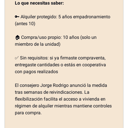
Lo que necesitas saber:
🔑 Alquiler protegido: 5 años empadronamiento
(antes 10)
🏠 Compra/uso propio: 10 años (solo un
miembro de la unidad)
✅ Sin requisitos: si ya firmaste compraventa,
entregaste cantidades o estás en cooperativa
con pagos realizados
El consejero Jorge Rodrigo anunció la medida
tras semanas de reivindicaciones. La
flexibilización facilita el acceso a vivienda en
régimen de alquiler mientras mantiene controles
para compra.