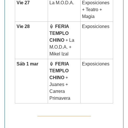
Vie 27
La M.O.D.A.
Exposiciones
+ Teatro +
Magia
Vie 28
🏮
FERIA
Exposiciones
TEMPLO
CHINO
+ La
M.O.D.A. +
Mikel Izal
Sáb 1 mar
🏮
FERIA
Exposiciones
TEMPLO
CHINO
+
Juanes +
Carrera
Primavera