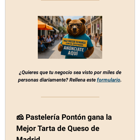
¿Quieres que tu negocio sea visto por miles de
personas diariamente? Rellena este
formulario
.
🧀 Pastelería Pontón gana la
Mejor Tarta de Queso de
Madrid