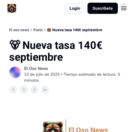
Login
Suscríbete
El oso news
Posts
🐻 Nueva tasa 140€ septiembre
🐻 Nueva tasa 140€
septiembre
El Oso News
23 de julio de 2025 • Tiempo estimado de lectura: 6
minutos