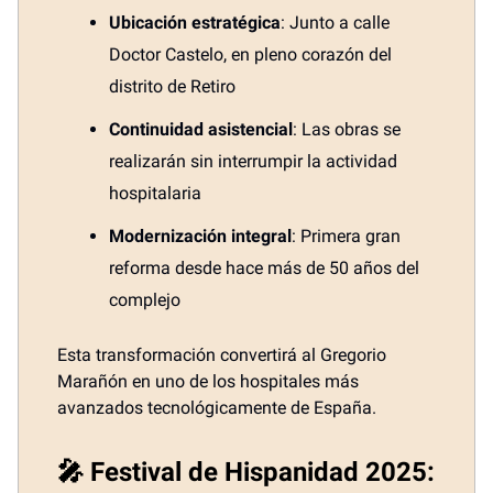
Ubicación estratégica
: Junto a calle
Doctor Castelo, en pleno corazón del
distrito de Retiro
Continuidad asistencial
: Las obras se
realizarán sin interrumpir la actividad
hospitalaria
Modernización integral
: Primera gran
reforma desde hace más de 50 años del
complejo
Esta transformación convertirá al Gregorio
Marañón en uno de los hospitales más
avanzados tecnológicamente de España.
🎤 Festival de Hispanidad 2025: