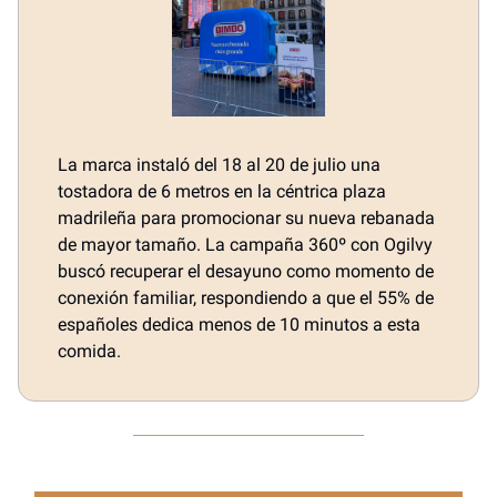
La marca instaló del 18 al 20 de julio una
tostadora de 6 metros en la céntrica plaza
madrileña para promocionar su nueva rebanada
de mayor tamaño. La campaña 360º con Ogilvy
buscó recuperar el desayuno como momento de
conexión familiar, respondiendo a que el 55% de
españoles dedica menos de 10 minutos a esta
comida.