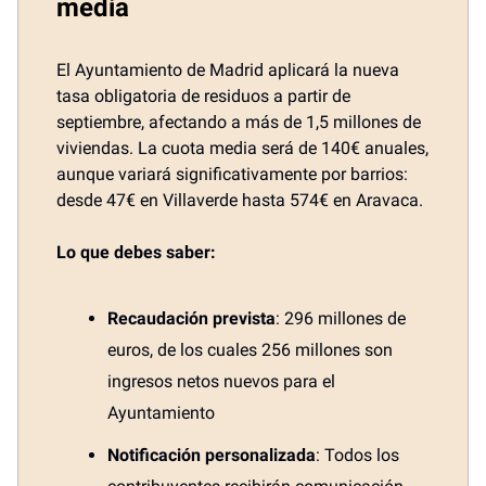
media
El Ayuntamiento de Madrid aplicará la nueva
tasa obligatoria de residuos a partir de
septiembre, afectando a más de 1,5 millones de
viviendas. La cuota media será de 140€ anuales,
aunque variará significativamente por barrios:
desde 47€ en Villaverde hasta 574€ en Aravaca.
Lo que debes saber:
Recaudación prevista
: 296 millones de
euros, de los cuales 256 millones son
ingresos netos nuevos para el
Ayuntamiento
Notificación personalizada
: Todos los