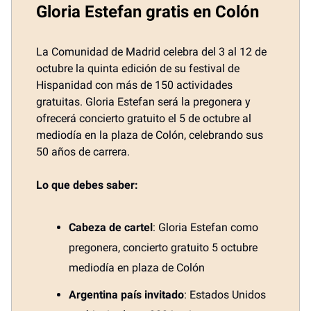
Gloria Estefan gratis en Colón
La Comunidad de Madrid celebra del 3 al 12 de
octubre la quinta edición de su festival de
Hispanidad con más de 150 actividades
gratuitas. Gloria Estefan será la pregonera y
ofrecerá concierto gratuito el 5 de octubre al
mediodía en la plaza de Colón, celebrando sus
50 años de carrera.
Lo que debes saber:
Cabeza de cartel
: Gloria Estefan como
pregonera, concierto gratuito 5 octubre
mediodía en plaza de Colón
Argentina país invitado
: Estados Unidos