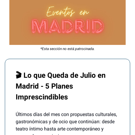
*Esta sección no está patrocinada.
🎬 Lo que Queda de Julio en
Madrid - 5 Planes
Imprescindibles
Últimos días del mes con propuestas culturales,
gastronómicas y de ocio que continúan: desde
teatro íntimo hasta arte contemporáneo y