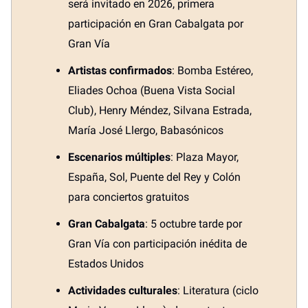
será invitado en 2026, primera
participación en Gran Cabalgata por
Gran Vía
Artistas confirmados
: Bomba Estéreo,
Eliades Ochoa (Buena Vista Social
Club), Henry Méndez, Silvana Estrada,
María José Llergo, Babasónicos
Escenarios múltiples
: Plaza Mayor,
España, Sol, Puente del Rey y Colón
para conciertos gratuitos
Gran Cabalgata
: 5 octubre tarde por
Gran Vía con participación inédita de
Estados Unidos
Actividades culturales
: Literatura (ciclo