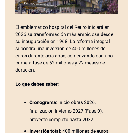
El emblemático hospital del Retiro iniciará en
2026 su transformación más ambiciosa desde
su inauguración en 1968. La reforma integral
supondrá una inversión de 400 millones de
euros durante seis años, comenzando con una
primera fase de 62 millones y 22 meses de
duración.
Lo que debes saber:
Cronograma
: Inicio obras 2026,
finalización invierno 2027 (Fase 0),
proyecto completo hasta 2032
Inversión total
: 400 millones de euros