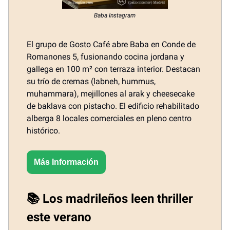
Baba Instagram
El grupo de Gosto Café abre Baba en Conde de
Romanones 5, fusionando cocina jordana y
gallega en 100 m² con terraza interior. Destacan
su trío de cremas (labneh, hummus,
muhammara), mejillones al arak y cheesecake
de baklava con pistacho. El edificio rehabilitado
alberga 8 locales comerciales en pleno centro
histórico.
Más Información
📚 Los madrileños leen thriller
este verano