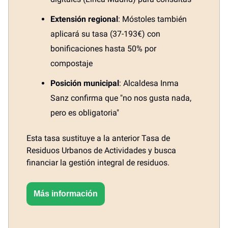
Extensión regional
: Móstoles también
aplicará su tasa (37-193€) con
bonificaciones hasta 50% por
compostaje
Posición municipal
: Alcaldesa Inma
Sanz confirma que "no nos gusta nada,
pero es obligatoria"
Esta tasa sustituye a la anterior Tasa de
Residuos Urbanos de Actividades y busca
financiar la gestión integral de residuos.
Más información