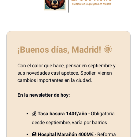
¡Buenos días, Madrid!
🌞
Con el calor que hace, pensar en septiembre y
sus novedades casi apetece. Spoiler: vienen
cambios importantes en la ciudad.
En la newsletter de hoy:
💰
Tasa basura 140€/año
- Obligatoria
desde septiembre, varía por barrios
🏥
Hospital Marañón 400M€
- Reforma