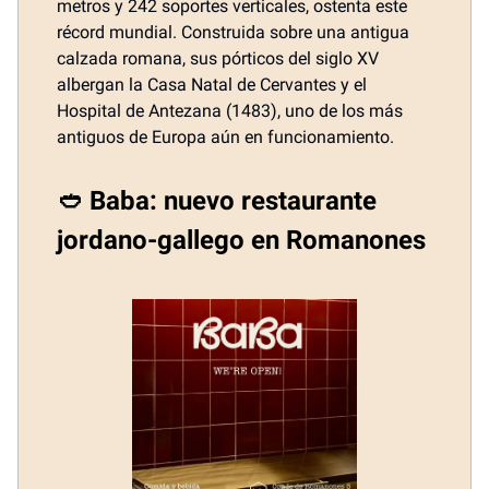
metros y 242 soportes verticales, ostenta este
récord mundial. Construida sobre una antigua
calzada romana, sus pórticos del siglo XV
albergan la Casa Natal de Cervantes y el
Hospital de Antezana (1483), uno de los más
antiguos de Europa aún en funcionamiento.
🥙 Baba: nuevo restaurante
jordano-gallego en Romanones