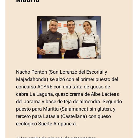
Nacho Pontón (San Lorenzo del Escorial y
Majadahonda) se alzó con el primer puesto del
concurso ACYRE con una tarta de queso de
cabra La Laguna, queso crema de Albe Lácteas
del Jarama y base de teja de almendra. Segundo
puesto para Maritta (Salamanca) sin gluten, y
tercero para Latasia (Castellana) con queso
ecológico Suerte Ampanera.