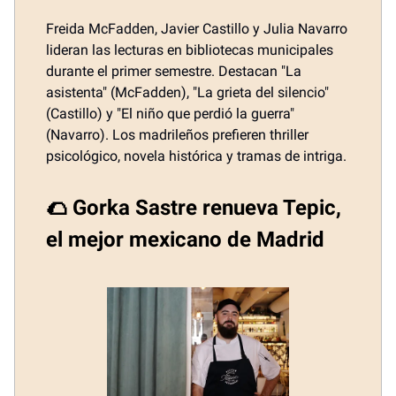
Freida McFadden, Javier Castillo y Julia Navarro
lideran las lecturas en bibliotecas municipales
durante el primer semestre. Destacan "La
asistenta" (McFadden), "La grieta del silencio"
(Castillo) y "El niño que perdió la guerra"
(Navarro). Los madrileños prefieren thriller
psicológico, novela histórica y tramas de intriga.
🌮 Gorka Sastre renueva Tepic,
el mejor mexicano de Madrid