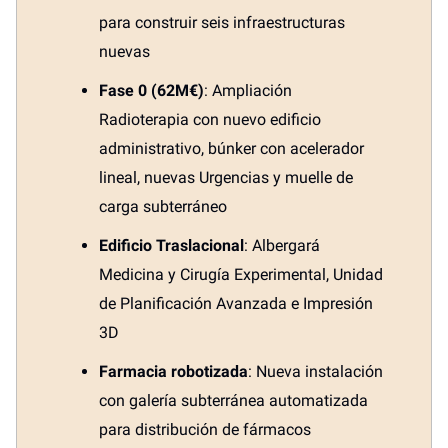
para construir seis infraestructuras
nuevas
Fase 0 (62M€)
: Ampliación
Radioterapia con nuevo edificio
administrativo, búnker con acelerador
lineal, nuevas Urgencias y muelle de
carga subterráneo
Edificio Traslacional
: Albergará
Medicina y Cirugía Experimental, Unidad
de Planificación Avanzada e Impresión
3D
Farmacia robotizada
: Nueva instalación
con galería subterránea automatizada
para distribución de fármacos