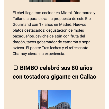
El chef llega tras cocinar en Miami, Dinamarca y
Tailandia para elevar la propuesta de este Bib
Gourmand con 17 años en Madrid. Nuevos
platos destacados: degustación de moles
oaxaqueños, ceviche de atún con fruta del
dragón, tacos gobernador de camarón y sopa
azteca. El postre Tres leches y el refrescante
Chamoy cierran la experiencia.
🍞 BIMBO celebró sus 80 años
con tostadora gigante en Callao