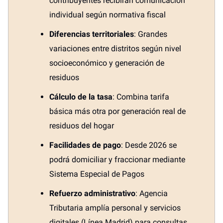
contribuyentes recibirán comunicación
individual según normativa fiscal
Diferencias territoriales
: Grandes
variaciones entre distritos según nivel
socioeconómico y generación de
residuos
Cálculo de la tasa
: Combina tarifa
básica más otra por generación real de
residuos del hogar
Facilidades de pago
: Desde 2026 se
podrá domiciliar y fraccionar mediante
Sistema Especial de Pagos
Refuerzo administrativo
: Agencia
Tributaria amplía personal y servicios
digitales (Línea Madrid) para consultas