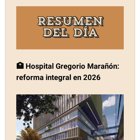
🏥 Hospital Gregorio Marañón:
reforma integral en 2026