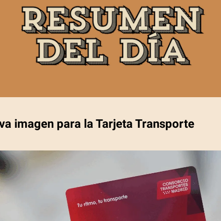
va imagen para la Tarjeta Transporte