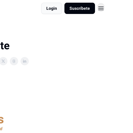
Login
Suscríbete
te