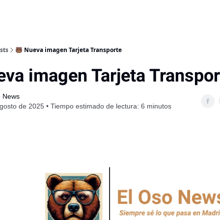
sts
🐻 Nueva imagen Tarjeta Transporte
eva imagen Tarjeta Transpor
o News
gosto de 2025 • Tiempo estimado de lectura: 6 minutos