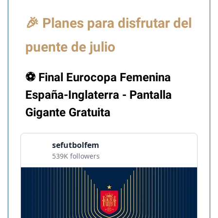
🎉 Planes para disfrutar del
puente de julio
⚽ Final Eurocopa Femenina
España-Inglaterra - Pantalla
Gigante Gratuita
sefutbolfem
539K followers