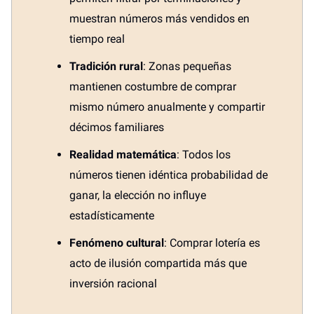
muestran números más vendidos en
tiempo real
Tradición rural
: Zonas pequeñas
mantienen costumbre de comprar
mismo número anualmente y compartir
décimos familiares
Realidad matemática
: Todos los
números tienen idéntica probabilidad de
ganar, la elección no influye
estadísticamente
Fenómeno cultural
: Comprar lotería es
acto de ilusión compartida más que
inversión racional