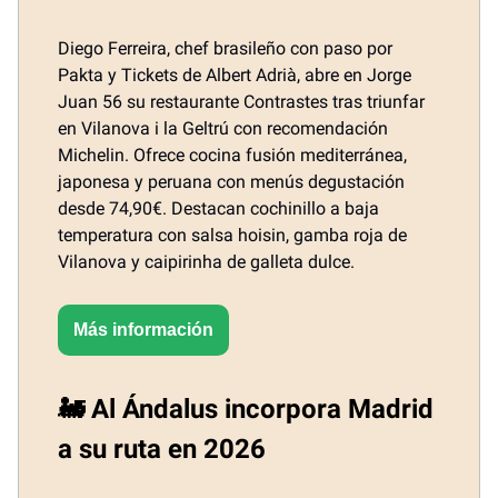
Diego Ferreira, chef brasileño con paso por
Pakta y Tickets de Albert Adrià, abre en Jorge
Juan 56 su restaurante Contrastes tras triunfar
en Vilanova i la Geltrú con recomendación
Michelin. Ofrece cocina fusión mediterránea,
japonesa y peruana con menús degustación
desde 74,90€. Destacan cochinillo a baja
temperatura con salsa hoisin, gamba roja de
Vilanova y caipirinha de galleta dulce.
Más información
🚂 Al Ándalus incorpora Madrid
a su ruta en 2026