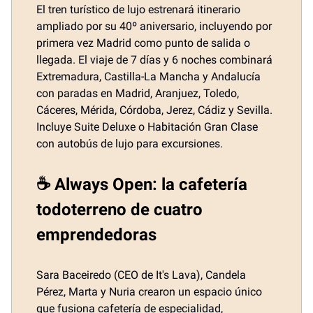
El tren turístico de lujo estrenará itinerario
ampliado por su 40º aniversario, incluyendo por
primera vez Madrid como punto de salida o
llegada. El viaje de 7 días y 6 noches combinará
Extremadura, Castilla-La Mancha y Andalucía
con paradas en Madrid, Aranjuez, Toledo,
Cáceres, Mérida, Córdoba, Jerez, Cádiz y Sevilla.
Incluye Suite Deluxe o Habitación Gran Clase
con autobús de lujo para excursiones.
☕ Always Open: la cafetería
todoterreno de cuatro
emprendedoras
Sara Baceiredo (CEO de It's Lava), Candela
Pérez, Marta y Nuria crearon un espacio único
que fusiona cafetería de especialidad,