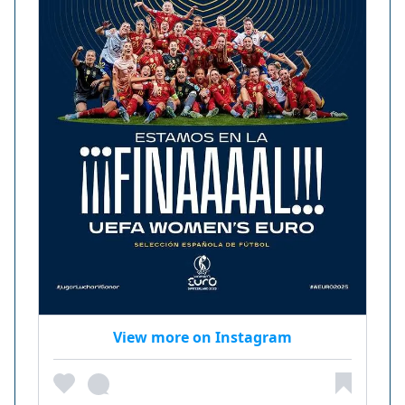
View more on Instagram