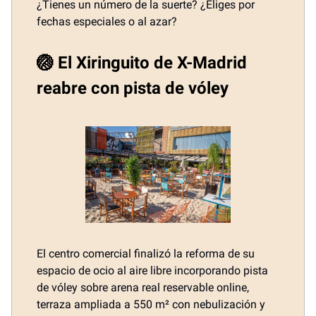
¿Tienes un número de la suerte? ¿Eliges por
fechas especiales o al azar?
🏐 El Xiringuito de X-Madrid
reabre con pista de vóley
El centro comercial finalizó la reforma de su
espacio de ocio al aire libre incorporando pista
de vóley sobre arena real reservable online,
terraza ampliada a 550 m² con nebulización y