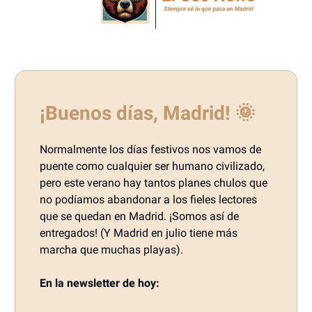
¡Buenos días, Madrid!
🌞
Normalmente los días festivos nos vamos de
puente como cualquier ser humano civilizado,
pero este verano hay tantos planes chulos que
no podíamos abandonar a los fieles lectores
que se quedan en Madrid. ¡Somos así de
entregados! (Y Madrid en julio tiene más
marcha que muchas playas).
En la newsletter de hoy: