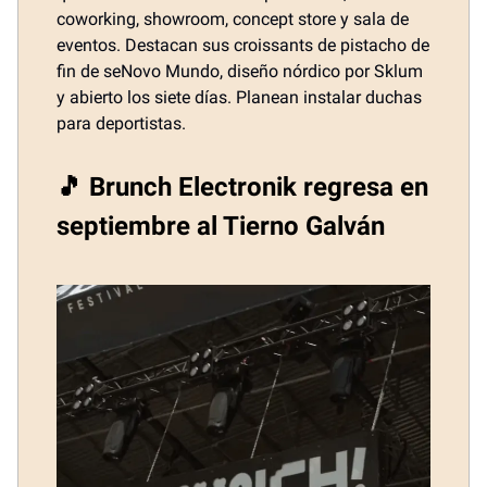
coworking, showroom, concept store y sala de
eventos. Destacan sus croissants de pistacho de
fin de seNovo Mundo, diseño nórdico por Sklum
y abierto los siete días. Planean instalar duchas
para deportistas.
🎵 Brunch Electronik regresa en
septiembre al Tierno Galván