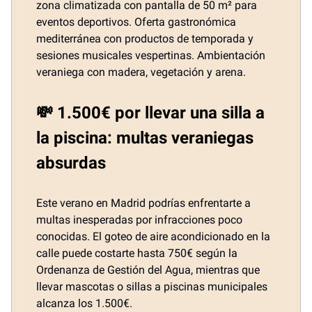
zona climatizada con pantalla de 50 m² para
eventos deportivos. Oferta gastronómica
mediterránea con productos de temporada y
sesiones musicales vespertinas. Ambientación
veraniega con madera, vegetación y arena.
💸 1.500€ por llevar una silla a
la piscina: multas veraniegas
absurdas
Este verano en Madrid podrías enfrentarte a
multas inesperadas por infracciones poco
conocidas. El goteo de aire acondicionado en la
calle puede costarte hasta 750€ según la
Ordenanza de Gestión del Agua, mientras que
llevar mascotas o sillas a piscinas municipales
alcanza los 1.500€.