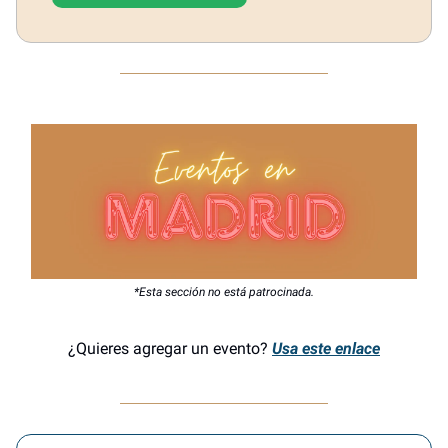
*Esta sección no está patrocinada.
¿Quieres agregar un evento?
Usa este enlace