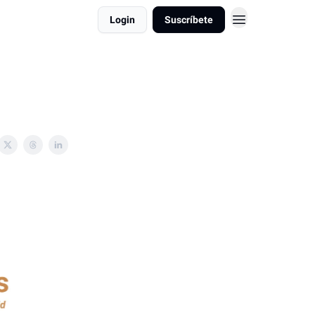
Login
Suscríbete