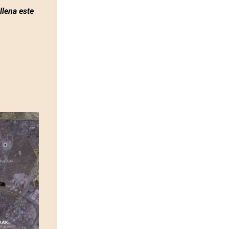
llena este