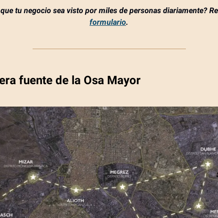
que tu negocio sea visto por miles de personas diariamente? Re
formulario
.
era fuente de la Osa Mayor