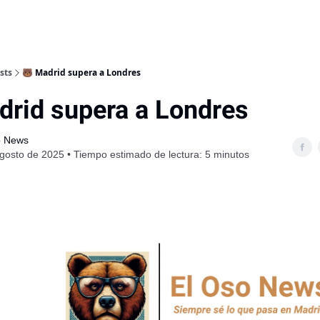
sts
🐻 Madrid supera a Londres
drid supera a Londres
o News
gosto de 2025 • Tiempo estimado de lectura: 5 minutos