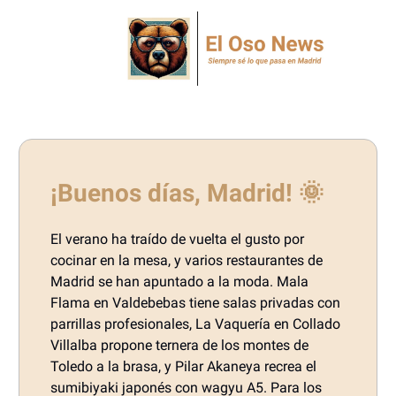
¡Buenos días, Madrid! 🌞
El verano ha traído de vuelta el gusto por
cocinar en la mesa, y varios restaurantes de
Madrid se han apuntado a la moda. Mala
Flama en Valdebebas tiene salas privadas con
parrillas profesionales, La Vaquería en Collado
Villalba propone ternera de los montes de
Toledo a la brasa, y Pilar Akaneya recrea el
sumibiyaki japonés con wagyu A5. Para los