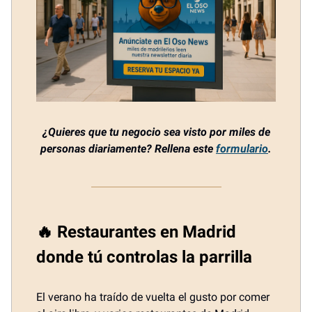
¿Quieres que tu negocio sea visto por miles de
personas diariamente? Rellena este
formulario
.
🔥 Restaurantes en Madrid
donde tú controlas la parrilla
El verano ha traído de vuelta el gusto por comer