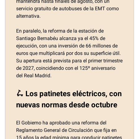
mantendrá hasta finales de agosto, con un
servicio gratuito de autobuses de la EMT como
alternativa.
En paralelo, la reforma de la estación de
Santiago Bernabéu alcanza ya el 45% de
ejecución, con una inversión de 66 millones de
euros que multiplicará por dos su superficie útil.
Su apertura está prevista para el primer trimestre
de 2027, coincidiendo con el 125º aniversario
del Real Madrid.
🛴 Los patinetes eléctricos, con
nuevas normas desde octubre
El Gobierno ha aprobado una reforma del
Reglamento General de Circulación que fija en
15 años la edad mínima para conducir patinetes