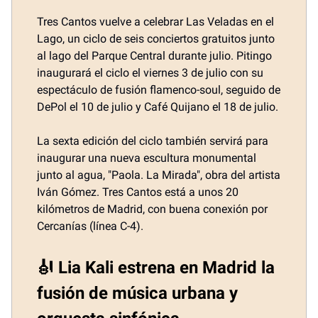
Tres Cantos vuelve a celebrar Las Veladas en el
Lago, un ciclo de seis conciertos gratuitos junto
al lago del Parque Central durante julio. Pitingo
inaugurará el ciclo el viernes 3 de julio con su
espectáculo de fusión flamenco-soul, seguido de
DePol el 10 de julio y Café Quijano el 18 de julio.
La sexta edición del ciclo también servirá para
inaugurar una nueva escultura monumental
junto al agua, "Paola. La Mirada", obra del artista
Iván Gómez. Tres Cantos está a unos 20
kilómetros de Madrid, con buena conexión por
Cercanías (línea C-4).
🎻 Lia Kali estrena en Madrid la
fusión de música urbana y