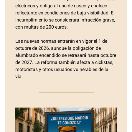
eléctricos y obliga al uso de casco y chaleco
reflectante en condiciones de baja visibilidad. El
incumplimiento se considerará infracción grave,
con multas de 200 euros.
Las nuevas normas entrarán en vigor el 1 de
octubre de 2026, aunque la obligación de
alumbrado encendido se retrasará hasta octubre
de 2027. La reforma también afecta a ciclistas,
motoristas y otros usuarios vulnerables de la
vía.