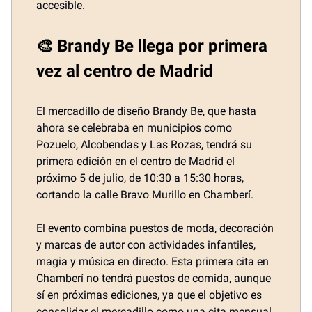
accesible.
🎨 Brandy Be llega por primera
vez al centro de Madrid
El mercadillo de diseño Brandy Be, que hasta
ahora se celebraba en municipios como
Pozuelo, Alcobendas y Las Rozas, tendrá su
primera edición en el centro de Madrid el
próximo 5 de julio, de 10:30 a 15:30 horas,
cortando la calle Bravo Murillo en Chamberí.
El evento combina puestos de moda, decoración
y marcas de autor con actividades infantiles,
magia y música en directo. Esta primera cita en
Chamberí no tendrá puestos de comida, aunque
sí en próximas ediciones, ya que el objetivo es
consolidar el mercadillo como una cita mensual