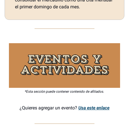
el primer domingo de cada mes.
*Esta sección puede contener contenido de afiliados.
¿Quieres agregar un evento?
Usa este enlace