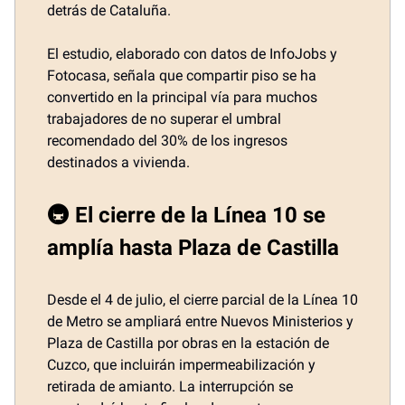
detrás de Cataluña.
El estudio, elaborado con datos de InfoJobs y
Fotocasa, señala que compartir piso se ha
convertido en la principal vía para muchos
trabajadores de no superar el umbral
recomendado del 30% de los ingresos
destinados a vivienda.
🚇 El cierre de la Línea 10 se
amplía hasta Plaza de Castilla
Desde el 4 de julio, el cierre parcial de la Línea 10
de Metro se ampliará entre Nuevos Ministerios y
Plaza de Castilla por obras en la estación de
Cuzco, que incluirán impermeabilización y
retirada de amianto. La interrupción se