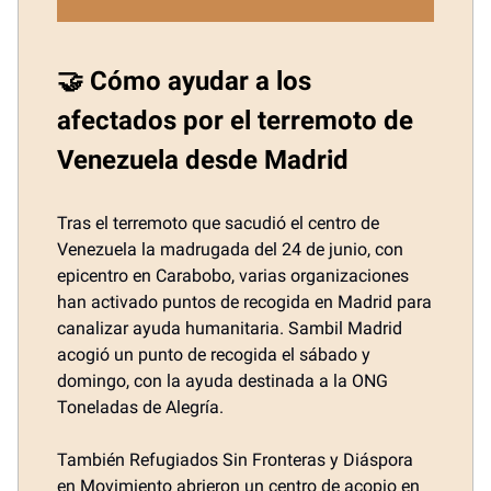
🤝 Cómo ayudar a los
afectados por el terremoto de
Venezuela desde Madrid
Tras el terremoto que sacudió el centro de
Venezuela la madrugada del 24 de junio, con
epicentro en Carabobo, varias organizaciones
han activado puntos de recogida en Madrid para
canalizar ayuda humanitaria. Sambil Madrid
acogió un punto de recogida el sábado y
domingo, con la ayuda destinada a la ONG
Toneladas de Alegría.
También Refugiados Sin Fronteras y Diáspora
en Movimiento abrieron un centro de acopio en