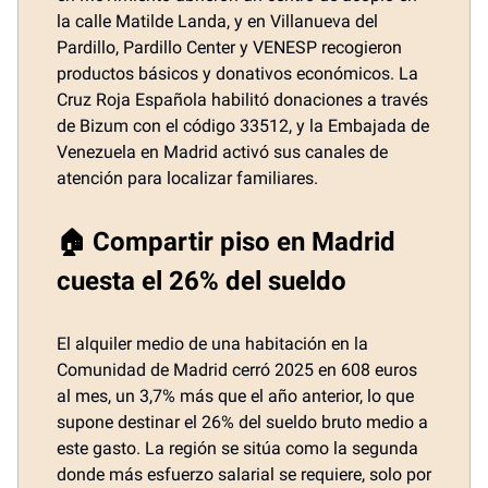
la calle Matilde Landa, y en Villanueva del
Pardillo, Pardillo Center y VENESP recogieron
productos básicos y donativos económicos. La
Cruz Roja Española habilitó donaciones a través
de Bizum con el código 33512, y la Embajada de
Venezuela en Madrid activó sus canales de
atención para localizar familiares.
🏠 Compartir piso en Madrid
cuesta el 26% del sueldo
El alquiler medio de una habitación en la
Comunidad de Madrid cerró 2025 en 608 euros
al mes, un 3,7% más que el año anterior, lo que
supone destinar el 26% del sueldo bruto medio a
este gasto. La región se sitúa como la segunda
donde más esfuerzo salarial se requiere, solo por