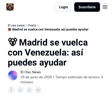
Login
Suscríbete
El oso news
Posts
🐻 Madrid se vuelca con Venezuela: así puedes ayudar
🐻 Madrid se vuelca
con Venezuela: así
puedes ayudar
El Oso News
29 de junio de 2026 • Tiempo estimado de lectura: 5
minutos