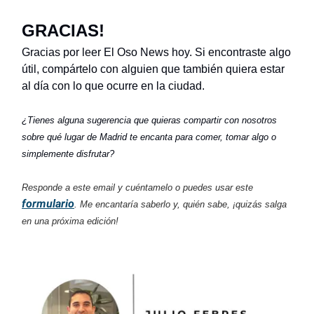
GRACIAS!
Gracias por leer El Oso News hoy. Si encontraste algo
útil, compártelo con alguien que también quiera estar
al día con lo que ocurre en la ciudad.
¿Tienes alguna sugerencia que quieras compartir con nosotros
sobre qué lugar de Madrid te encanta para comer, tomar algo o
simplemente disfrutar?
Responde a este email y cuéntamelo o puedes usar este
formulario
. Me encantaría saberlo y, quién sabe, ¡quizás salga
en una próxima edición!