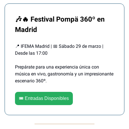
🎶🔥 Festival Pompä 360º en
Madrid
📍 IFEMA Madrid | 📅 Sábado 29 de marzo |
Desde las 17:00
Prepárate para una experiencia única con
música en vivo, gastronomía y un impresionante
escenario 360º.
🎟️ Entradas Disponibles