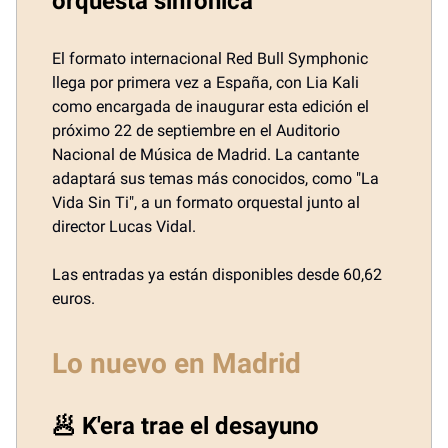
orquesta sinfónica
El formato internacional Red Bull Symphonic
llega por primera vez a España, con Lia Kali
como encargada de inaugurar esta edición el
próximo 22 de septiembre en el Auditorio
Nacional de Música de Madrid. La cantante
adaptará sus temas más conocidos, como "La
Vida Sin Ti", a un formato orquestal junto al
director Lucas Vidal.
Las entradas ya están disponibles desde 60,62
euros.
Lo nuevo en Madrid
🥟 K'era trae el desayuno