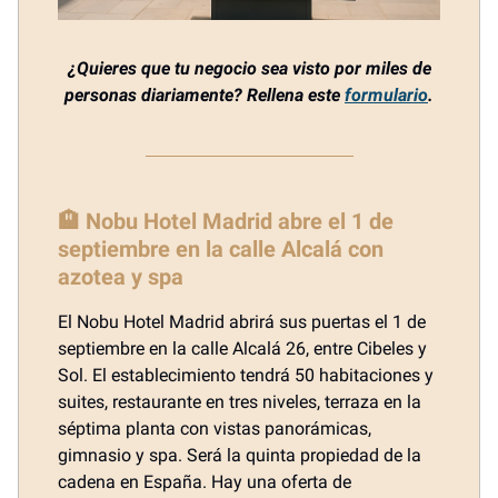
¿Quieres que tu negocio sea visto por miles de
personas diariamente? Rellena este
formulario
.
🏨 Nobu Hotel Madrid abre el 1 de
septiembre en la calle Alcalá con
azotea y spa
El Nobu Hotel Madrid abrirá sus puertas el 1 de
septiembre en la calle Alcalá 26, entre Cibeles y
Sol. El establecimiento tendrá 50 habitaciones y
suites, restaurante en tres niveles, terraza en la
séptima planta con vistas panorámicas,
gimnasio y spa. Será la quinta propiedad de la
cadena en España. Hay una oferta de