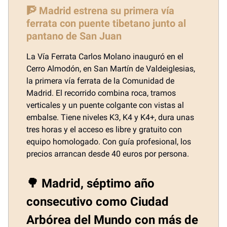
🧗 Madrid estrena su primera vía
ferrata con puente tibetano junto al
pantano de San Juan
La Vía Ferrata Carlos Molano inauguró en el
Cerro Almodón, en San Martín de Valdeiglesias,
la primera vía ferrata de la Comunidad de
Madrid. El recorrido combina roca, tramos
verticales y un puente colgante con vistas al
embalse. Tiene niveles K3, K4 y K4+, dura unas
tres horas y el acceso es libre y gratuito con
equipo homologado. Con guía profesional, los
precios arrancan desde 40 euros por persona.
🌳 Madrid, séptimo año
consecutivo como Ciudad
Arbórea del Mundo con más de