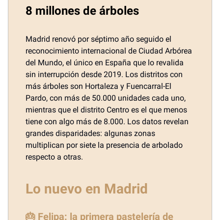
8 millones de árboles
Madrid renovó por séptimo año seguido el
reconocimiento internacional de Ciudad Arbórea
del Mundo, el único en España que lo revalida
sin interrupción desde 2019. Los distritos con
más árboles son Hortaleza y Fuencarral-El
Pardo, con más de 50.000 unidades cada uno,
mientras que el distrito Centro es el que menos
tiene con algo más de 8.000. Los datos revelan
grandes disparidades: algunas zonas
multiplican por siete la presencia de arbolado
respecto a otras.
Lo nuevo en Madrid
🎂 Felipa: la primera pastelería de