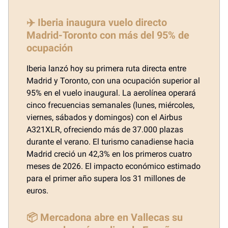
✈️ Iberia inaugura vuelo directo
Madrid-Toronto con más del 95% de
ocupación
Iberia lanzó hoy su primera ruta directa entre
Madrid y Toronto, con una ocupación superior al
95% en el vuelo inaugural. La aerolínea operará
cinco frecuencias semanales (lunes, miércoles,
viernes, sábados y domingos) con el Airbus
A321XLR, ofreciendo más de 37.000 plazas
durante el verano. El turismo canadiense hacia
Madrid creció un 42,3% en los primeros cuatro
meses de 2026. El impacto económico estimado
para el primer año supera los 31 millones de
euros.
📦 Mercadona abre en Vallecas su