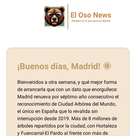
¡Buenos días, Madrid! 🌞
Bienvenidos a otra semana, y qué mejor forma
de arrancarla que con un dato que enorgullece:
Madrid renueva por séptimo año consecutivo el
reconocimiento de Ciudad Arbórea del Mundo,
el único en España que lo revalida sin
interrupción desde 2019. Más de 8 millones de
árboles repartidos por la ciudad, con Hortaleza
y Fuencarral-El Pardo al frente con más de