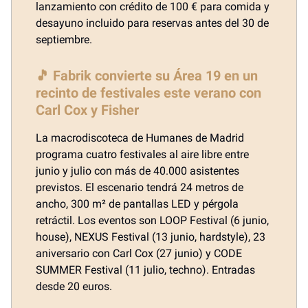
lanzamiento con crédito de 100 € para comida y
desayuno incluido para reservas antes del 30 de
septiembre.
🎵 Fabrik convierte su Área 19 en un
recinto de festivales este verano con
Carl Cox y Fisher
La macrodiscoteca de Humanes de Madrid
programa cuatro festivales al aire libre entre
junio y julio con más de 40.000 asistentes
previstos. El escenario tendrá 24 metros de
ancho, 300 m² de pantallas LED y pérgola
retráctil. Los eventos son LOOP Festival (6 junio,
house), NEXUS Festival (13 junio, hardstyle), 23
aniversario con Carl Cox (27 junio) y CODE
SUMMER Festival (11 julio, techno). Entradas
desde 20 euros.