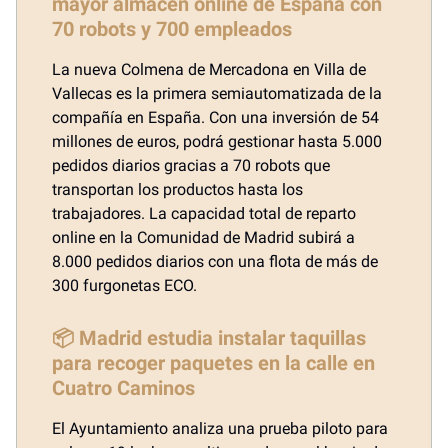
mayor almacén online de España con
70 robots y 700 empleados
La nueva Colmena de Mercadona en Villa de
Vallecas es la primera semiautomatizada de la
compañía en España. Con una inversión de 54
millones de euros, podrá gestionar hasta 5.000
pedidos diarios gracias a 70 robots que
transportan los productos hasta los
trabajadores. La capacidad total de reparto
online en la Comunidad de Madrid subirá a
8.000 pedidos diarios con una flota de más de
300 furgonetas ECO.
📦 Madrid estudia instalar taquillas
para recoger paquetes en la calle en
Cuatro Caminos
El Ayuntamiento analiza una prueba piloto para