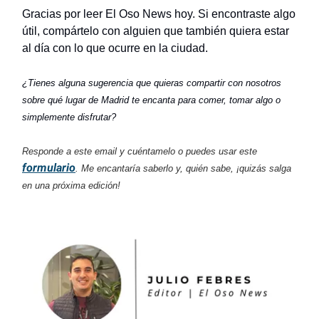
Gracias por leer El Oso News hoy. Si encontraste algo
útil, compártelo con alguien que también quiera estar
al día con lo que ocurre en la ciudad.
¿Tienes alguna sugerencia que quieras compartir con nosotros
sobre qué lugar de Madrid te encanta para comer, tomar algo o
simplemente disfrutar?
Responde a este email y cuéntamelo o puedes usar este
formulario
. Me encantaría saberlo y, quién sabe, ¡quizás salga
en una próxima edición!