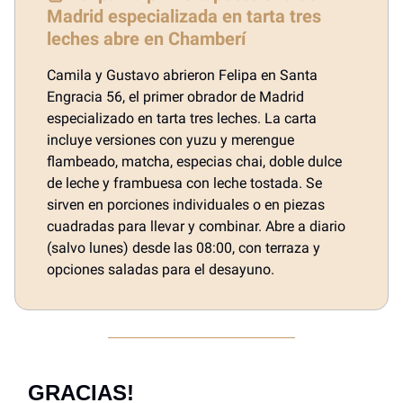
Madrid especializada en tarta tres
leches abre en Chamberí
Camila y Gustavo abrieron Felipa en Santa
Engracia 56, el primer obrador de Madrid
especializado en tarta tres leches. La carta
incluye versiones con yuzu y merengue
flambeado, matcha, especias chai, doble dulce
de leche y frambuesa con leche tostada. Se
sirven en porciones individuales o en piezas
cuadradas para llevar y combinar. Abre a diario
(salvo lunes) desde las 08:00, con terraza y
opciones saladas para el desayuno.
GRACIAS!