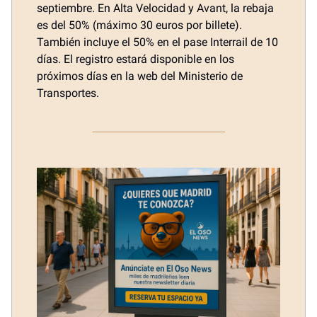
septiembre. En Alta Velocidad y Avant, la rebaja
es del 50% (máximo 30 euros por billete).
También incluye el 50% en el pase Interrail de 10
días. El registro estará disponible en los
próximos días en la web del Ministerio de
Transportes.