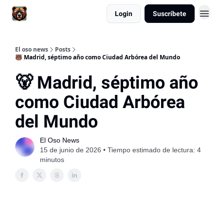
Login
Suscríbete
El oso news
Posts
🐻 Madrid, séptimo año como Ciudad Arbórea del Mundo
🐻 Madrid, séptimo año
como Ciudad Arbórea
del Mundo
El Oso News
15 de junio de 2026 • Tiempo estimado de lectura: 4
minutos