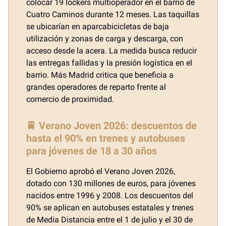
colocar 19 lockers multioperador en el barrio de
Cuatro Caminos durante 12 meses. Las taquillas
se ubicarían en aparcabicicletas de baja
utilización y zonas de carga y descarga, con
acceso desde la acera. La medida busca reducir
las entregas fallidas y la presión logística en el
barrio. Más Madrid critica que beneficia a
grandes operadores de reparto frente al
comercio de proximidad.
🚆 Verano Joven 2026: descuentos de
hasta el 90% en trenes y autobuses
para jóvenes de 18 a 30 años
El Gobierno aprobó el Verano Joven 2026,
dotado con 130 millones de euros, para jóvenes
nacidos entre 1996 y 2008. Los descuentos del
90% se aplican en autobuses estatales y trenes
de Media Distancia entre el 1 de julio y el 30 de