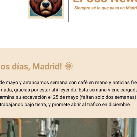
os días, Madrid! 🌞
de mayo y arrancamos semana con café en mano y noticias fre
nada, gracias por estar ahí leyendo. Esta semana viene cargada:
 termina su excavación el 25 de mayo (faltan solo dos semanas
trabajando bajo tierra, y promete abrir al tráfico en diciembre.