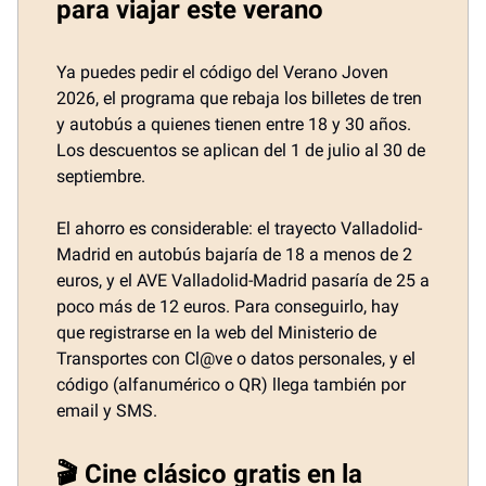
para viajar este verano
Ya puedes pedir el código del Verano Joven
2026, el programa que rebaja los billetes de tren
y autobús a quienes tienen entre 18 y 30 años.
Los descuentos se aplican del 1 de julio al 30 de
septiembre.
El ahorro es considerable: el trayecto Valladolid-
Madrid en autobús bajaría de 18 a menos de 2
euros, y el AVE Valladolid-Madrid pasaría de 25 a
poco más de 12 euros. Para conseguirlo, hay
que registrarse en la web del Ministerio de
Transportes con Cl@ve o datos personales, y el
código (alfanumérico o QR) llega también por
email y SMS.
🎬 Cine clásico gratis en la