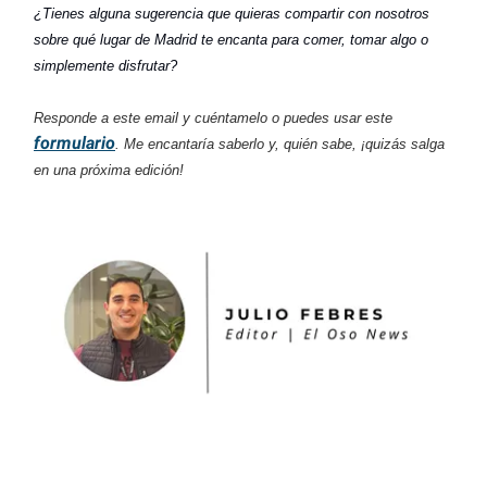
¿Tienes alguna sugerencia que quieras compartir con nosotros
sobre qué lugar de Madrid te encanta para comer, tomar algo o
simplemente disfrutar?
Responde a este email y cuéntamelo o puedes usar este
formulario
. Me encantaría saberlo y, quién sabe, ¡quizás salga
en una próxima edición!