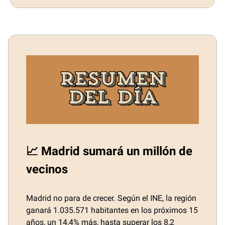
📈 Madrid sumará un millón de
vecinos
Madrid no para de crecer. Según el INE, la región
ganará 1.035.571 habitantes en los próximos 15
años, un 14,4% más, hasta superar los 8,2