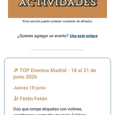
*Esta sección puede contener contenido de afiliados.
¿Quieres agregar un evento?
Usa este enlace
🎉 TOP Eventos Madrid - 18 al 21 de
junio 2026
Jueves 18 junio
🎻 Fetén Fetén
Dúo que rompe etiquetas con violines,