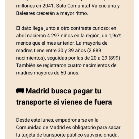
millones en 2041. Solo Comunitat Valenciana y
Baleares crecerán a mayor ritmo.
El dato llega junto a otro contraste curioso: en
abril nacieron 4.297 niños en la región, un 1,96%
menos que el mes anterior. La mayoría de
madres tiene entre 30 y 39 años (2.889
nacimientos), seguidas por las de 20 a 29 (899).
También se registraron cuatro nacimientos de
madres mayores de 50 años.
🚌 Madrid busca pagar tu
transporte si vienes de fuera
Desde este lunes, empadronarse en la
Comunidad de Madrid es obligatorio para sacar
la tarjeta de transporte público subvencionada.