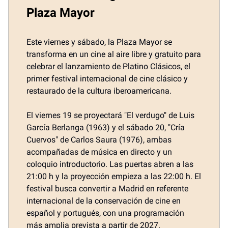
Plaza Mayor
Este viernes y sábado, la Plaza Mayor se
transforma en un cine al aire libre y gratuito para
celebrar el lanzamiento de Platino Clásicos, el
primer festival internacional de cine clásico y
restaurado de la cultura iberoamericana.
El viernes 19 se proyectará "El verdugo" de Luis
García Berlanga (1963) y el sábado 20, "Cría
Cuervos" de Carlos Saura (1976), ambas
acompañadas de música en directo y un
coloquio introductorio. Las puertas abren a las
21:00 h y la proyección empieza a las 22:00 h. El
festival busca convertir a Madrid en referente
internacional de la conservación de cine en
español y portugués, con una programación
más amplia prevista a partir de 2027.