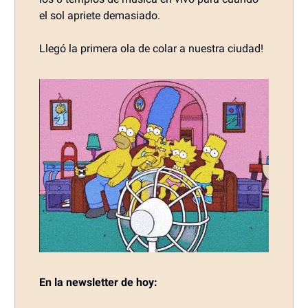
el sol apriete demasiado.
Llegó la primera ola de colar a nuestra ciudad!
En la newsletter de hoy: