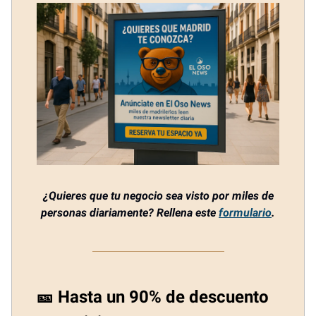
¿Quieres que tu negocio sea visto por miles de
personas diariamente? Rellena este
formulario
.
🎫 Hasta un 90% de descuento