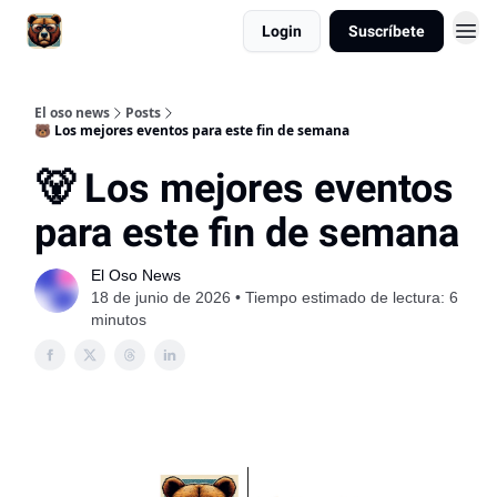
Login
Suscríbete
El oso news
Posts
🐻 Los mejores eventos para este fin de semana
🐻 Los mejores eventos
para este fin de semana
El Oso News
18 de junio de 2026 • Tiempo estimado de lectura: 6
minutos