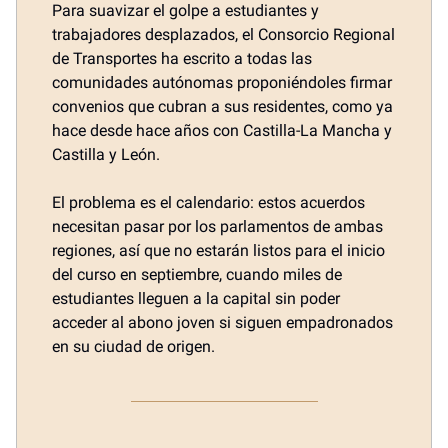
Para suavizar el golpe a estudiantes y
trabajadores desplazados, el Consorcio Regional
de Transportes ha escrito a todas las
comunidades autónomas proponiéndoles firmar
convenios que cubran a sus residentes, como ya
hace desde hace años con Castilla-La Mancha y
Castilla y León.
El problema es el calendario: estos acuerdos
necesitan pasar por los parlamentos de ambas
regiones, así que no estarán listos para el inicio
del curso en septiembre, cuando miles de
estudiantes lleguen a la capital sin poder
acceder al abono joven si siguen empadronados
en su ciudad de origen.