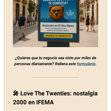
¿Quieres que tu negocio sea visto por miles de
personas diariamente? Rellena este
formulario
.
🎤 Love The Twenties: nostalgia
2000 en IFEMA