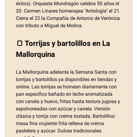
éxitos). Orquesta Mondragón celebra 50 años el
20. Carmen Linares homenajea "Antología" el 21.
Cierra el 22 la Compañía de Antonio de Verónica
con tributo a Miguel de Molina.
🍞 Torrijas y bartolillos en La
Mallorquina
La Mallorquina adelanta la Semana Santa con
torrijas y bartolillos ya disponibles en tiendas y
online. Las torrijas se hornean diariamente con
pan específico bañado en leche aromatizada
con canela y huevo, fritas hasta textura jugosa y
espolvoreadas con azúcar y canela. Versión
clásica y torrija con crema tostada. Bartolillos:
masa fina crujiente frita rellena de crema
pastelera y azúcar. Dulces tradicionales