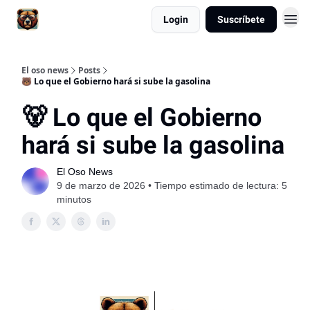
Login
Suscríbete
El oso news
Posts
🐻 Lo que el Gobierno hará si sube la gasolina
🐻 Lo que el Gobierno
hará si sube la gasolina
El Oso News
9 de marzo de 2026 • Tiempo estimado de lectura: 5
minutos