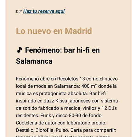
👉
Haz tu reserva aquí
Lo nuevo en Madrid
🎵 Fenómeno: bar hi-fi en
Salamanca
Fenómeno abre en Recoletos 13 como el nuevo
local de moda en Salamanca: 400 m² donde la
música es protagonista absoluta. Bar hi-fi
inspirado en Jazz Kissa japoneses con sistema
de sonido fabricado a medida, vinilos y 12 DJs
residentes. Funk y disco 80-90 de fondo.
Coctelería de autor con laboratorio propio:
Destello, Clorofila, Pulso. Carta para compartir: