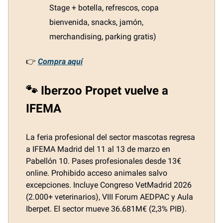
Stage + botella, refrescos, copa
bienvenida, snacks, jamón,
merchandising, parking gratis)
👉
Compra aquí
🐾 Iberzoo Propet vuelve a
IFEMA
La feria profesional del sector mascotas regresa
a IFEMA Madrid del 11 al 13 de marzo en
Pabellón 10. Pases profesionales desde 13€
online. Prohibido acceso animales salvo
excepciones. Incluye Congreso VetMadrid 2026
(2.000+ veterinarios), VIII Forum AEDPAC y Aula
Iberpet. El sector mueve 36.681M€ (2,3% PIB).