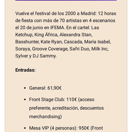
Vuelve el festival de los 2000 a Madrid: 12 horas
de fiesta con más de 70 artistas en 4 escenarios
el 20 de junio en IFEMA. En el cartel: Las
Ketchup, King África, Alexandra Stan,
Basshunter, Kate Ryan, Cascada, María Isabel,
Soraya, Groove Coverage, Safri Duo, Milk Inc,
Sylver y DJ Sammy.
Entradas:
General: 61,90€
Front Stage Club: 110€ (acceso
preferente, acreditación, descuentos
merchandising)
Mesa VIP (4 personas): 950€ (Front