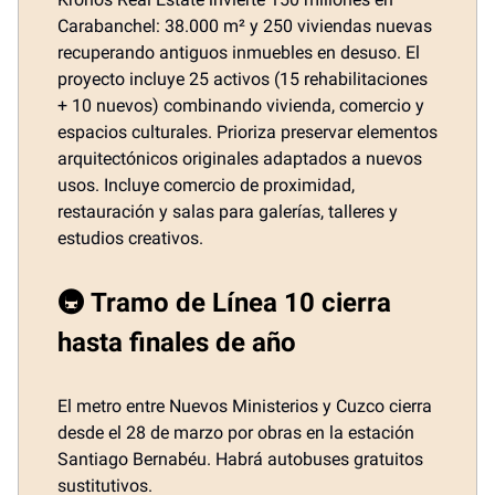
Carabanchel: 38.000 m² y 250 viviendas nuevas
recuperando antiguos inmuebles en desuso. El
proyecto incluye 25 activos (15 rehabilitaciones
+ 10 nuevos) combinando vivienda, comercio y
espacios culturales. Prioriza preservar elementos
arquitectónicos originales adaptados a nuevos
usos. Incluye comercio de proximidad,
restauración y salas para galerías, talleres y
estudios creativos.
🚇 Tramo de Línea 10 cierra
hasta finales de año
El metro entre Nuevos Ministerios y Cuzco cierra
desde el 28 de marzo por obras en la estación
Santiago Bernabéu. Habrá autobuses gratuitos
sustitutivos.