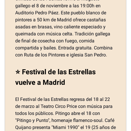
gallego el 8 de noviembre a las 19:00h en
Auditorio Pedro Páez. Este pueblo blanco de
pintores a 50 km de Madrid ofrece castañas
asadas en brasas, vino caliente especiado y
queimada con música celta. Tradición gallega
de final de cosecha con fuego, comida
compartida y bailes. Entrada gratuita. Combina
con Ruta de los Pintores e iglesia San Pedro.
⭐ Festival de las Estrellas
vuelve a Madrid
El Festival de las Estrellas regresa del 18 al 22
de marzo al Teatro Circo Price con música para
todos los públicos. Pitingo abre el 18 con
"Pitingo y Punto", homenaje flamenco-soul. Café
Quijano presenta "Miami 1990" el 19 (25 años de