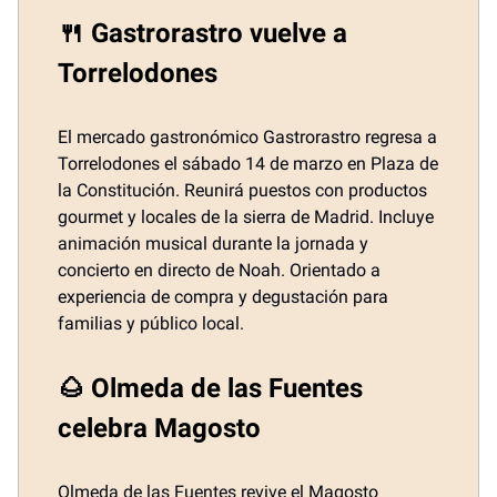
🍴 Gastrorastro vuelve a
Torrelodones
El mercado gastronómico Gastrorastro regresa a
Torrelodones el sábado 14 de marzo en Plaza de
la Constitución. Reunirá puestos con productos
gourmet y locales de la sierra de Madrid. Incluye
animación musical durante la jornada y
concierto en directo de Noah. Orientado a
experiencia de compra y degustación para
familias y público local.
🌰 Olmeda de las Fuentes
celebra Magosto
Olmeda de las Fuentes revive el Magosto