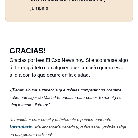
jumping
GRACIAS!
Gracias por leer El Oso News hoy. Si encontraste algo
útil, compártelo con alguien que también quiera estar
al día con lo que ocurre en la ciudad.
¿Tienes alguna sugerencia que quieras compartir con nosotros
sobre qué lugar de Madrid te encanta para comer, tomar algo o
simplemente disfrutar?
Responde a este email y cuéntamelo o puedes usar este
formulario
. Me encantaría saberlo y, quién sabe, ¡quizás salga
en una próxima edición!