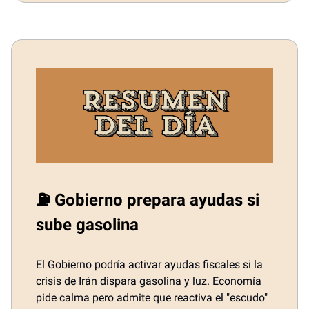
⛽ Gobierno prepara ayudas si
sube gasolina
El Gobierno podría activar ayudas fiscales si la
crisis de Irán dispara gasolina y luz. Economía
pide calma pero admite que reactiva el "escudo"