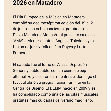
2026 en Matadero
El Día Europeo de la Música en Matadero
cumplió su decimoséptima edición del 19 al 21
de junio, con ocho conciertos gratuitos en la
Plaza Matadero. Maria Arnal presentó su disco
"AMA" el viernes, junto a Ángeles Toledano y la
fusión de jazz y folk de Rita Payés y Lucía
Fumero.
El sábado fue el turno de Alizzz, Depresión
Sonora y pablopablo, con un cierre de pop
alternativo y electrónica, mientras el domingo el
festival abrió su programación familiar en la
Central de Diseño. El DEMM nació en 2009 y se
ha consolidado como una de las citas musicales
gratuitas más cuidadas del verano madrileño.