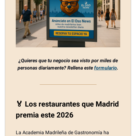
¿Quieres que tu negocio sea visto por miles de
personas diariamente? Rellena este
formulario
.
🏅 Los restaurantes que Madrid
premia este 2026
La Academia Madrileña de Gastronomía ha