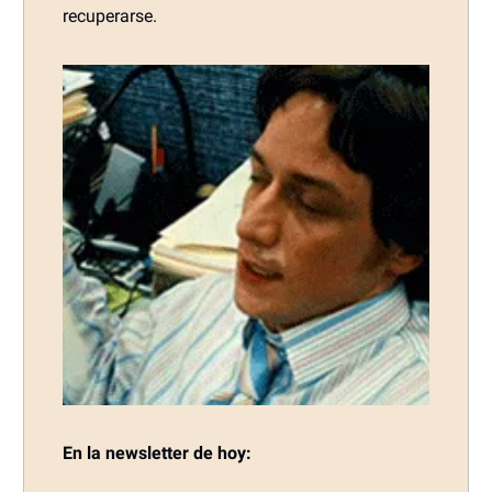
recuperarse.
En la newsletter de hoy: