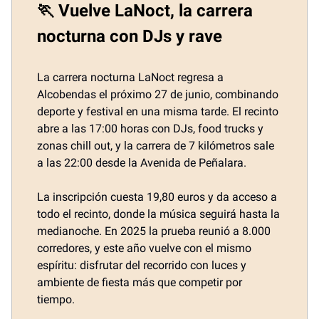
🏃 Vuelve LaNoct, la carrera
nocturna con DJs y rave
La carrera nocturna LaNoct regresa a
Alcobendas el próximo 27 de junio, combinando
deporte y festival en una misma tarde. El recinto
abre a las 17:00 horas con DJs, food trucks y
zonas chill out, y la carrera de 7 kilómetros sale
a las 22:00 desde la Avenida de Peñalara.
La inscripción cuesta 19,80 euros y da acceso a
todo el recinto, donde la música seguirá hasta la
medianoche. En 2025 la prueba reunió a 8.000
corredores, y este año vuelve con el mismo
espíritu: disfrutar del recorrido con luces y
ambiente de fiesta más que competir por
tiempo.