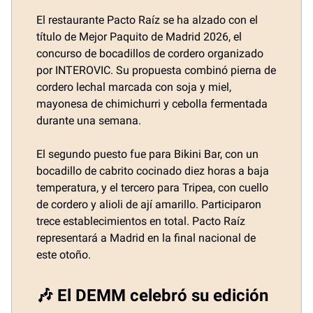
El restaurante Pacto Raíz se ha alzado con el
título de Mejor Paquito de Madrid 2026, el
concurso de bocadillos de cordero organizado
por INTEROVIC. Su propuesta combinó pierna de
cordero lechal marcada con soja y miel,
mayonesa de chimichurri y cebolla fermentada
durante una semana.
El segundo puesto fue para Bikini Bar, con un
bocadillo de cabrito cocinado diez horas a baja
temperatura, y el tercero para Tripea, con cuello
de cordero y alioli de ají amarillo. Participaron
trece establecimientos en total. Pacto Raíz
representará a Madrid en la final nacional de
este otoño.
🎶 El DEMM celebró su edición