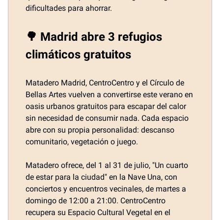
dificultades para ahorrar.
🌳 Madrid abre 3 refugios
climáticos gratuitos
Matadero Madrid, CentroCentro y el Círculo de
Bellas Artes vuelven a convertirse este verano en
oasis urbanos gratuitos para escapar del calor
sin necesidad de consumir nada. Cada espacio
abre con su propia personalidad: descanso
comunitario, vegetación o juego.
Matadero ofrece, del 1 al 31 de julio, "Un cuarto
de estar para la ciudad" en la Nave Una, con
conciertos y encuentros vecinales, de martes a
domingo de 12:00 a 21:00. CentroCentro
recupera su Espacio Cultural Vegetal en el