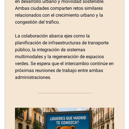
en desarrollo urbano y movilidad sostenible.
Ambas ciudades comparten retos similares
relacionados con el crecimiento urbano y la
congestión del tráfico.
La colaboración abarca ejes como la
planificación de infraestructuras de transporte
público, la integración de sistemas
multimodales y la regeneración de espacios
verdes. Se espera que el intercambio continúe en
próximas reuniones de trabajo entre ambas
administraciones.