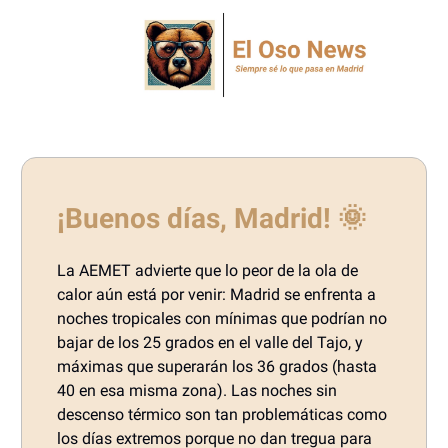
¡Buenos días, Madrid! 🌞
La AEMET advierte que lo peor de la ola de
calor aún está por venir: Madrid se enfrenta a
noches tropicales con mínimas que podrían no
bajar de los 25 grados en el valle del Tajo, y
máximas que superarán los 36 grados (hasta
40 en esa misma zona). Las noches sin
descenso térmico son tan problemáticas como
los días extremos porque no dan tregua para