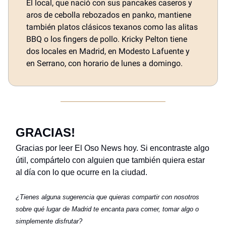
El local, que nació con sus pancakes caseros y
aros de cebolla rebozados en panko, mantiene
también platos clásicos texanos como las alitas
BBQ o los fingers de pollo. Kricky Pelton tiene
dos locales en Madrid, en Modesto Lafuente y
en Serrano, con horario de lunes a domingo.
GRACIAS!
Gracias por leer El Oso News hoy. Si encontraste algo
útil, compártelo con alguien que también quiera estar
al día con lo que ocurre en la ciudad.
¿Tienes alguna sugerencia que quieras compartir con nosotros
sobre qué lugar de Madrid te encanta para comer, tomar algo o
simplemente disfrutar?