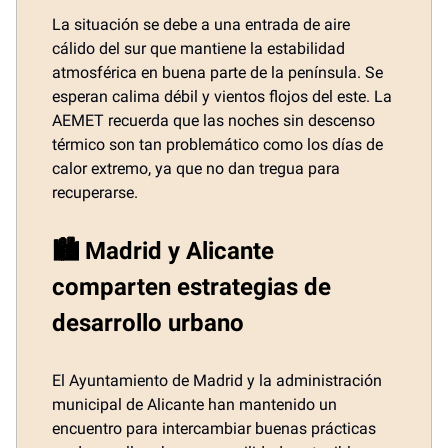
La situación se debe a una entrada de aire
cálido del sur que mantiene la estabilidad
atmosférica en buena parte de la península. Se
esperan calima débil y vientos flojos del este. La
AEMET recuerda que las noches sin descenso
térmico son tan problemático como los días de
calor extremo, ya que no dan tregua para
recuperarse.
🏙️ Madrid y Alicante
comparten estrategias de
desarrollo urbano
El Ayuntamiento de Madrid y la administración
municipal de Alicante han mantenido un
encuentro para intercambiar buenas prácticas