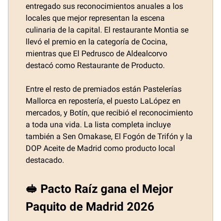
entregado sus reconocimientos anuales a los
locales que mejor representan la escena
culinaria de la capital. El restaurante Montia se
llevó el premio en la categoría de Cocina,
mientras que El Pedrusco de Aldealcorvo
destacó como Restaurante de Producto.
Entre el resto de premiados están Pastelerías
Mallorca en repostería, el puesto LaLópez en
mercados, y Botín, que recibió el reconocimiento
a toda una vida. La lista completa incluye
también a Sen Omakase, El Fogón de Trifón y la
DOP Aceite de Madrid como producto local
destacado.
🥪 Pacto Raíz gana el Mejor
Paquito de Madrid 2026