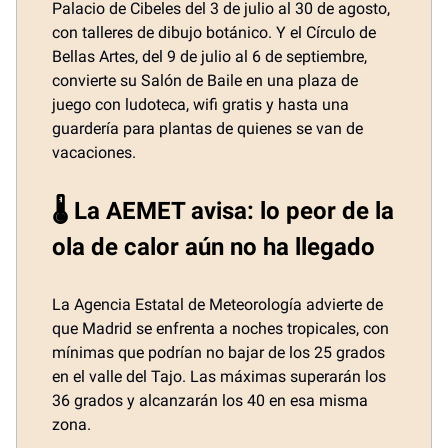
Palacio de Cibeles del 3 de julio al 30 de agosto,
con talleres de dibujo botánico. Y el Círculo de
Bellas Artes, del 9 de julio al 6 de septiembre,
convierte su Salón de Baile en una plaza de
juego con ludoteca, wifi gratis y hasta una
guardería para plantas de quienes se van de
vacaciones.
🌡️ La AEMET avisa: lo peor de la
ola de calor aún no ha llegado
La Agencia Estatal de Meteorología advierte de
que Madrid se enfrenta a noches tropicales, con
mínimas que podrían no bajar de los 25 grados
en el valle del Tajo. Las máximas superarán los
36 grados y alcanzarán los 40 en esa misma
zona.