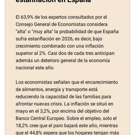
El 63,9% de los expertos consultados por el
Consejo General de Economistas considera
"alta" o "muy alta" la probabilidad de que España
sufra estanflación en 2026, es decir, bajo
crecimiento combinado con una inflación
superior al 2%. Casi dos de cada tres anticipan
además un deterioro general de la economía
nacional este año.
Los economistas señalan que el encarecimiento
de alimentos, energía y transporte está
reduciendo la capacidad de las familias para
afrontar nuevas crisis. La inflación se situó en
mayo en el 3,2%, por encima del objetivo del
Banco Central Europeo. Sobre el empleo, solo el
18,2% cree que el paro bajará este año, mientras
que el 44,8% espera que los hogares tengan más