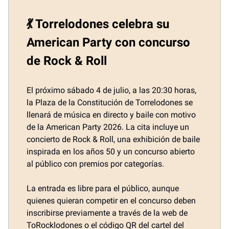
💃 Torrelodones celebra su
American Party con concurso
de Rock & Roll
El próximo sábado 4 de julio, a las 20:30 horas,
la Plaza de la Constitución de Torrelodones se
llenará de música en directo y baile con motivo
de la American Party 2026. La cita incluye un
concierto de Rock & Roll, una exhibición de baile
inspirada en los años 50 y un concurso abierto
al público con premios por categorías.
La entrada es libre para el público, aunque
quienes quieran competir en el concurso deben
inscribirse previamente a través de la web de
ToRocklodones o el código QR del cartel del