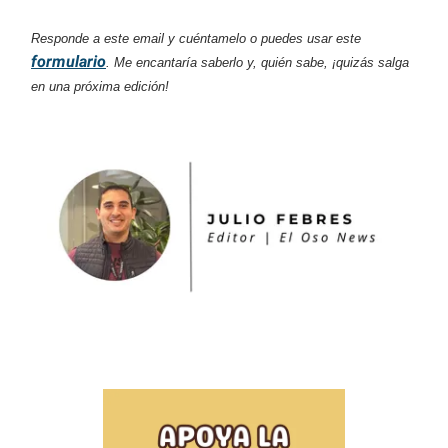
Responde a este email y cuéntamelo o puedes usar este
formulario
. Me encantaría saberlo y, quién sabe, ¡quizás salga
en una próxima edición!