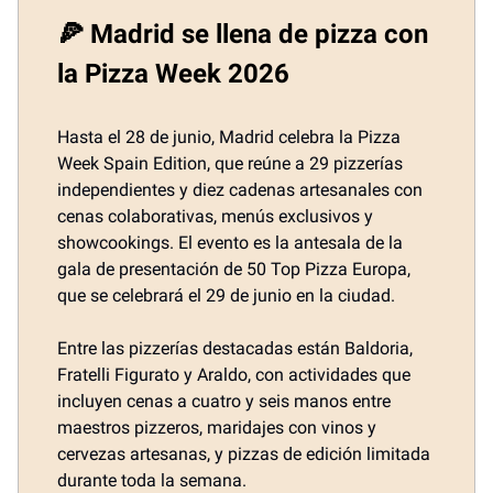
🍕 Madrid se llena de pizza con
la Pizza Week 2026
Hasta el 28 de junio, Madrid celebra la Pizza
Week Spain Edition, que reúne a 29 pizzerías
independientes y diez cadenas artesanales con
cenas colaborativas, menús exclusivos y
showcookings. El evento es la antesala de la
gala de presentación de 50 Top Pizza Europa,
que se celebrará el 29 de junio en la ciudad.
Entre las pizzerías destacadas están Baldoria,
Fratelli Figurato y Araldo, con actividades que
incluyen cenas a cuatro y seis manos entre
maestros pizzeros, maridajes con vinos y
cervezas artesanas, y pizzas de edición limitada
durante toda la semana.