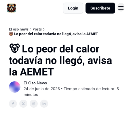
Login
Suscríbete
El oso news
Posts
🐻 Lo peor del calor todavía no llegó, avisa la AEMET
🐻 Lo peor del calor
todavía no llegó, avisa
la AEMET
El Oso News
24 de junio de 2026 • Tiempo estimado de lectura: 5
minutos