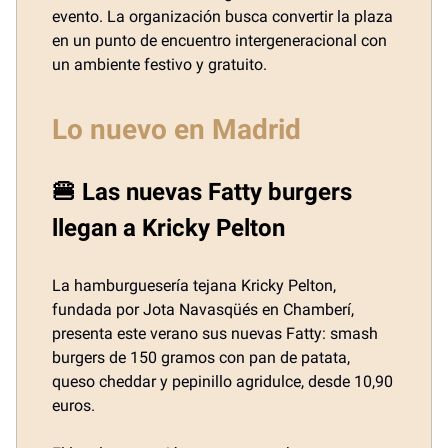
evento. La organización busca convertir la plaza
en un punto de encuentro intergeneracional con
un ambiente festivo y gratuito.
Lo nuevo en Madrid
🍔 Las nuevas Fatty burgers
llegan a Kricky Pelton
La hamburguesería tejana Kricky Pelton,
fundada por Jota Navasqüés en Chamberí,
presenta este verano sus nuevas Fatty: smash
burgers de 150 gramos con pan de patata,
queso cheddar y pepinillo agridulce, desde 10,90
euros.