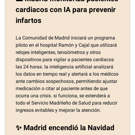
cardiacos con IA para prevenir
infartos
La Comunidad de Madrid iniciará un programa
piloto en el hospital Ramón y Cajal que utilizará
relojes inteligentes, tensiómetros y otros
dispositivos para vigilar a pacientes cardiacos
las 24 horas. la inteligencia artificial analizará
los datos en tiempo real y alertará a los médicos
ante cambios sospechosos, permitiendo ajustar
medicación o citar al paciente antes de que
ocurra una crisis. si funciona, se extenderá a
todo el Servicio Madrileño de Salud para reducir
ingresos evitables y mejorar la atención.
✨ Madrid encendió la Navidad