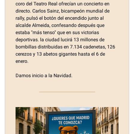
coro del Teatro Real ofrecían un concierto en
directo. Carlos Sainz, bicampeón mundial de
rally, pulsó el botón del encendido junto al
alcalde Almeida, confesando después que
estaba "más tenso" que en sus victorias
deportivas. la ciudad lucirá 13 millones de
bombillas distribuidas en 7.134 cadenetas, 126
cerezos y 13 abetos gigantes hasta el 6 de
enero.
Damos inicio a la Navidad.