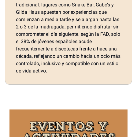
tradicional. lugares como Snake Bar, Gabo's y
Gilda Haus apuestan por experiencias que
comienzan a media tarde y se alargan hasta las
2 o 3 de la madrugada, permitiendo disfrutar sin
comprometer el día siguiente. según la FAD, solo
el 38% de jóvenes españoles acude
frecuentemente a discotecas frente a hace una
década, reflejando un cambio hacia un ocio más
controlado, inclusivo y compatible con un estilo
de vida activo.