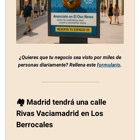
¿Quieres que tu negocio sea visto por miles de
personas diariamente? Rellena este
formulario
.
🏘️ Madrid tendrá una calle
Rivas Vaciamadrid en Los
Berrocales