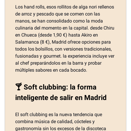
Los hand rolls, esos rollitos de alga nori rellenos
de arroz y pescado que se comen con las
manos, se han consolidado como la moda
culinaria del momento en la capital. desde Chiru
en Chueca (desde 1,90 €) hasta Akiro en
Salamanca (8 €), Madrid ofrece opciones para
todos los bolsillos, con versiones tradicionales,
fusionadas y gourmet. la experiencia incluye ver
al chef preparándolos en la barra y probar
múltiples sabores en cada bocado.
🍸 Soft clubbing: la forma
inteligente de salir en Madrid
El soft clubbing es la nueva tendencia que
combina música de calidad, cócteles y
gastronomía sin los excesos de la discoteca