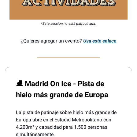
*Esta sección no está patrocinada.
¿Quieres agregar un evento?
Usa este enlace
⛸️ Madrid On Ice - Pista de
hielo más grande de Europa
La pista de patinaje sobre hielo más grande de
Europa abre en el Estadio Metropolitano con
4.200m² y capacidad para 1.500 personas
simultáneamente.