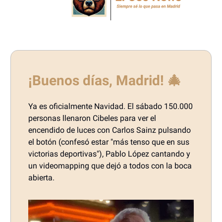
¡Buenos días, Madrid! 🎄
Ya es oficialmente Navidad. El sábado 150.000
personas llenaron Cibeles para ver el
encendido de luces con Carlos Sainz pulsando
el botón (confesó estar "más tenso que en sus
victorias deportivas"), Pablo López cantando y
un videomapping que dejó a todos con la boca
abierta.