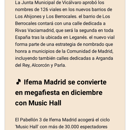
La Junta Municipal de Vicálvaro aprobó los
nombres de 126 viales en los nuevos barrios de
Los Ahijones y Los Berrocales. el barrio de Los
Berrocales contará con una calle dedicada a
Rivas Vaciamadrid, que será la segunda en toda
España tras la ubicada en Leganés. el nuevo vial
forma parte de una estrategia de nombrado que
honra a municipios de la Comunidad de Madrid,
incluyendo también calles dedicadas a Arganda
del Rey, Alcorcón y Parla.
🎵 Ifema Madrid se convierte
en megafiesta en diciembre
con Music Hall
El Pabellón 3 de Ifema Madrid acogerá el ciclo
'Music Hall' con más de 30.000 espectadores