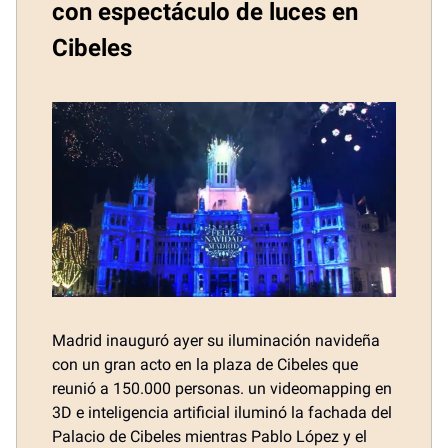
con espectáculo de luces en
Cibeles
Madrid inauguró ayer su iluminación navideña
con un gran acto en la plaza de Cibeles que
reunió a 150.000 personas. un videomapping en
3D e inteligencia artificial iluminó la fachada del
Palacio de Cibeles mientras Pablo López y el