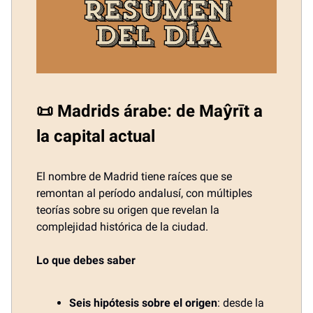
📜 Madrids árabe: de Maŷrīt a
la capital actual
El nombre de Madrid tiene raíces que se
remontan al período andalusí, con múltiples
teorías sobre su origen que revelan la
complejidad histórica de la ciudad.
Lo que debes saber
Seis hipótesis sobre el origen
: desde la