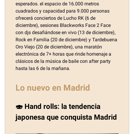
esperados. el espacio de 16.000 metros
cuadrados y capacidad para 9.000 personas
ofrecerá conciertos de Lucho RK (6 de
diciembre), sesiones Blackworks Face 2 Face
con djs desafiándose en vivo (13 de diciembre),
Rock en Familia (20 de diciembre) y Tardebuena
Oro Viejo (20 de diciembre), una maratón
electrónica de 7+ horas que rinde homenaje a
clásicos de la música de baile con after party
hasta las 6 de la mañana.
Lo nuevo en Madrid
🍣 Hand rolls: la tendencia
japonesa que conquista Madrid