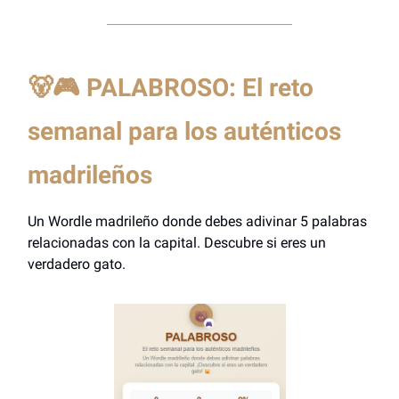
🐻🎮 PALABROSO: El reto
semanal para los auténticos
madrileños
Un Wordle madrileño donde debes adivinar 5 palabras
relacionadas con la capital. Descubre si eres un
verdadero gato.