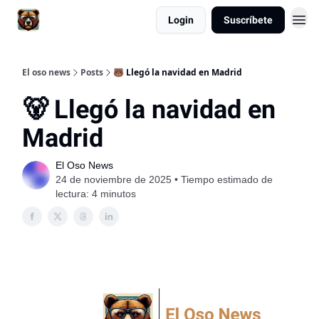
Login
Suscríbete
El oso news
Posts
🐻 Llegó la navidad en Madrid
🐻 Llegó la navidad en
Madrid
El Oso News
24 de noviembre de 2025 • Tiempo estimado de
lectura: 4 minutos