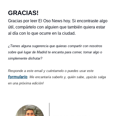
GRACIAS!
Gracias por leer El Oso News hoy. Si encontraste algo
útil, compártelo con alguien que también quiera estar
al día con lo que ocurre en la ciudad.
¿Tienes alguna sugerencia que quieras compartir con nosotros
sobre qué lugar de Madrid te encanta para comer, tomar algo o
simplemente disfrutar?
Responde a este email y cuéntamelo o puedes usar este
formulario
. Me encantaría saberlo y, quién sabe, ¡quizás salga
en una próxima edición!