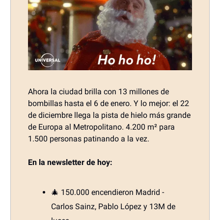
Ahora la ciudad brilla con 13 millones de
bombillas hasta el 6 de enero. Y lo mejor: el 22
de diciembre llega la pista de hielo más grande
de Europa al Metropolitano. 4.200 m² para
1.500 personas patinando a la vez.
En la newsletter de hoy:
🎄 150.000 encendieron Madrid -
Carlos Sainz, Pablo López y 13M de