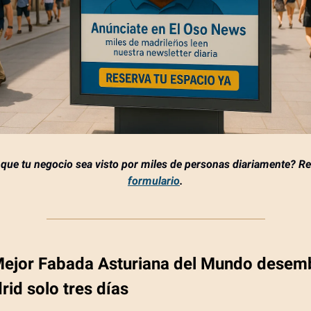
que tu negocio sea visto por miles de personas diariamente? Re
formulario
.
Mejor Fabada Asturiana del Mundo desem
rid solo tres días