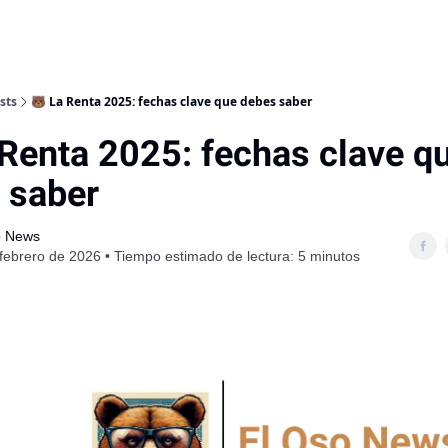
sts
🐻 La Renta 2025: fechas clave que debes saber
 Renta 2025: fechas clave q
 saber
o News
febrero de 2026 • Tiempo estimado de lectura: 5 minutos