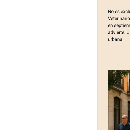
No es excl
Veterinario
en septiem
advierte. 
urbana.