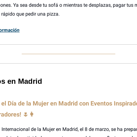
ones. Ya sea desde tu sofá o mientras te desplazas, pagar tus 
rápido que pedir una pizza.
ormación
s en Madrid
 el Día de la Mujer en Madrid con Eventos Inspirad
adores! 🌷👩
a Internacional de la Mujer en Madrid, el 8 de marzo, se ha prep