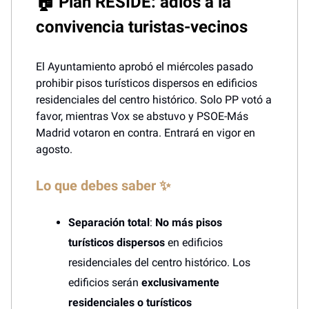
🏠 Plan RESIDE: adiós a la
convivencia turistas-vecinos
El Ayuntamiento aprobó el miércoles pasado
prohibir pisos turísticos dispersos en edificios
residenciales del centro histórico. Solo PP votó a
favor, mientras Vox se abstuvo y PSOE-Más
Madrid votaron en contra. Entrará en vigor en
agosto.
Lo que debes saber ✨
Separación total
:
No más pisos
turísticos dispersos
en edificios
residenciales del centro histórico. Los
edificios serán
exclusivamente
residenciales o turísticos