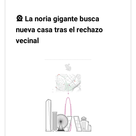
🎡 La noria gigante busca
nueva casa tras el rechazo
vecinal