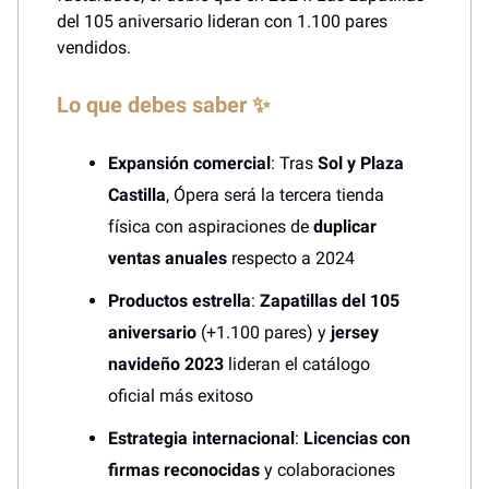
del 105 aniversario lideran con 1.100 pares
vendidos.
Lo que debes saber ✨
Expansión comercial
: Tras
Sol y Plaza
Castilla
, Ópera será la tercera tienda
física con aspiraciones de
duplicar
ventas anuales
respecto a 2024
Productos estrella
:
Zapatillas del 105
aniversario
(+1.100 pares) y
jersey
navideño 2023
lideran el catálogo
oficial más exitoso
Estrategia internacional
:
Licencias con
firmas reconocidas
y colaboraciones