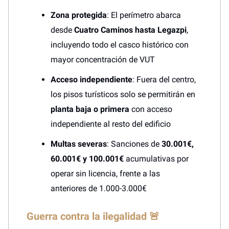
Zona protegida
: El perímetro abarca
desde
Cuatro Caminos hasta Legazpi
,
incluyendo todo el casco histórico con
mayor concentración de VUT
Acceso independiente
: Fuera del centro,
los pisos turísticos solo se permitirán en
planta baja o primera
con acceso
independiente al resto del edificio
Multas severas
: Sanciones de
30.001€,
60.001€ y 100.001€
acumulativas por
operar sin licencia, frente a las
anteriores de 1.000-3.000€
Guerra contra la ilegalidad 🚨