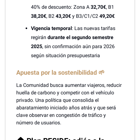
40% de descuento: Zona A
32,70€
, B1
38,20€
, B2
43,20€
y B3/C1/C2
49,20€
Vigencia temporal
: Las nuevas tarifas
regirán
durante el segundo semestre
2025
, sin confirmación aún para 2026
según situación presupuestaria
Apuesta por la sostenibilidad 🌱
La Comunidad busca aumentar viajeros, reducir
huella de carbono y competir con el vehículo
privado. Una política que consolida el
abaratamiento iniciado años atrás y que será
clave observar en congestión de tráfico y
número de usuarios.