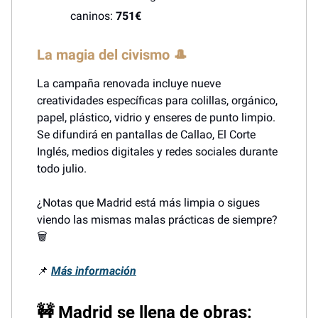
caninos:
751€
La magia del civismo 🎩
La campaña renovada incluye nueve
creatividades específicas para colillas, orgánico,
papel, plástico, vidrio y enseres de punto limpio.
Se difundirá en pantallas de Callao, El Corte
Inglés, medios digitales y redes sociales durante
todo julio.
¿Notas que Madrid está más limpia o sigues
viendo las mismas malas prácticas de siempre?
🗑️
📌
Más información
🚧 Madrid se llena de obras: