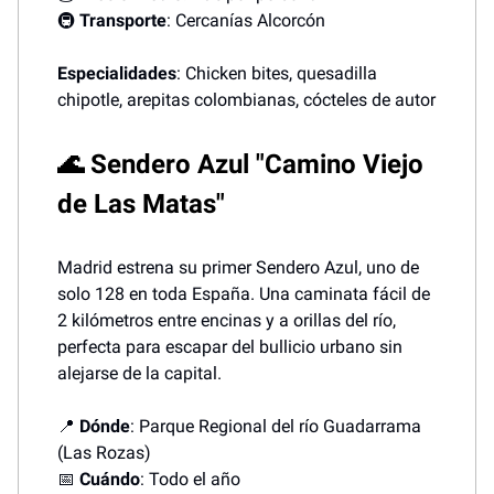
🚇
Transporte
: Cercanías Alcorcón
Especialidades
: Chicken bites, quesadilla
chipotle, arepitas colombianas, cócteles de autor
🌊 Sendero Azul "Camino Viejo
de Las Matas"
Madrid estrena su primer Sendero Azul, uno de
solo 128 en toda España. Una caminata fácil de
2 kilómetros entre encinas y a orillas del río,
perfecta para escapar del bullicio urbano sin
alejarse de la capital.
📍
Dónde
: Parque Regional del río Guadarrama
(Las Rozas)
📅
Cuándo
: Todo el año