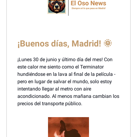
¡Buenos días, Madrid!
🌞
¡Lunes 30 de junio y último día del mes! Con
este calor me siento como el Terminator
hundiéndose en la lava al final de la película -
pero en lugar de salvar el mundo, solo estoy
intentando llegar al metro con aire
acondicionado. Al menos mañana cambian los
precios del transporte público.