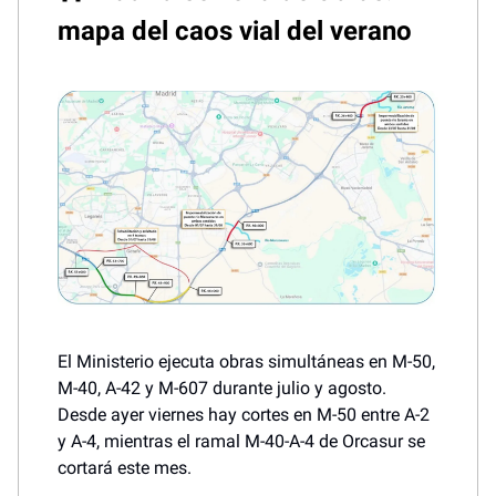
mapa del caos vial del verano
El Ministerio ejecuta obras simultáneas en M-50,
M-40, A-42 y M-607 durante julio y agosto.
Desde ayer viernes hay cortes en M-50 entre A-2
y A-4, mientras el ramal M-40-A-4 de Orcasur se
cortará este mes.