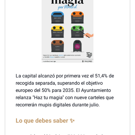
La capital alcanzó por primera vez el 51,4% de
recogida separada, superando el objetivo
europeo del 50% para 2035. El Ayuntamiento
relanza "Haz tu magia" con nueve carteles que
recorrerán mupis digitales durante julio.
Lo que debes saber ✨