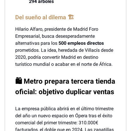
294 árboles
Del sueño al dilema 🏗️
Hilario Alfaro, presidente de Madrid Foro
Empresarial, busca desesperadamente
alternativas para los
500 empleos directos
prometidos. La idea, heredada de Villacís desde
2020, podría convertir Madrid en destino
turístico mundial o acabar en el norte de África.
🛍️ Metro prepara tercera tienda
oficial: objetivo duplicar ventas
La empresa pública abrirá en el último trimestre
del año un nuevo espacio en Ópera tras el éxito
comercial del primer trimestre: 310.000€
facturados, el doble que en 2024. Las zapatillas