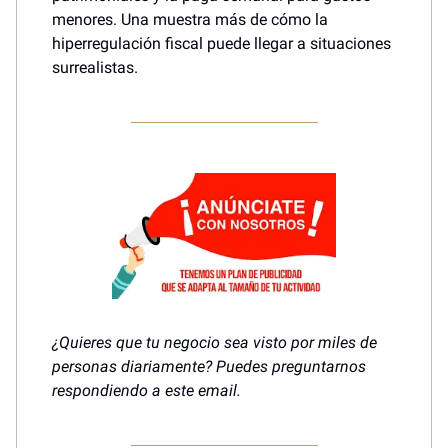
menores. Una muestra más de cómo la
hiperregulación fiscal puede llegar a situaciones
surrealistas.
¿Quieres que tu negocio sea visto por miles de
personas diariamente? Puedes preguntarnos
respondiendo a este email.