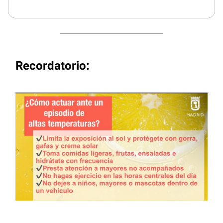
Recordatorio: