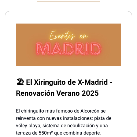
🏖️ El Xiringuito de X-Madrid -
Renovación Verano 2025
El chiringuito más famoso de Alcorcón se
reinventa con nuevas instalaciones: pista de
vóley playa, sistema de nebulización y una
terraza de 550m² que combina deporte,