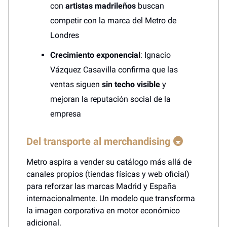
con
artistas madrileños
buscan
competir con la marca del Metro de
Londres
Crecimiento exponencial
: Ignacio
Vázquez Casavilla confirma que las
ventas siguen
sin techo visible
y
mejoran la reputación social de la
empresa
Del transporte al merchandising 🚇
Metro aspira a vender su catálogo más allá de
canales propios (tiendas físicas y web oficial)
para reforzar las marcas Madrid y España
internacionalmente. Un modelo que transforma
la imagen corporativa en motor económico
adicional.