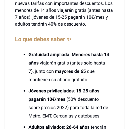
nuevas tarifas con importantes descuentos. Los
menores de 14 años viajarán gratis (antes hasta
7 años), jóvenes de 15-25 pagarán 10€/mes y
adultos tendrán 40% de descuento.
Lo que debes saber ✨
Gratuidad ampliada
:
Menores hasta 14
años
viajarán gratis (antes solo hasta
7), junto con
mayores de 65
que
mantienen su abono gratuito
Jóvenes privilegiados
:
15-25 años
pagarán 10€/mes
(50% descuento
sobre precios 2022) para toda la red de
Metro, EMT, Cercanías y autobuses
Adultos aliviados
:
26-64 años
tendrán