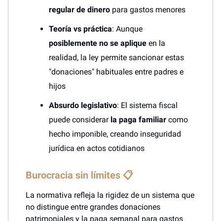
regular de dinero
para gastos menores
Teoría vs práctica
: Aunque
posiblemente no se aplique
en la
realidad, la ley permite sancionar estas
"donaciones" habituales entre padres e
hijos
Absurdo legislativo
: El sistema fiscal
puede considerar
la paga familiar
como
hecho imponible, creando inseguridad
jurídica en actos cotidianos
Burocracia sin límites 📋
La normativa refleja la rigidez de un sistema que
no distingue entre grandes donaciones
patrimoniales y la paga semanal para gastos