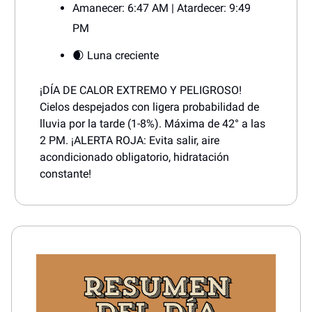
Amanecer: 6:47 AM | Atardecer: 9:49
PM
🌒 Luna creciente
¡DÍA DE CALOR EXTREMO Y PELIGROSO!
Cielos despejados con ligera probabilidad de
lluvia por la tarde (1-8%). Máxima de 42° a las
2 PM. ¡ALERTA ROJA: Evita salir, aire
acondicionado obligatorio, hidratación
constante!