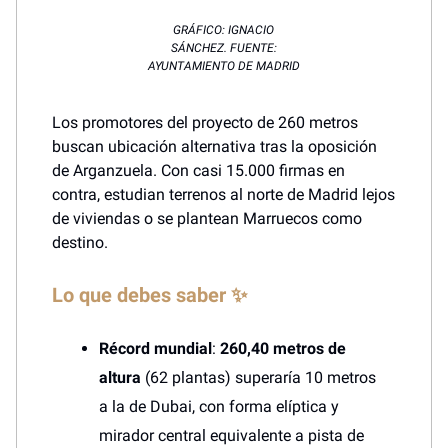
GRÁFICO: IGNACIO
SÁNCHEZ. FUENTE:
AYUNTAMIENTO DE MADRID
Los promotores del proyecto de 260 metros
buscan ubicación alternativa tras la oposición
de Arganzuela. Con casi 15.000 firmas en
contra, estudian terrenos al norte de Madrid lejos
de viviendas o se plantean Marruecos como
destino.
Lo que debes saber ✨
Récord mundial
:
260,40 metros de
altura
(62 plantas) superaría 10 metros
a la de Dubai, con forma elíptica y
mirador central equivalente a pista de