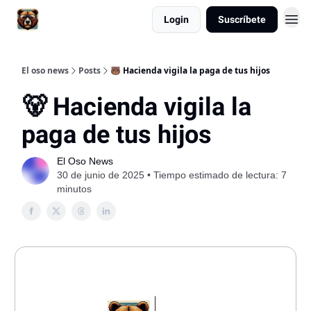
Login
Suscríbete
El oso news
Posts
🐻 Hacienda vigila la paga de tus hijos
🐻 Hacienda vigila la
paga de tus hijos
El Oso News
30 de junio de 2025 • Tiempo estimado de lectura: 7
minutos