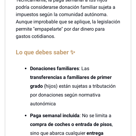
podría considerarse donación familiar sujeta a
impuestos según la comunidad autónoma.
Aunque improbable que se aplique, la legislación
permite "empapelarte" por dar dinero para
gastos cotidianos.
Lo que debes saber ✨
Donaciones familiares
: Las
transferencias a familiares de primer
grado
(hijos) están sujetas a tributación
por donaciones según normativa
autonómica
Paga semanal incluida
: No se limita a
compra de coches o entrada de pisos
,
sino que abarca cualquier
entrega