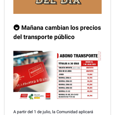
🚇 Mañana cambian los precios
del transporte público
A partir del 1 de julio, la Comunidad aplicará