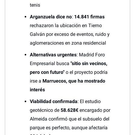
tenis
Arganzuela dice no
:
14.841 firmas
rechazaron la ubicación en Tierno
Galván por exceso de eventos, ruido y
aglomeraciones en zona residencial
Alternativas urgentes
: Madrid Foro
Empresarial busca
"sitio sin vecinos,
pero con futuro"
o el proyecto podría
irse a
Marruecos, que ha mostrado
interés
Viabilidad confirmada
: El estudio
geotécnico de
58.628€
encargado por
Almeida confirmó que el subsuelo del
parque es perfecto, aunque afectaría