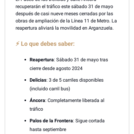
recuperarán el tráfico este sábado 31 de mayo
después de casi nueve meses cerradas por las
obras de ampliación de la Línea 11 de Metro. La
reapertura aliviará la movilidad en Arganzuela.
⚡ Lo que debes saber:
Reapertura
: Sábado 31 de mayo tras
cierre desde agosto 2024
Delicias
: 3 de 5 carriles disponibles
(incluido carril bus)
Áncora
: Completamente liberada al
tráfico
Palos de la Frontera
: Sigue cortada
hasta septiembre