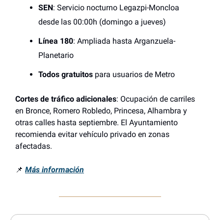
SEN
: Servicio nocturno Legazpi-Moncloa
desde las 00:00h (domingo a jueves)
Línea 180
: Ampliada hasta Arganzuela-
Planetario
Todos gratuitos
para usuarios de Metro
Cortes de tráfico adicionales
: Ocupación de carriles
en Bronce, Romero Robledo, Princesa, Alhambra y
otras calles hasta septiembre. El Ayuntamiento
recomienda evitar vehículo privado en zonas
afectadas.
📌
Más información