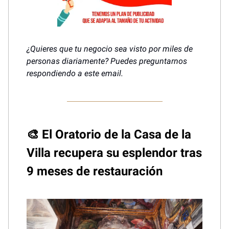
¿Quieres que tu negocio sea visto por miles de
personas diariamente? Puedes preguntarnos
respondiendo a este email.
🎨 El Oratorio de la Casa de la
Villa recupera su esplendor tras
9 meses de restauración