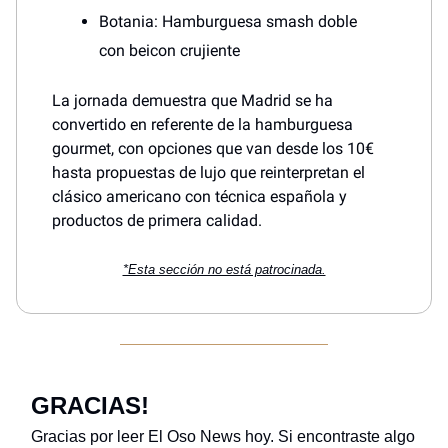
Botania: Hamburguesa smash doble
con beicon crujiente
La jornada demuestra que Madrid se ha
convertido en referente de la hamburguesa
gourmet, con opciones que van desde los 10€
hasta propuestas de lujo que reinterpretan el
clásico americano con técnica española y
productos de primera calidad.
*Esta sección no está patrocinada.
GRACIAS!
Gracias por leer El Oso News hoy. Si encontraste algo