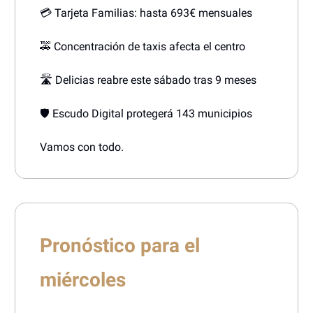
💳 Tarjeta Familias: hasta 693€ mensuales
🚕 Concentración de taxis afecta el centro
🛣️ Delicias reabre este sábado tras 9 meses
🛡️ Escudo Digital protegerá 143 municipios
Vamos con todo.
Pronóstico para el
miércoles