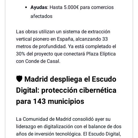
Ayudas
: Hasta 5.000€ para comercios
afectados
Las obras utilizan un sistema de extracción
vertical pionero en España, alcanzando 33
metros de profundidad. Ya está completado el
30% del proyecto que conectará Plaza Elíptica
con Conde de Casal.
🛡️ Madrid despliega el Escudo
Digital: protección cibernética
para 143 municipios
La Comunidad de Madrid consolidó ayer su
liderazgo en digitalización con el balance de dos
años de inversión tecnológica. El Escudo Digital,