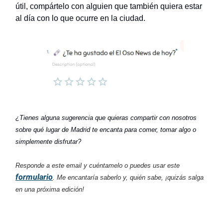
útil, compártelo con alguien que también quiera estar
al día con lo que ocurre en la ciudad.
¿Tienes alguna sugerencia que quieras compartir con nosotros
sobre qué lugar de Madrid te encanta para comer, tomar algo o
simplemente disfrutar?
Responde a este email y cuéntamelo o puedes usar este
formulario
. Me encantaría saberlo y, quién sabe, ¡quizás salga
en una próxima edición!