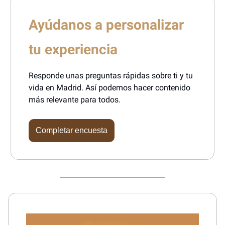
Ayúdanos a personalizar
tu experiencia
Responde unas preguntas rápidas sobre ti y tu
vida en Madrid. Así podemos hacer contenido
más relevante para todos.
Completar encuesta