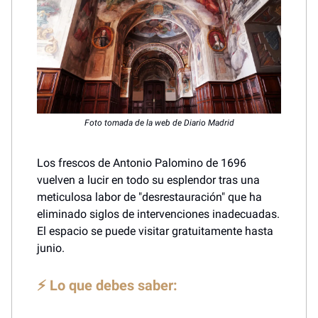
Foto tomada de la web de Diario Madrid
Los frescos de Antonio Palomino de 1696
vuelven a lucir en todo su esplendor tras una
meticulosa labor de "desrestauración" que ha
eliminado siglos de intervenciones inadecuadas.
El espacio se puede visitar gratuitamente hasta
junio.
⚡ Lo que debes saber: