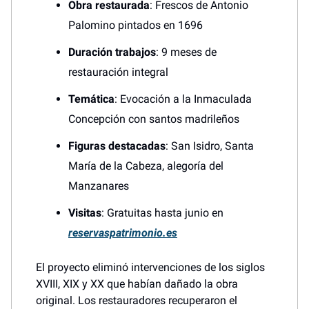
Obra restaurada
: Frescos de Antonio
Palomino pintados en 1696
Duración trabajos
: 9 meses de
restauración integral
Temática
: Evocación a la Inmaculada
Concepción con santos madrileños
Figuras destacadas
: San Isidro, Santa
María de la Cabeza, alegoría del
Manzanares
Visitas
: Gratuitas hasta junio en
reservaspatrimonio.es
El proyecto eliminó intervenciones de los siglos
XVIII, XIX y XX que habían dañado la obra
original. Los restauradores recuperaron el