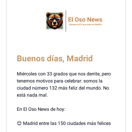
Buenos días, Madrid
Miércoles con 33 grados que nos derrite, pero
tenemos motivos para celebrar: somos la
ciudad número 132 más feliz del mundo. No
está nada mal.
En El Oso News de hoy:
😊 Madrid entre las 150 ciudades más felices