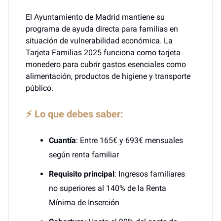
El Ayuntamiento de Madrid mantiene su
programa de ayuda directa para familias en
situación de vulnerabilidad económica. La
Tarjeta Familias 2025 funciona como tarjeta
monedero para cubrir gastos esenciales como
alimentación, productos de higiene y transporte
público.
⚡ Lo que debes saber:
Cuantía
: Entre 165€ y 693€ mensuales
según renta familiar
Requisito principal
: Ingresos familiares
no superiores al 140% de la Renta
Mínima de Inserción