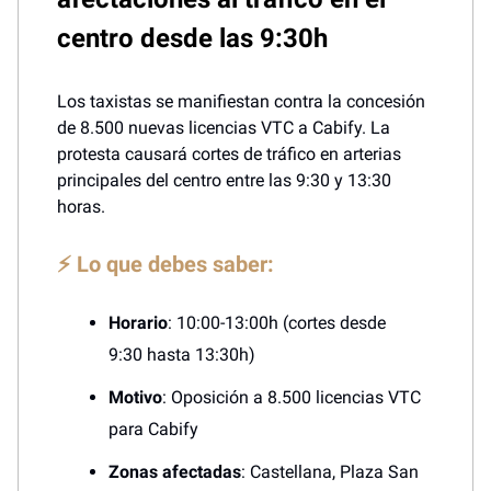
centro desde las 9:30h
Los taxistas se manifiestan contra la concesión
de 8.500 nuevas licencias VTC a Cabify. La
protesta causará cortes de tráfico en arterias
principales del centro entre las 9:30 y 13:30
horas.
⚡ Lo que debes saber:
Horario
: 10:00-13:00h (cortes desde
9:30 hasta 13:30h)
Motivo
: Oposición a 8.500 licencias VTC
para Cabify
Zonas afectadas
: Castellana, Plaza San