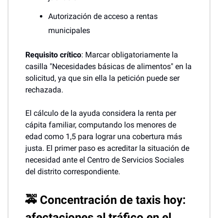
Autorización de acceso a rentas
municipales
Requisito crítico
: Marcar obligatoriamente la
casilla "Necesidades básicas de alimentos" en la
solicitud, ya que sin ella la petición puede ser
rechazada.
El cálculo de la ayuda considera la renta per
cápita familiar, computando los menores de
edad como 1,5 para lograr una cobertura más
justa. El primer paso es acreditar la situación de
necesidad ante el Centro de Servicios Sociales
del distrito correspondiente.
🚕 Concentración de taxis hoy:
afectaciones al tráfico en el