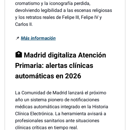
cromatismo y la iconografía perdida,
devolviendo legibilidad a las escenas religiosas
y los retratos reales de Felipe III, Felipe IV y
Carlos II.
📌
Más información
🏥 Madrid digitaliza Atención
Primaria: alertas clínicas
automáticas en 2026
La Comunidad de Madrid lanzará el próximo
año un sistema pionero de notificaciones
médicas automáticas integrado en la Historia
Clínica Electrónica. La herramienta avisará a
profesionales sanitarios ante situaciones
clínicas críticas en tiempo real.