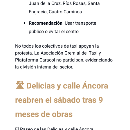
Juan de la Cruz, Ríos Rosas, Santa
Engracia, Cuatro Caminos
Recomendación
: Usar transporte
público o evitar el centro
No todos los colectivos de taxi apoyan la
protesta. La Asociación Gremial del Taxi y
Plataforma Caracol no participan, evidenciando
la división interna del sector.
🛣️ Delicias y calle Áncora
reabren el sábado tras 9
meses de obras
El Paseo de las Delicias y calle Áncora