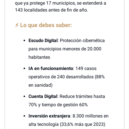
que ya protege 17 municipios, se extenderá a
143 localidades antes de fin de año.
⚡ Lo que debes saber:
Escudo Digital
: Protección cibernética
para municipios menores de 20.000
habitantes
IA en funcionamiento
: 149 casos
operativos de 240 desarrollados (88%
en sanidad)
Cuenta Digital
: Reduce trámites hasta
70% y tiempo de gestión 60%
Inversión extranjera
: 8.300 millones en
alta tecnología (33,6% más que 2023)