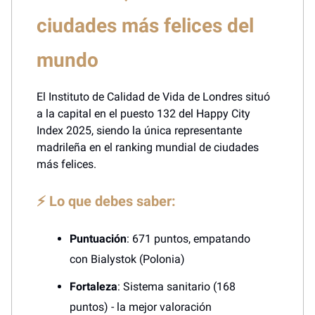
ciudades más felices del
mundo
El Instituto de Calidad de Vida de Londres situó
a la capital en el puesto 132 del Happy City
Index 2025, siendo la única representante
madrileña en el ranking mundial de ciudades
más felices.
⚡ Lo que debes saber:
Puntuación
: 671 puntos, empatando
con Bialystok (Polonia)
Fortaleza
: Sistema sanitario (168
puntos) - la mejor valoración