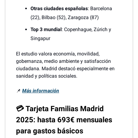
Otras ciudades españolas
: Barcelona
(22), Bilbao (52), Zaragoza (87)
Top 3 mundial
: Copenhague, Zúrich y
Singapur
El estudio valora economía, movilidad,
gobernanza, medio ambiente y satisfacción
ciudadana. Madrid destacó especialmente en
sanidad y políticas sociales.
📌
Más información
💳 Tarjeta Familias Madrid
2025: hasta 693€ mensuales
para gastos básicos