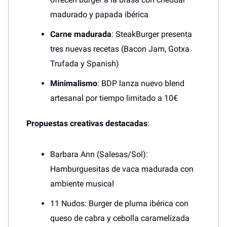
madurado y papada ibérica
Carne madurada
: SteakBurger presenta
tres nuevas recetas (Bacon Jam, Gotxa
Trufada y Spanish)
Minimalismo
: BDP lanza nuevo blend
artesanal por tiempo limitado a 10€
Propuestas creativas destacadas
:
Barbara Ann (Salesas/Sol):
Hamburguesitas de vaca madurada con
ambiente musical
11 Nudos: Burger de pluma ibérica con
queso de cabra y cebolla caramelizada