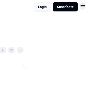
Login
Suscríbete