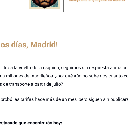
os días, Madrid!
sidro a la vuelta de la esquina, seguimos sin respuesta a una p
a a millones de madrileños: ¿por qué aún no sabemos cuánto c
 de transporte a partir de julio?
probó las tarifas hace más de un mes, pero siguen sin publicars
stacado que encontrarás hoy: