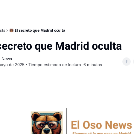
sts
🐻 El secreto que Madrid oculta
 secreto que Madrid oculta
o News
ayo de 2025 • Tiempo estimado de lectura: 6 minutos