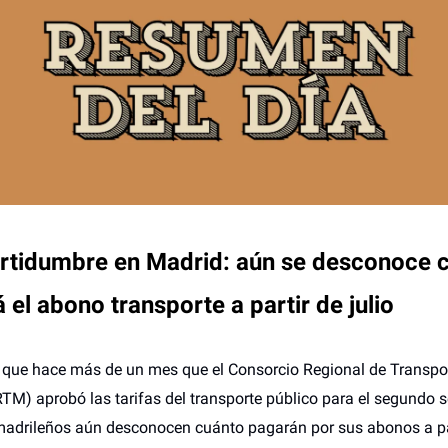
ertidumbre en Madrid: aún se desconoce 
 el abono transporte a partir de julio
 que hace más de un mes que el Consorcio Regional de Transpo
TM) aprobó las tarifas del transporte público para el segundo 
madrileños aún desconocen cuánto pagarán por sus abonos a par