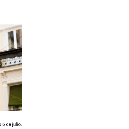
 6 de julio.