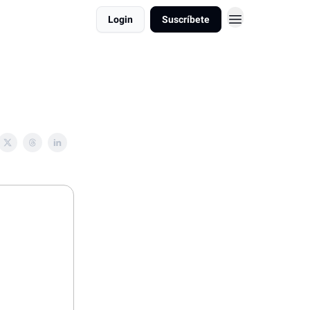
Login
Suscríbete