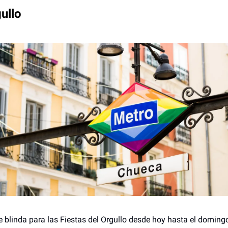
ullo
e blinda para las Fiestas del Orgullo desde hoy hasta el domingo