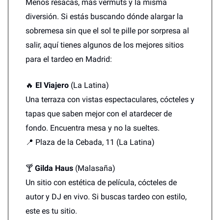
Menos resacas, más vermuts y la misma
diversión. Si estás buscando dónde alargar la
sobremesa sin que el sol te pille por sorpresa al
salir, aquí tienes algunos de los mejores sitios
para el tardeo en Madrid:
🔥
El Viajero
(La Latina)
Una terraza con vistas espectaculares, cócteles y
tapas que saben mejor con el atardecer de
fondo. Encuentra mesa y no la sueltes.
📍 Plaza de la Cebada, 11 (La Latina)
🍸
Gilda Haus
(Malasaña)
Un sitio con estética de película, cócteles de
autor y DJ en vivo. Si buscas tardeo con estilo,
este es tu sitio.