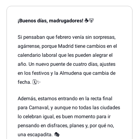
¡Buenos días, madrugadores! ☕
🐻
Si pensaban que febrero venía sin sorpresas,
agárrense, porque Madrid tiene cambios en el
calendario laboral que les pueden alegrar el
año. Un nuevo puente de cuatro días, ajustes
en los festivos y la Almudena que cambia de
fecha. 🗓️✨
Además, estamos entrando en la recta final
para Carnaval, y aunque no todas las ciudades
lo celebran igual, es buen momento para ir
pensando en disfraces, planes y, por qué no,
una escapadita. 🎭