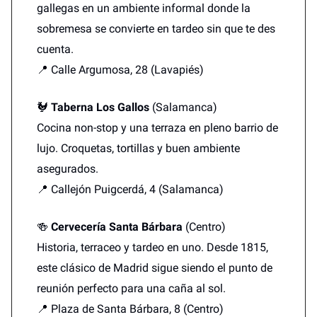
gallegas en un ambiente informal donde la
sobremesa se convierte en tardeo sin que te des
cuenta.
📍 Calle Argumosa, 28 (Lavapiés)
🐓
Taberna Los Gallos
(Salamanca)
Cocina non-stop y una terraza en pleno barrio de
lujo. Croquetas, tortillas y buen ambiente
asegurados.
📍 Callejón Puigcerdá, 4 (Salamanca)
🍻
Cervecería Santa Bárbara
(Centro)
Historia, terraceo y tardeo en uno. Desde 1815,
este clásico de Madrid sigue siendo el punto de
reunión perfecto para una caña al sol.
📍 Plaza de Santa Bárbara, 8 (Centro)