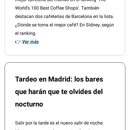
World’s 100 Best Coffee Shops'. También
destacan dos cafeterías de Barcelona en la lista.
¿Dónde se toma el mejor café? En Sídney, según
el ranking.
👉
Ver más
Tardeo en Madrid: los bares
que harán que te olvides del
nocturno
Salir por la tarde es el nuevo salir de noche.