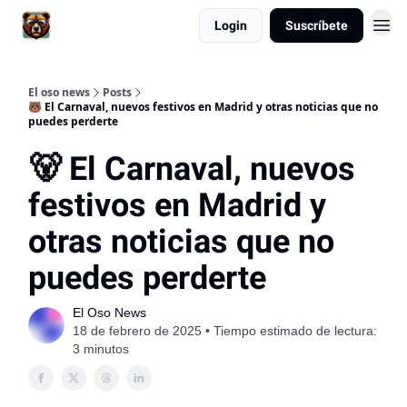
Login
Suscríbete
El oso news
Posts
🐻 El Carnaval, nuevos festivos en Madrid y otras noticias que no
puedes perderte
🐻 El Carnaval, nuevos
festivos en Madrid y
otras noticias que no
puedes perderte
El Oso News
18 de febrero de 2025 • Tiempo estimado de lectura:
3 minutos