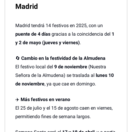
Madrid
Madrid tendrá 14 festivos en 2025, con un
puente de 4 días
gracias a la coincidencia del
1
y 2 de mayo (jueves y viernes)
.
🔄
Cambio en la festividad de la Almudena
El festivo local del
9 de noviembre
(Nuestra
Señora de la Almudena) se traslada al
lunes 10
de noviembre
, ya que cae en domingo.
✈️
Más festivos en verano
El 25 de julio y el 15 de agosto caen en viernes,
permitiendo fines de semana largos.