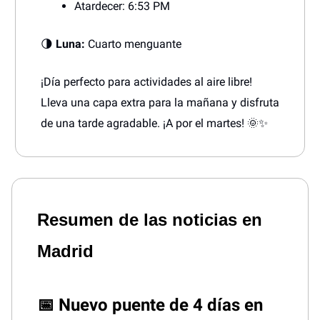
Atardecer: 6:53 PM
🌗
Luna:
Cuarto menguante
¡Día perfecto para actividades al aire libre!
Lleva una capa extra para la mañana y disfruta
de una tarde agradable. ¡A por el martes! 🌞✨
Resumen de las noticias en
Madrid
📅
Nuevo puente de 4 días en