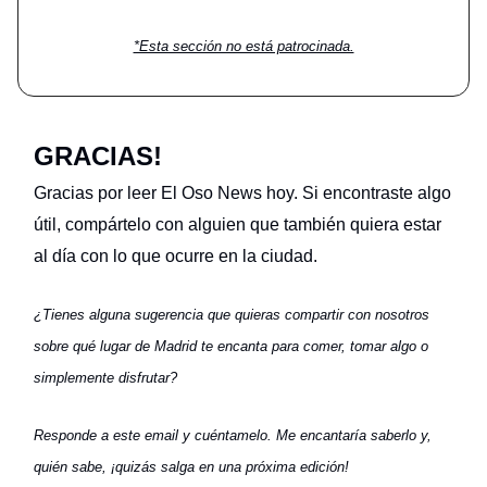
*Esta sección no está patrocinada.
GRACIAS!
Gracias por leer El Oso News hoy. Si encontraste algo
útil, compártelo con alguien que también quiera estar
al día con lo que ocurre en la ciudad.
¿Tienes alguna sugerencia que quieras compartir con nosotros
sobre qué lugar de Madrid te encanta para comer, tomar algo o
simplemente disfrutar?
Responde a este email y cuéntamelo. Me encantaría saberlo y,
quién sabe, ¡quizás salga en una próxima edición!