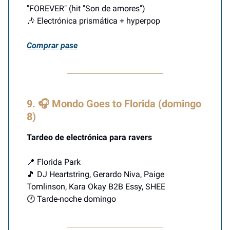
"FOREVER" (hit "Son de amores")
🎶 Electrónica prismática + hyperpop
Comprar pase
9. 🎧 Mondo Goes to Florida (domingo
8)
Tardeo de electrónica para ravers
📍 Florida Park
🎵 DJ Heartstring, Gerardo Niva, Paige
Tomlinson, Kara Okay B2B Essy, SHEE
🕐 Tarde-noche domingo