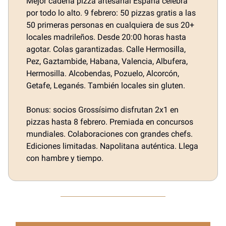
Mejor cadena pizza artesanal España celebra
por todo lo alto. 9 febrero: 50 pizzas gratis a las
50 primeras personas en cualquiera de sus 20+
locales madrileños. Desde 20:00 horas hasta
agotar. Colas garantizadas. Calle Hermosilla,
Pez, Gaztambide, Habana, Valencia, Albufera,
Hermosilla. Alcobendas, Pozuelo, Alcorcón,
Getafe, Leganés. También locales sin gluten.
Bonus: socios Grossísimo disfrutan 2x1 en
pizzas hasta 8 febrero. Premiada en concursos
mundiales. Colaboraciones con grandes chefs.
Ediciones limitadas. Napolitana auténtica. Llega
con hambre y tiempo.