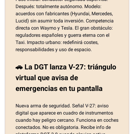
Después: totalmente autónomo. Modelo:
acuerdos con fabricantes (Hyundai, Mercedes,
Lucid) sin asumir toda inversión. Competencia
directa con Waymo y Tesla. El gran obstáculo:
reguladores españoles y guerra eterna con el
Taxi. Impacto urbano: redefinirá costes,
responsabilidades y uso de espacio.
🚗 La DGT lanza V-27: triángulo
virtual que avisa de
emergencias en tu pantalla
Nueva arma de seguridad. Señal V-27: aviso
digital que aparece en cuadro de instrumentos
cuando hay peligro cercano. Funciona en coches
conectados. No es obligatoria. Recibe info de