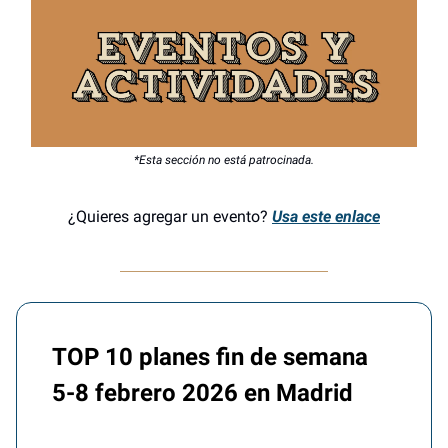
*Esta sección no está patrocinada.
¿Quieres agregar un evento?
Usa este enlace
TOP 10 planes fin de semana
5-8 febrero 2026 en Madrid