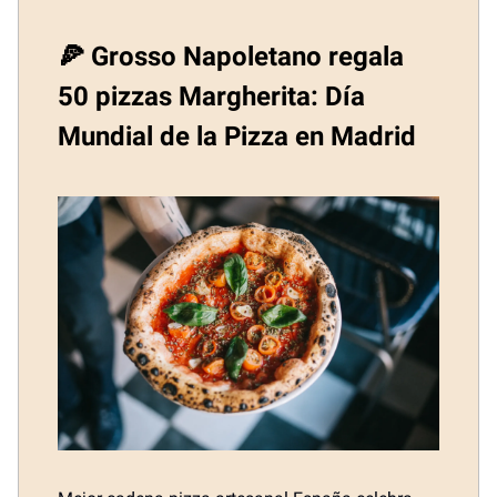
🍕 Grosso Napoletano regala
50 pizzas Margherita: Día
Mundial de la Pizza en Madrid