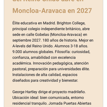
Moncloa-Aravaca en 2027
Élite educativa en Madrid. Brighton College,
principal colegio independiente británico, abre
sede en calle Gobelas (Moncloa-Aravaca) en
septiembre 2027. 180 años de historia. Mejor en
A-levels del Reino Unido. Alumnos 3-18 años.
9.000 alumnos globales. Filosofía: curiosidad,
confianza, amabilidad con excelencia
académica. Innovación pedagógica, atención
pastoral, preparación para universidades élite.
Instalaciones de alta calidad, espacios
diseñados para creatividad y bienestar.
George Hartley dirige el proyecto madrileño.
Ubicación ideal: bien comunicada, entorno
residencial tranquilo. Jornada Puertas Abiertas