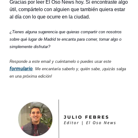
Gracias por leer El Oso News hoy. Si encontraste algo
útil, compártelo con alguien que también quiera estar
al día con lo que ocurre en la ciudad.
¿Tienes alguna sugerencia que quieras compartir con nosotros
sobre qué lugar de Madrid te encanta para comer, tomar algo o
simplemente disfrutar?
Responde a este email y cuéntamelo o puedes usar este
formulario
. Me encantaría saberlo y, quién sabe, ¡quizás salga
en una próxima edición!