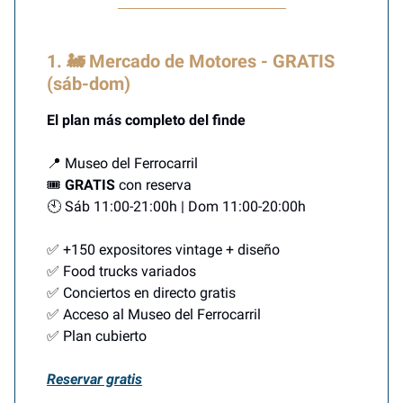
1. 🚂 Mercado de Motores - GRATIS
(sáb-dom)
El plan más completo del finde
📍 Museo del Ferrocarril
🎟️
GRATIS
con reserva
🕙 Sáb 11:00-21:00h | Dom 11:00-20:00h
✅ +150 expositores vintage + diseño
✅ Food trucks variados
✅ Conciertos en directo gratis
✅ Acceso al Museo del Ferrocarril
✅ Plan cubierto
Reservar gratis