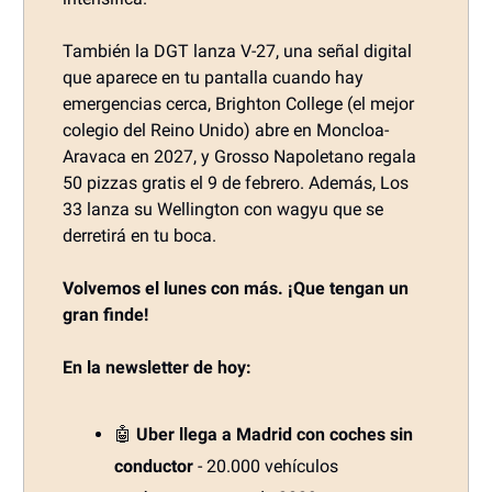
También la DGT lanza V-27, una señal digital
que aparece en tu pantalla cuando hay
emergencias cerca, Brighton College (el mejor
colegio del Reino Unido) abre en Moncloa-
Aravaca en 2027, y Grosso Napoletano regala
50 pizzas gratis el 9 de febrero. Además, Los
33 lanza su Wellington con wagyu que se
derretirá en tu boca.
Volvemos el lunes con más. ¡Que tengan un
gran finde!
En la newsletter de hoy:
🤖
Uber llega a Madrid con coches sin
conductor
- 20.000 vehículos