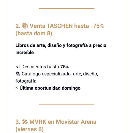
2. 📚 Venta TASCHEN hasta -75%
(hasta dom 8)
Libros de arte, diseño y fotografía a precio
increíble
💶 Descuentos hasta
75%
📚 Catálogo especializado: arte, diseño,
fotografía
⚡
Última oportunidad domingo
3. 🎤 MVRK en Movistar Arena
(viernes 6)