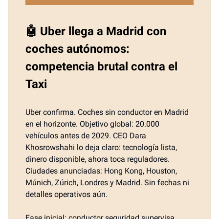
🤖 Uber llega a Madrid con
coches autónomos:
competencia brutal contra el
Taxi
Uber confirma. Coches sin conductor en Madrid
en el horizonte. Objetivo global: 20.000
vehículos antes de 2029. CEO Dara
Khosrowshahi lo deja claro: tecnología lista,
dinero disponible, ahora toca reguladores.
Ciudades anunciadas: Hong Kong, Houston,
Múnich, Zúrich, Londres y Madrid. Sin fechas ni
detalles operativos aún.
Fase inicial: conductor seguridad supervisa.