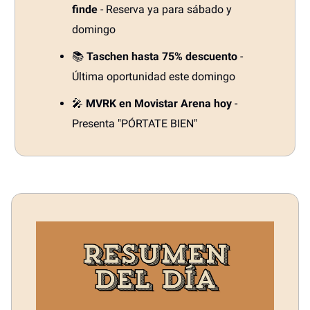
finde
- Reserva ya para sábado y
domingo
📚
Taschen hasta 75% descuento
-
Última oportunidad este domingo
🎤
MVRK en Movistar Arena hoy
-
Presenta "PÓRTATE BIEN"