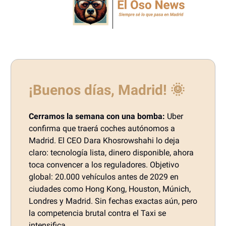
¡Buenos días, Madrid!
🌞
Cerramos la semana con una bomba:
Uber
confirma que traerá coches autónomos a
Madrid. El CEO Dara Khosrowshahi lo deja
claro: tecnología lista, dinero disponible, ahora
toca convencer a los reguladores. Objetivo
global: 20.000 vehículos antes de 2029 en
ciudades como Hong Kong, Houston, Múnich,
Londres y Madrid. Sin fechas exactas aún, pero
la competencia brutal contra el Taxi se
intensifica.