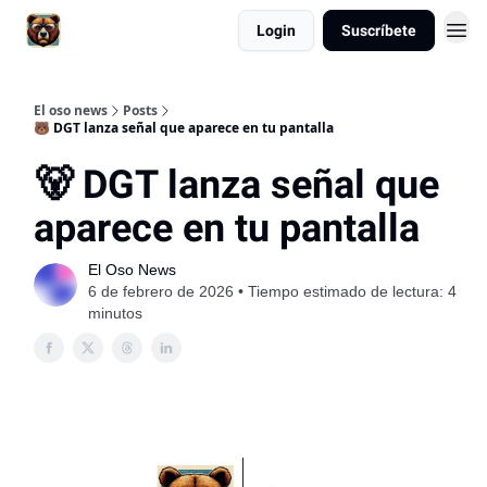
Login
Suscríbete
El oso news
Posts
🐻 DGT lanza señal que aparece en tu pantalla
🐻 DGT lanza señal que
aparece en tu pantalla
El Oso News
6 de febrero de 2026 • Tiempo estimado de lectura: 4
minutos