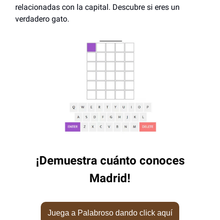
relacionadas con la capital. Descubre si eres un
verdadero gato.
¡Demuestra cuánto conoces
Madrid!
Juega a Palabroso dando click aquí