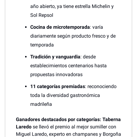
año abierto, ya tiene estrella Michelin y
Sol Repsol
Cocina de microtemporada
: varía
diariamente según producto fresco y de
temporada
Tradición y vanguardia
: desde
establecimientos centenarios hasta
propuestas innovadoras
11 categorías premiadas
: reconociendo
toda la diversidad gastronómica
madrileña
Ganadores destacados por categorías:
Taberna
Laredo
se llevó el premio al mejor sumiller con
Miguel Laredo, experto en champanes y Borgoña