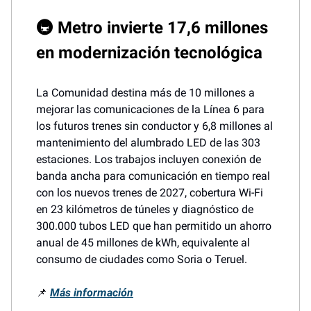
🚇 Metro invierte 17,6 millones
en modernización tecnológica
La Comunidad destina más de 10 millones a
mejorar las comunicaciones de la Línea 6 para
los futuros trenes sin conductor y 6,8 millones al
mantenimiento del alumbrado LED de las 303
estaciones. Los trabajos incluyen conexión de
banda ancha para comunicación en tiempo real
con los nuevos trenes de 2027, cobertura Wi-Fi
en 23 kilómetros de túneles y diagnóstico de
300.000 tubos LED que han permitido un ahorro
anual de 45 millones de kWh, equivalente al
consumo de ciudades como Soria o Teruel.
📌
Más información