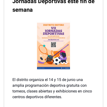
Jornadas Deportivas este fin de
semana
El distrito organiza el 14 y 15 de junio una
amplia programación deportiva gratuita con
torneos, clases abiertas y exhibiciones en cinco
centros deportivos diferentes.