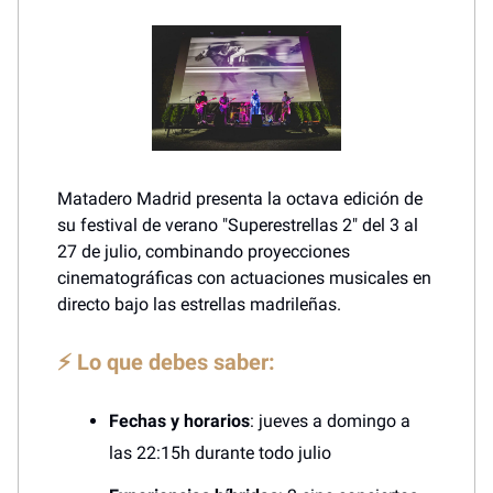
Matadero Madrid presenta la octava edición de
su festival de verano "Superestrellas 2" del 3 al
27 de julio, combinando proyecciones
cinematográficas con actuaciones musicales en
directo bajo las estrellas madrileñas.
⚡ Lo que debes saber:
Fechas y horarios
: jueves a domingo a
las 22:15h durante todo julio