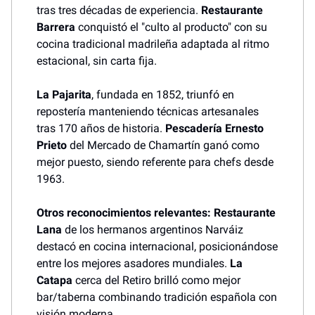
tras tres décadas de experiencia.
Restaurante
Barrera
conquistó el "culto al producto" con su
cocina tradicional madrileña adaptada al ritmo
estacional, sin carta fija.
La Pajarita
, fundada en 1852, triunfó en
repostería manteniendo técnicas artesanales
tras 170 años de historia.
Pescadería Ernesto
Prieto
del Mercado de Chamartín ganó como
mejor puesto, siendo referente para chefs desde
1963.
Otros reconocimientos relevantes:
Restaurante
Lana
de los hermanos argentinos Narváiz
destacó en cocina internacional, posicionándose
entre los mejores asadores mundiales.
La
Catapa
cerca del Retiro brilló como mejor
bar/taberna combinando tradición española con
visión moderna.