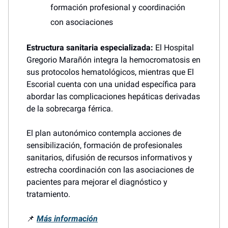
formación profesional y coordinación
con asociaciones
Estructura sanitaria especializada:
El Hospital
Gregorio Marañón integra la hemocromatosis en
sus protocolos hematológicos, mientras que El
Escorial cuenta con una unidad específica para
abordar las complicaciones hepáticas derivadas
de la sobrecarga férrica.
El plan autonómico contempla acciones de
sensibilización, formación de profesionales
sanitarios, difusión de recursos informativos y
estrecha coordinación con las asociaciones de
pacientes para mejorar el diagnóstico y
tratamiento.
📌
Más información