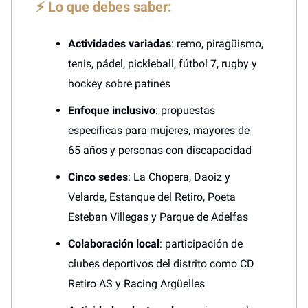
⚡ Lo que debes saber:
Actividades variadas
: remo, piragüismo,
tenis, pádel, pickleball, fútbol 7, rugby y
hockey sobre patines
Enfoque inclusivo
: propuestas
específicas para mujeres, mayores de
65 años y personas con discapacidad
Cinco sedes
: La Chopera, Daoiz y
Velarde, Estanque del Retiro, Poeta
Esteban Villegas y Parque de Adelfas
Colaboración local
: participación de
clubes deportivos del distrito como CD
Retiro AS y Racing Argüelles