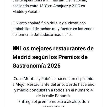
Las temperaturas mínimas también subirán,
oscilando entre 13°C en Aranjuez y 21°C en
Madrid y Getafe.
El viento soplará flojo del sur y sudeste, con
probabilidad de rachas muy fuertes en las zonas
de tormenta del sudeste madrileño.
🍽️ Los mejores restaurantes de
Madrid según los Premios de
Gastronomía 2025
Coco Montes y Pabú se hacen con el premio
a Mejor Restaurante del año. Desde hace año
y medio conquistan a todos en el número 4
de la calle Panamá.
Entrega el premio nuestro alcalde, don