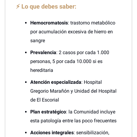
⚡ Lo que debes saber:
Hemocromatosis
: trastorno metabólico
por acumulación excesiva de hierro en
sangre
Prevalencia
: 2 casos por cada 1.000
personas, 5 por cada 10.000 si es
hereditaria
Atención especializada
: Hospital
Gregorio Marañón y Unidad del Hospital
de El Escorial
Plan estratégico
: la Comunidad incluye
esta patología entre las poco frecuentes
Acciones integrales
: sensibilización,