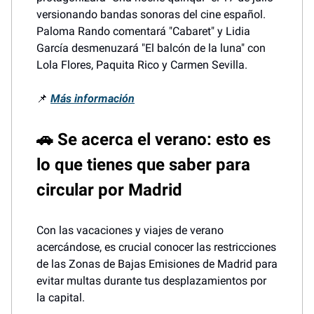
versionando bandas sonoras del cine español.
Paloma Rando comentará "Cabaret" y Lidia
García desmenuzará "El balcón de la luna" con
Lola Flores, Paquita Rico y Carmen Sevilla.
📌
Más información
🚗 Se acerca el verano: esto es
lo que tienes que saber para
circular por Madrid
Con las vacaciones y viajes de verano
acercándose, es crucial conocer las restricciones
de las Zonas de Bajas Emisiones de Madrid para
evitar multas durante tus desplazamientos por
la capital.