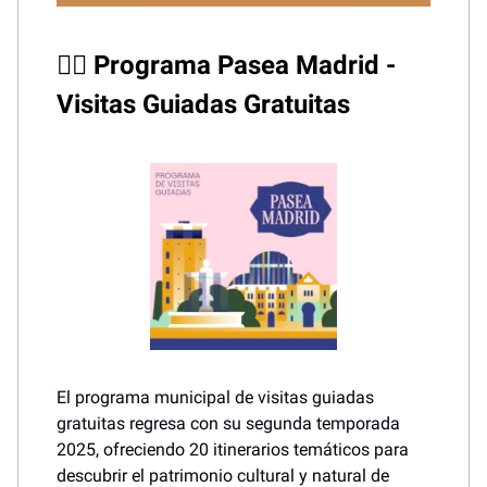
🚶‍♂️ Programa Pasea Madrid -
Visitas Guiadas Gratuitas
El programa municipal de visitas guiadas
gratuitas regresa con su segunda temporada
2025, ofreciendo 20 itinerarios temáticos para
descubrir el patrimonio cultural y natural de