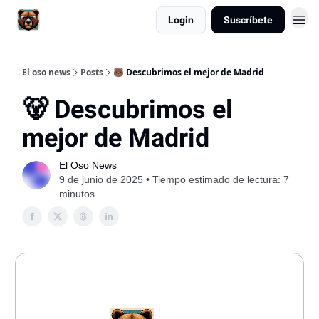
Login
Suscríbete
El oso news
Posts
🐻 Descubrimos el mejor de Madrid
🐻 Descubrimos el
mejor de Madrid
El Oso News
9 de junio de 2025 • Tiempo estimado de lectura: 7
minutos