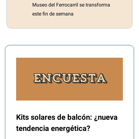
Museo del Ferrocarril se transforma
este fin de semana
Kits solares de balcón: ¿nueva
tendencia energética?