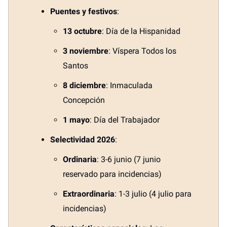
Puentes y festivos
:
13 octubre
: Día de la Hispanidad
3 noviembre
: Víspera Todos los
Santos
8 diciembre
: Inmaculada
Concepción
1 mayo
: Día del Trabajador
Selectividad 2026
:
Ordinaria
: 3-6 junio (7 junio
reservado para incidencias)
Extraordinaria
: 1-3 julio (4 julio para
incidencias)