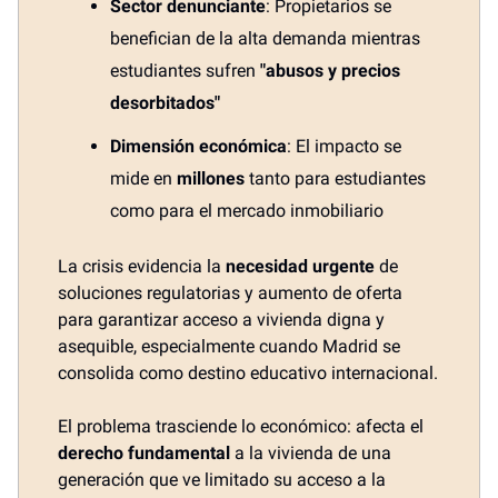
Sector denunciante
: Propietarios se
benefician de la alta demanda mientras
estudiantes sufren
"abusos y precios
desorbitados"
Dimensión económica
: El impacto se
mide en
millones
tanto para estudiantes
como para el mercado inmobiliario
La crisis evidencia la
necesidad urgente
de
soluciones regulatorias y aumento de oferta
para garantizar acceso a vivienda digna y
asequible, especialmente cuando Madrid se
consolida como destino educativo internacional.
El problema trasciende lo económico: afecta el
derecho fundamental
a la vivienda de una
generación que ve limitado su acceso a la