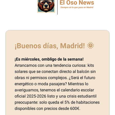
¡Buenos días, Madrid!
🌞
¡Es miércoles, ombligo de la semana!
Arrancamos con una tendencia curiosa: kits
solares que se conectan directo al balcón sin
obras ni permisos complejos. ¿Será el futuro
energético o moda pasajera? Mientras lo
averiguamos, tenemos el calendario escolar
oficial 2025-2026 listo y una crisis estudiantil
preocupante: solo queda el 5% de habitaciones
disponibles con precios desde 600€.