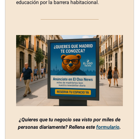
educación por la barrera habitacional.
¿Quieres que tu negocio sea visto por miles de
personas diariamente? Rellena este
formulario
.