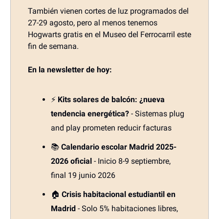
También vienen cortes de luz programados del
27-29 agosto, pero al menos tenemos
Hogwarts gratis en el Museo del Ferrocarril este
fin de semana.
En la newsletter de hoy:
⚡
Kits solares de balcón: ¿nueva
tendencia energética?
- Sistemas plug
and play prometen reducir facturas
📚
Calendario escolar Madrid 2025-
2026 oficial
- Inicio 8-9 septiembre,
final 19 junio 2026
🏠
Crisis habitacional estudiantil en
Madrid
- Solo 5% habitaciones libres,