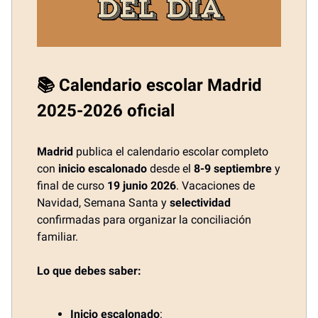
📚 Calendario escolar Madrid
2025-2026 oficial
Madrid
publica el calendario escolar completo
con
inicio escalonado
desde el
8-9 septiembre
y
final de curso
19 junio 2026
. Vacaciones de
Navidad, Semana Santa y
selectividad
confirmadas para organizar la conciliación
familiar.
Lo que debes saber:
Inicio escalonado
: