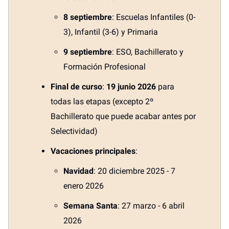
8 septiembre
: Escuelas Infantiles (0-
3), Infantil (3-6) y Primaria
9 septiembre
: ESO, Bachillerato y
Formación Profesional
Final de curso
:
19 junio 2026
para
todas las etapas (excepto 2º
Bachillerato que puede acabar antes por
Selectividad)
Vacaciones principales
:
Navidad
: 20 diciembre 2025 - 7
enero 2026
Semana Santa
: 27 marzo - 6 abril
2026