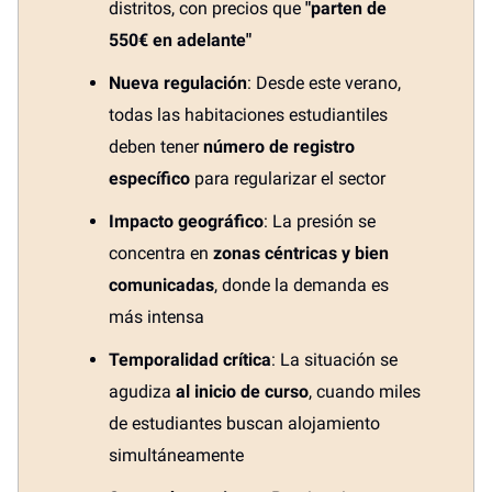
distritos, con precios que
"parten de
550€ en adelante"
Nueva regulación
: Desde este verano,
todas las habitaciones estudiantiles
deben tener
número de registro
específico
para regularizar el sector
Impacto geográfico
: La presión se
concentra en
zonas céntricas y bien
comunicadas
, donde la demanda es
más intensa
Temporalidad crítica
: La situación se
agudiza
al inicio de curso
, cuando miles
de estudiantes buscan alojamiento
simultáneamente