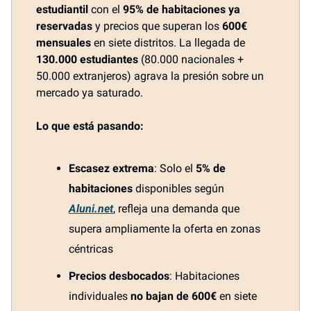
estudiantil
con el
95% de habitaciones ya
reservadas
y precios que superan los
600€
mensuales
en siete distritos. La llegada de
130.000 estudiantes
(80.000 nacionales +
50.000 extranjeros) agrava la presión sobre un
mercado ya saturado.
Lo que está pasando:
Escasez extrema
: Solo el
5% de
habitaciones
disponibles según
Aluni.net
, refleja una demanda que
supera ampliamente la oferta en zonas
céntricas
Precios desbocados
: Habitaciones
individuales
no bajan de 600€
en siete