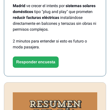
Madrid
ve crecer el interés por
sistemas solares
domésticos
tipo "plug and play" que prometen
reducir facturas eléctricas
instalándose
directamente en balcones y terrazas sin obras ni
permisos complejos.
2 minutos para entender si esto es futuro o
moda pasajera.
Responder encuesta