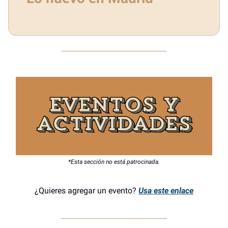
*Esta sección no está patrocinada.
¿Quieres agregar un evento?
Usa este enlace