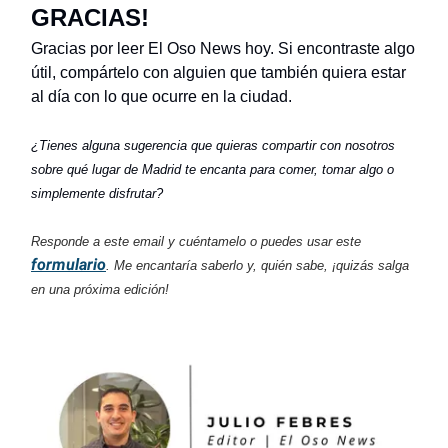
GRACIAS!
Gracias por leer El Oso News hoy. Si encontraste algo
útil, compártelo con alguien que también quiera estar
al día con lo que ocurre en la ciudad.
¿Tienes alguna sugerencia que quieras compartir con nosotros
sobre qué lugar de Madrid te encanta para comer, tomar algo o
simplemente disfrutar?
Responde a este email y cuéntamelo o puedes usar este
formulario
. Me encantaría saberlo y, quién sabe, ¡quizás salga
en una próxima edición!