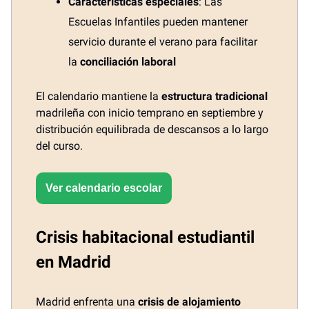
Características especiales
: Las
Escuelas Infantiles pueden mantener
servicio durante el verano para facilitar
la
conciliación laboral
El calendario mantiene la
estructura tradicional
madrileña con inicio temprano en septiembre y
distribución equilibrada de descansos a lo largo
del curso.
Ver calendario escolar
Crisis habitacional estudiantil
en Madrid
Madrid enfrenta una
crisis de alojamiento