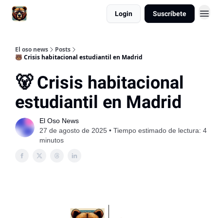
Login
Suscríbete
El oso news
Posts
🐻 Crisis habitacional estudiantil en Madrid
🐻 Crisis habitacional
estudiantil en Madrid
El Oso News
27 de agosto de 2025 • Tiempo estimado de lectura: 4
minutos