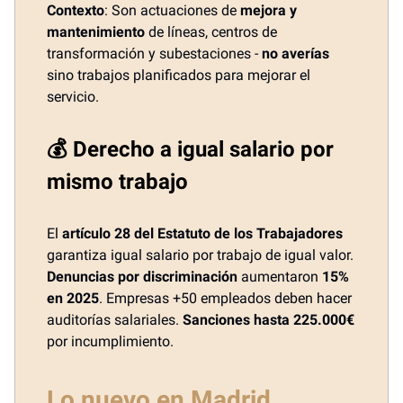
Contexto
: Son actuaciones de
mejora y
mantenimiento
de líneas, centros de
transformación y subestaciones -
no averías
sino trabajos planificados para mejorar el
servicio.
💰 Derecho a igual salario por
mismo trabajo
El
artículo 28 del Estatuto de los Trabajadores
garantiza igual salario por trabajo de igual valor.
Denuncias por discriminación
aumentaron
15%
en 2025
. Empresas +50 empleados deben hacer
auditorías salariales.
Sanciones hasta 225.000€
por incumplimiento.
Lo nuevo en Madrid