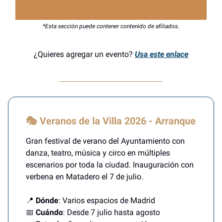
*Esta sección puede contener contenido de afiliados.
¿Quieres agregar un evento?
Usa este enlace
🎭 Veranos de la Villa 2026 - Arranque
Gran festival de verano del Ayuntamiento con
danza, teatro, música y circo en múltiples
escenarios por toda la ciudad. Inauguración con
verbena en Matadero el 7 de julio.
📍
Dónde
: Varios espacios de Madrid
📅
Cuándo
: Desde 7 julio hasta agosto