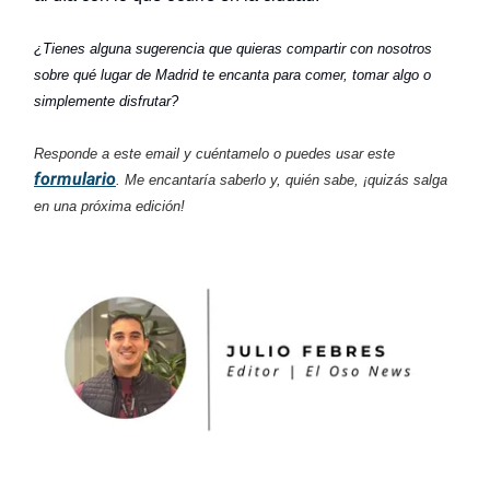
¿Tienes alguna sugerencia que quieras compartir con nosotros
sobre qué lugar de Madrid te encanta para comer, tomar algo o
simplemente disfrutar?
Responde a este email y cuéntamelo o puedes usar este
formulario
. Me encantaría saberlo y, quién sabe, ¡quizás salga
en una próxima edición!