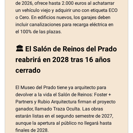
de 2026, ofrece hasta 2.000 euros al achatarrar
un vehículo viejo y adquirir uno con etiqueta ECO
o Cero. En edificios nuevos, los garajes deben
incluir canalizaciones para recarga eléctrica en
el 100% de las plazas.
🏛️ El Salón de Reinos del Prado
reabrirá en 2028 tras 16 años
cerrado
El Museo del Prado tiene ya arquitecto para
devolver a la vida el Salón de Reinos: Foster +
Partners y Rubio Arquitectura firman el proyecto
ganador, llamado Traza Oculta. Las obras
estarán listas en el segundo semestre de 2027,
aunque la apertura al público no llegará hasta
finales de 2028.