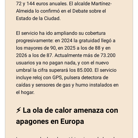
72 y 144 euros anuales. El alcalde Martínez-
Almeida lo confirmó en el Debate sobre el
Estado de la Ciudad.
El servicio ha ido ampliando su cobertura
progresivamente: en 2024 la gratuidad llegó a
los mayores de 90, en 2025 a los de 88 y en
2026 a los de 87. Actualmente más de 73.200
usuarios ya no pagan nada, y con el nuevo
umbral la cifra superará los 85.000. El servicio
incluye reloj con GPS, pulsera detectora de
caídas y sensores de gas y humo instalados en
el hogar.
⚡ La ola de calor amenaza con
apagones en Europa