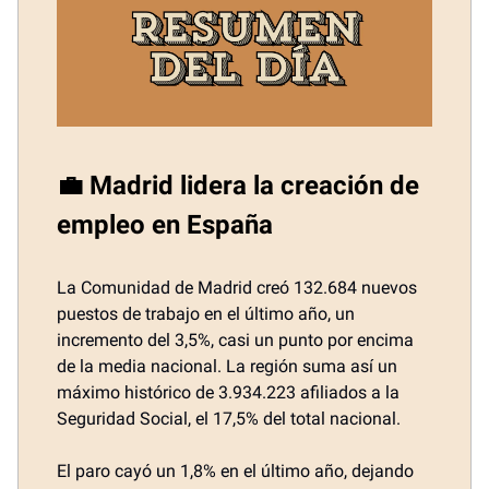
💼 Madrid lidera la creación de
empleo en España
La Comunidad de Madrid creó 132.684 nuevos
puestos de trabajo en el último año, un
incremento del 3,5%, casi un punto por encima
de la media nacional. La región suma así un
máximo histórico de 3.934.223 afiliados a la
Seguridad Social, el 17,5% del total nacional.
El paro cayó un 1,8% en el último año, dejando