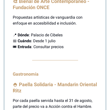
🎨 Bienal de Arte Contemporáneo -
Fundación ONCE
Propuestas artísticas de vanguardia con
enfoque en accesibilidad e inclusión.
📍
Dónde
: Palacio de Cibeles
📅
Cuándo
: Desde 1 julio
🎟️
Entrada
: Consultar precios
Gastronomía
🍚 Paella Solidaria - Mandarin Oriental
Ritz
Por cada paella servida hasta el 31 de agosto,
parte del precio va a Acción contra el Hambre.