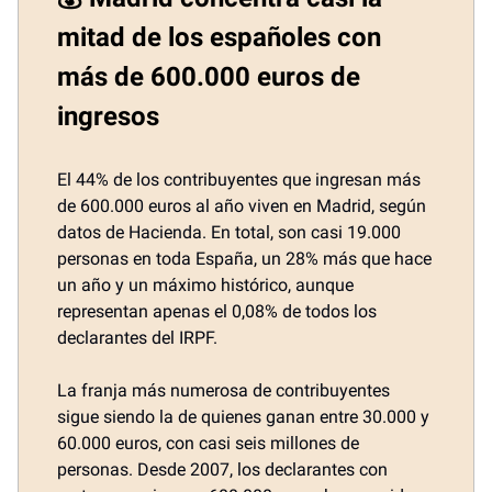
mitad de los españoles con
más de 600.000 euros de
ingresos
El 44% de los contribuyentes que ingresan más
de 600.000 euros al año viven en Madrid, según
datos de Hacienda. En total, son casi 19.000
personas en toda España, un 28% más que hace
un año y un máximo histórico, aunque
representan apenas el 0,08% de todos los
declarantes del IRPF.
La franja más numerosa de contribuyentes
sigue siendo la de quienes ganan entre 30.000 y
60.000 euros, con casi seis millones de
personas. Desde 2007, los declarantes con