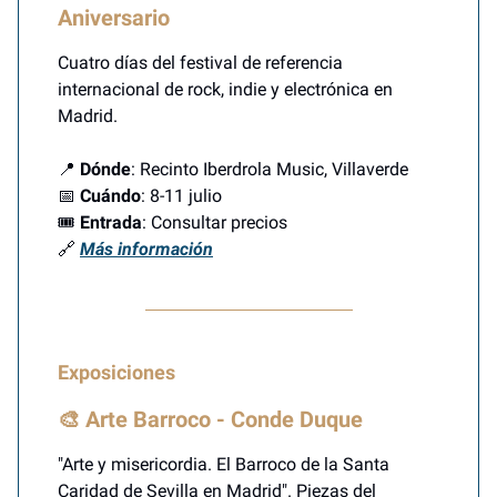
Aniversario
Cuatro días del festival de referencia
internacional de rock, indie y electrónica en
Madrid.
📍
Dónde
: Recinto Iberdrola Music, Villaverde
📅
Cuándo
: 8-11 julio
🎟️
Entrada
: Consultar precios
🔗
Más información
Exposiciones
🎨 Arte Barroco - Conde Duque
"Arte y misericordia. El Barroco de la Santa
Caridad de Sevilla en Madrid". Piezas del