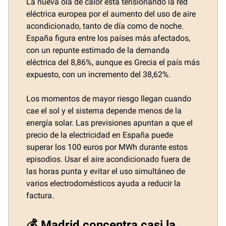
La nueva ola de calor está tensionando la red
eléctrica europea por el aumento del uso de aire
acondicionado, tanto de día como de noche.
España figura entre los países más afectados,
con un repunte estimado de la demanda
eléctrica del 8,86%, aunque es Grecia el país más
expuesto, con un incremento del 38,62%.
Los momentos de mayor riesgo llegan cuando
cae el sol y el sistema depende menos de la
energía solar. Las previsiones apuntan a que el
precio de la electricidad en España puede
superar los 100 euros por MWh durante estos
episodios. Usar el aire acondicionado fuera de
las horas punta y evitar el uso simultáneo de
varios electrodomésticos ayuda a reducir la
factura.
💰 Madrid concentra casi la