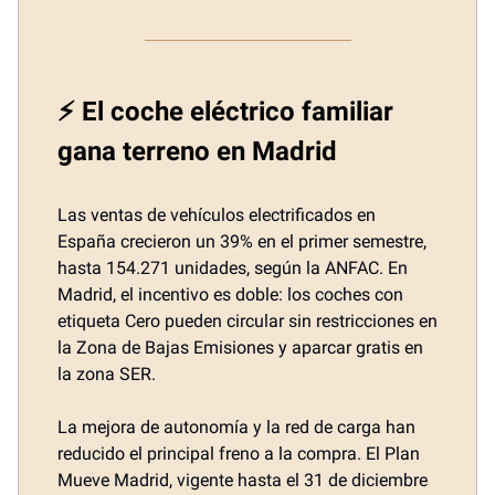
⚡ El coche eléctrico familiar
gana terreno en Madrid
Las ventas de vehículos electrificados en
España crecieron un 39% en el primer semestre,
hasta 154.271 unidades, según la ANFAC. En
Madrid, el incentivo es doble: los coches con
etiqueta Cero pueden circular sin restricciones en
la Zona de Bajas Emisiones y aparcar gratis en
la zona SER.
La mejora de autonomía y la red de carga han
reducido el principal freno a la compra. El Plan
Mueve Madrid, vigente hasta el 31 de diciembre