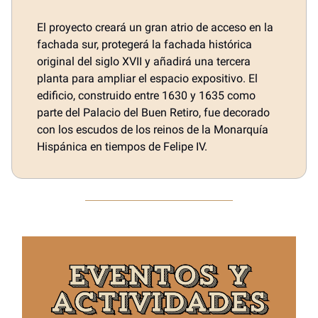
El proyecto creará un gran atrio de acceso en la
fachada sur, protegerá la fachada histórica
original del siglo XVII y añadirá una tercera
planta para ampliar el espacio expositivo. El
edificio, construido entre 1630 y 1635 como
parte del Palacio del Buen Retiro, fue decorado
con los escudos de los reinos de la Monarquía
Hispánica en tiempos de Felipe IV.