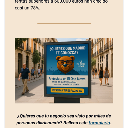
rentas superiores a 600.000 euros han crecido
casi un 78%.
¿Quieres que tu negocio sea visto por miles de
personas diariamente? Rellena este
formulario
.