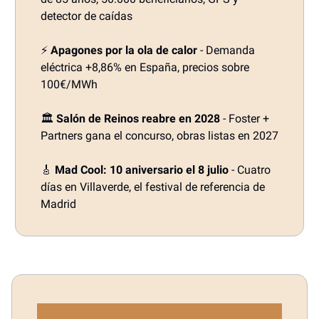
detector de caídas
⚡
Apagones por la ola de calor
- Demanda
eléctrica +8,86% en España, precios sobre
100€/MWh
🏛️
Salón de Reinos reabre en 2028
- Foster +
Partners gana el concurso, obras listas en 2027
🎸
Mad Cool: 10 aniversario el 8 julio
- Cuatro
días en Villaverde, el festival de referencia de
Madrid