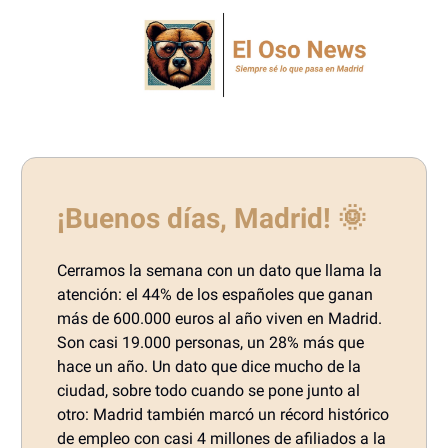
¡Buenos días, Madrid! 🌞
Cerramos la semana con un dato que llama la
atención: el 44% de los españoles que ganan
más de 600.000 euros al año viven en Madrid.
Son casi 19.000 personas, un 28% más que
hace un año. Un dato que dice mucho de la
ciudad, sobre todo cuando se pone junto al
otro: Madrid también marcó un récord histórico
de empleo con casi 4 millones de afiliados a la