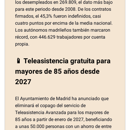
los desempleados en 269.809, el dato más bajo
para este periodo desde 2008. De los contratos
firmados, el 45,3% fueron indefinidos, casi
cuatro puntos por encima de la media nacional.
Los autónomos madrileños también marcaron
récord, con 446.629 trabajadores por cuenta
propia.
📱 Teleasistencia gratuita para
mayores de 85 años desde
2027
El Ayuntamiento de Madrid ha anunciado que
eliminará el copago del servicio de
Teleasistencia Avanzada para los mayores de
85 años a partir de enero de 2027, beneficiando
a unas 50.000 personas con un ahorro de entre