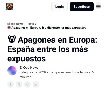
Login
Suscríbete
El oso news
Posts
🐻 Apagones en Europa: España entre los más expuestos
🐻 Apagones en Europa:
España entre los más
expuestos
El Oso News
3 de julio de 2026 • Tiempo estimado de lectura: 5
minutos