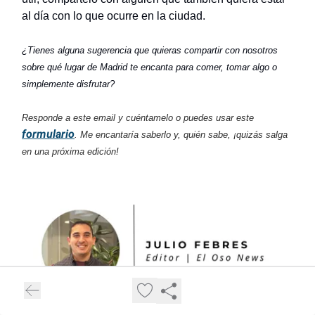
al día con lo que ocurre en la ciudad.
¿Tienes alguna sugerencia que quieras compartir con nosotros
sobre qué lugar de Madrid te encanta para comer, tomar algo o
simplemente disfrutar?
Responde a este email y cuéntamelo o puedes usar este
formulario
. Me encantaría saberlo y, quién sabe, ¡quizás salga
en una próxima edición!