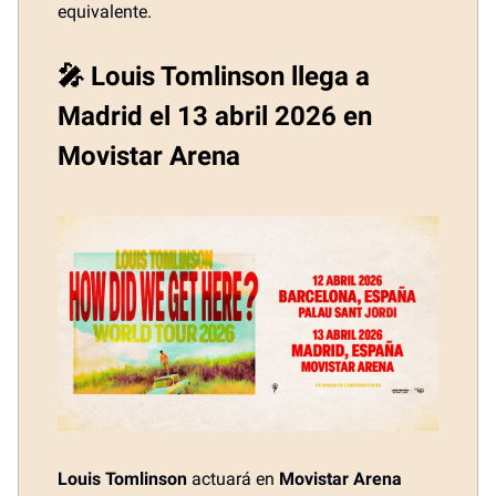
equivalente.
🎤 Louis Tomlinson llega a
Madrid el 13 abril 2026 en
Movistar Arena
Louis Tomlinson
actuará en
Movistar Arena