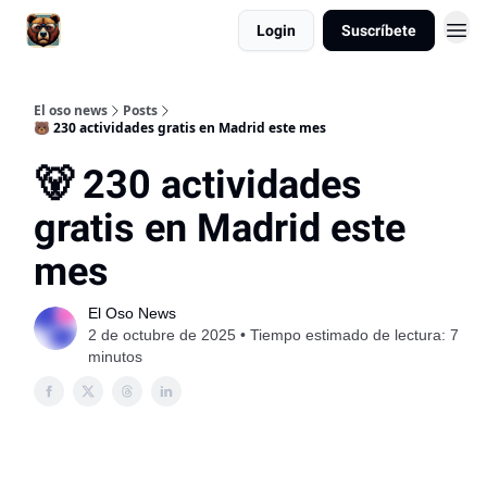
Login
Suscríbete
El oso news
Posts
🐻 230 actividades gratis en Madrid este mes
🐻 230 actividades
gratis en Madrid este
mes
El Oso News
2 de octubre de 2025 • Tiempo estimado de lectura: 7
minutos