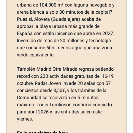
urbana de 104.000 m² con laguna navegable y
arena blanca a solo 30 minutos de la capital?
Pues sí, Alovera (Guadalajara) acaba de
aprobar la playa urbana más grande de
España con estilo ibicenco que abrirá en 2027.
Inversión de más de 20 millones y tecnología
que consume 60% menos agua que una zona
verde equivalente.
También Madrid Otra Mirada regresa batiendo
récord con 230 actividades gratuitas del 16-19
octubre, Radar Joven invade 20 salas con 57
conciertos desde 3,50€, y los trámites de la
Comunidad se resolverán en 5 minutos
máximo. Louis Tomlinson confirma concierto
para abril 2026 y las entradas salen este
viernes.