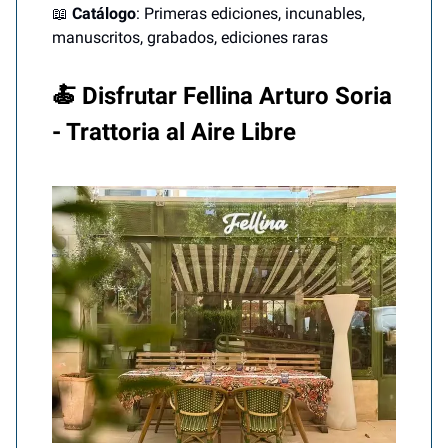
📖
Catálogo
: Primeras ediciones, incunables,
manuscritos, grabados, ediciones raras
🍝 Disfrutar Fellina Arturo Soria
- Trattoria al Aire Libre