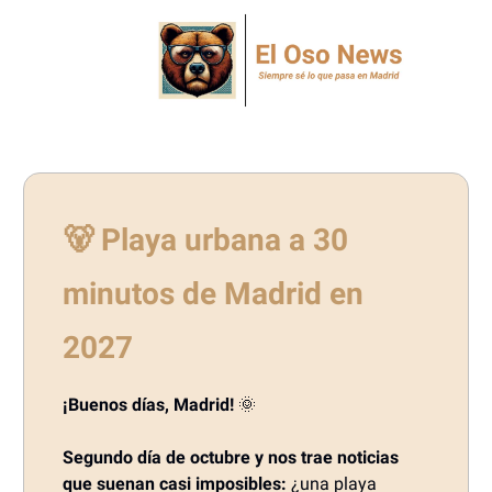
🐻
Playa urbana a 30
minutos de Madrid en
2027
¡Buenos días, Madrid!
🌞
Segundo día de octubre y nos trae noticias
que suenan casi imposibles:
¿una playa