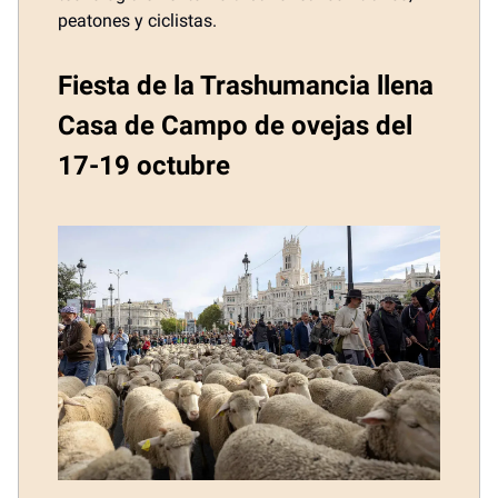
peatones y ciclistas.
Fiesta de la Trashumancia llena
Casa de Campo de ovejas del
17-19 octubre