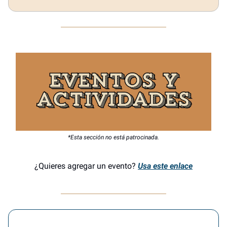
*Esta sección no está patrocinada.
¿Quieres agregar un evento?
Usa este enlace