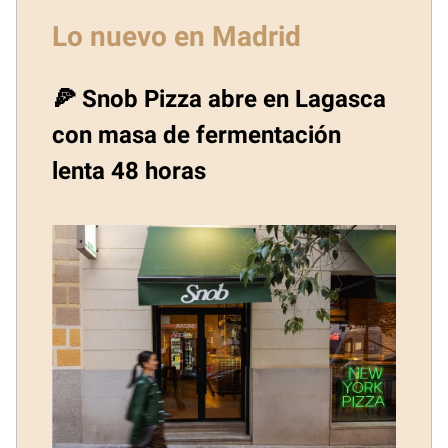
Lo nuevo en Madrid
🍕 Snob Pizza abre en Lagasca
con masa de fermentación
lenta 48 horas