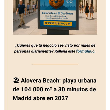
¿Quieres que tu negocio sea visto por miles de
personas diariamente? Rellena este
formulario
.
🏖️ Alovera Beach: playa urbana
de 104.000 m² a 30 minutos de
Madrid abre en 2027