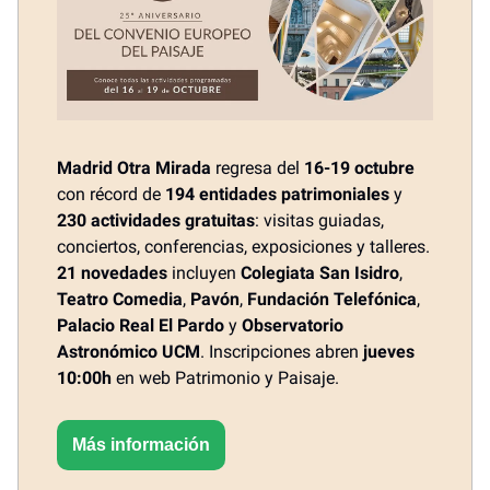
Madrid Otra Mirada
regresa del
16-19 octubre
con récord de
194 entidades patrimoniales
y
230 actividades gratuitas
: visitas guiadas,
conciertos, conferencias, exposiciones y talleres.
21 novedades
incluyen
Colegiata San Isidro
,
Teatro Comedia
,
Pavón
,
Fundación Telefónica
,
Palacio Real El Pardo
y
Observatorio
Astronómico UCM
. Inscripciones abren
jueves
10:00h
en web Patrimonio y Paisaje.
Más información