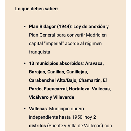
Lo que debes saber:
Plan Bidagor (1944)
:
Ley de anexión
y
Plan General para convertir Madrid en
capital "imperial" acorde al régimen
franquista
13 municipios absorbidos
:
Aravaca,
Barajas, Canillas, Canillejas,
Carabanchel Alto/Bajo, Chamartín, El
Pardo, Fuencarral, Hortaleza, Vallecas,
Vicálvaro y Villaverde
Vallecas
: Municipio obrero
independiente hasta 1950, hoy
2
distritos
(Puente y Villa de Vallecas) con