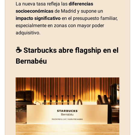
La nueva tasa refleja las
diferencias
socioeconómicas
de Madrid y supone un
impacto significativo
en el presupuesto familiar,
especialmente en zonas con mayor poder
adquisitivo.
☕ Starbucks abre flagship en el
Bernabéu