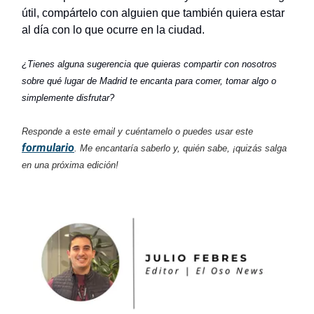
útil, compártelo con alguien que también quiera estar
al día con lo que ocurre en la ciudad.
¿Tienes alguna sugerencia que quieras compartir con nosotros
sobre qué lugar de Madrid te encanta para comer, tomar algo o
simplemente disfrutar?
Responde a este email y cuéntamelo o puedes usar este
formulario
. Me encantaría saberlo y, quién sabe, ¡quizás salga
en una próxima edición!