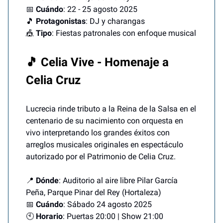
📅
Cuándo
: 22 - 25 agosto 2025
🎵
Protagonistas
: DJ y charangas
🎪
Tipo
: Fiestas patronales con enfoque musical
🎵 Celia Vive - Homenaje a
Celia Cruz
Lucrecia rinde tributo a la Reina de la Salsa en el
centenario de su nacimiento con orquesta en
vivo interpretando los grandes éxitos con
arreglos musicales originales en espectáculo
autorizado por el Patrimonio de Celia Cruz.
📍
Dónde
: Auditorio al aire libre Pilar García
Peña, Parque Pinar del Rey (Hortaleza)
📅
Cuándo
: Sábado 24 agosto 2025
🕙
Horario
: Puertas 20:00 | Show 21:00