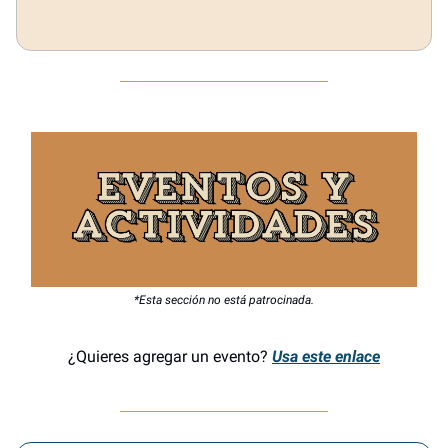
*Esta sección no está patrocinada.
¿Quieres agregar un evento?
Usa este enlace