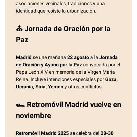
asociaciones vecinales, tradiciones y una
identidad que resiste la urbanización.
⛪ Jornada de Oración por la
Paz
Madrid
se une mañana
22 agosto
a la
Jornada
de Oración y Ayuno por la Paz
convocada por el
Papa León XIV en memoria de la Virgen María
Reina. Incluye intenciones especiales por
Gaza,
Ucrania, Siria, Yemen
y otros conflictos.
🏎️ Retromóvil Madrid vuelve en
noviembre
Retromóvil Madrid 2025
se celebra del
28-30