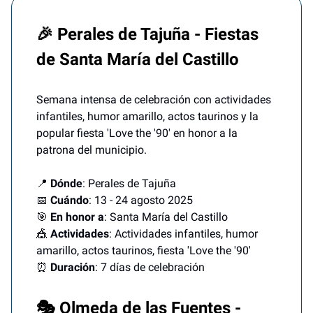
🎉 Perales de Tajuña - Fiestas
de Santa María del Castillo
Semana intensa de celebración con actividades
infantiles, humor amarillo, actos taurinos y la
popular fiesta 'Love the '90' en honor a la
patrona del municipio.
📍
Dónde
: Perales de Tajuña
📅
Cuándo
: 13 - 24 agosto 2025
🎯
En honor a
: Santa María del Castillo
🎪
Actividades
: Actividades infantiles, humor
amarillo, actos taurinos, fiesta 'Love the '90'
⏰
Duración
: 7 días de celebración
🎭 Olmeda de las Fuentes -