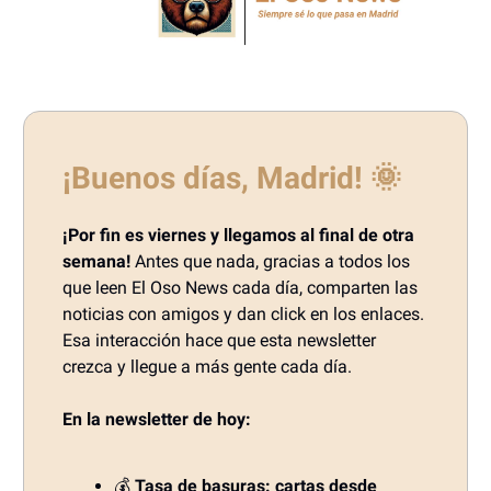
¡Buenos días, Madrid!
🌞
¡Por fin es viernes y llegamos al final de otra
semana!
Antes que nada, gracias a todos los
que leen El Oso News cada día, comparten las
noticias con amigos y dan click en los enlaces.
Esa interacción hace que esta newsletter
crezca y llegue a más gente cada día.
En la newsletter de hoy:
💰
Tasa de basuras: cartas desde