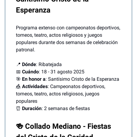
Esperanza
Programa extenso con campeonatos deportivos,
torneos, teatro, actos religiosos y juegos
populares durante dos semanas de celebración
patronal.
📍
Dónde
: Ribatejada
📅
Cuándo
: 18 - 31 agosto 2025
🎯
En honor a
: Santísimo Cristo de la Esperanza
🎪
Actividades
: Campeonatos deportivos,
torneos, teatro, actos religiosos, juegos
populares
⏰
Duración
: 2 semanas de fiestas
🍻 Collado Mediano - Fiestas