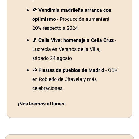
🍇
Vendimia madrileña arranca con
optimismo
- Producción aumentará
20% respecto a 2024
🎵
Celia Vive: homenaje a Celia Cruz
-
Lucrecia en Veranos de la Villa,
sábado 24 agosto
🎉
Fiestas de pueblos de Madrid
- OBK
en Robledo de Chavela y más
celebraciones
¡Nos leemos el lunes!