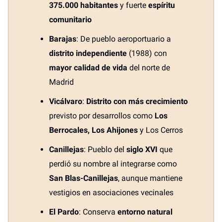
375.000 habitantes
y fuerte
espíritu
comunitario
Barajas
: De pueblo aeroportuario a
distrito independiente
(1988) con
mayor calidad de vida
del norte de
Madrid
Vicálvaro
:
Distrito con más crecimiento
previsto por desarrollos como
Los
Berrocales, Los Ahijones
y Los Cerros
Canillejas
: Pueblo del
siglo XVI
que
perdió su nombre al integrarse como
San Blas-Canillejas
, aunque mantiene
vestigios en asociaciones vecinales
El Pardo
: Conserva
entorno natural